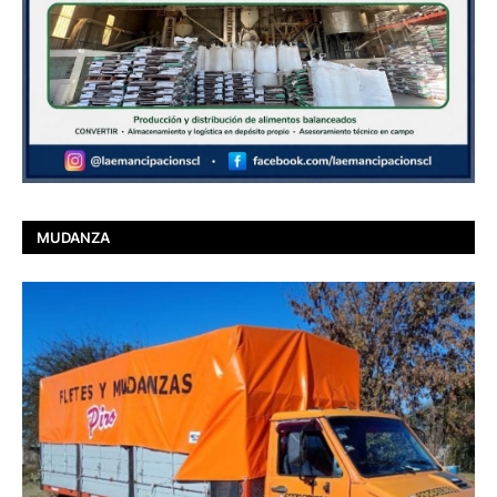
MUDANZA