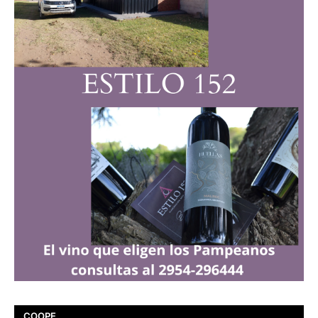
COOPE