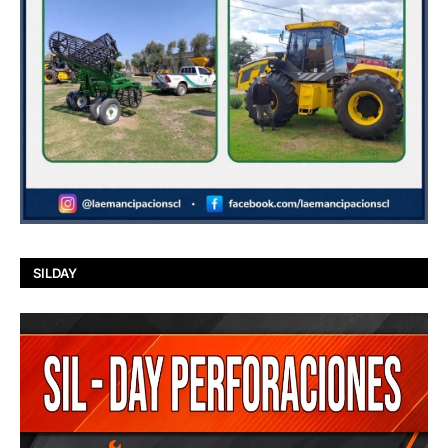
SILDAY