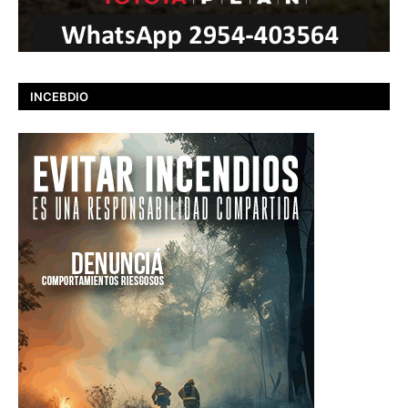
INCEBDIO