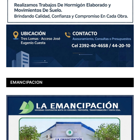
EMANCIPACION