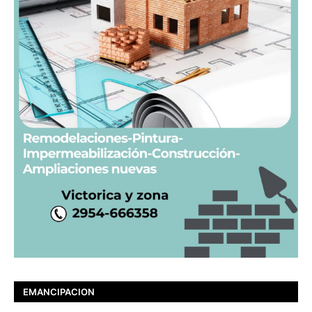
EMANCIPACION