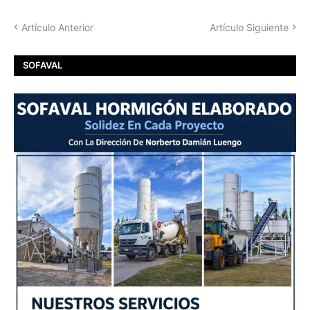
Artículo Anterior
Artículo Siguiente
SOFAVAL