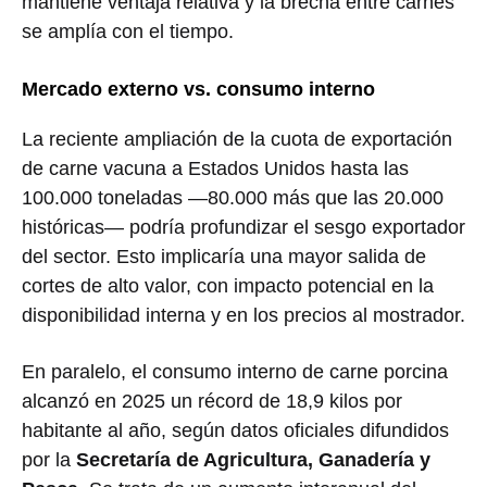
mantiene ventaja relativa y la brecha entre carnes
se amplía con el tiempo.
Mercado externo vs. consumo interno
La reciente ampliación de la cuota de exportación
de carne vacuna a Estados Unidos hasta las
100.000 toneladas —80.000 más que las 20.000
históricas— podría profundizar el sesgo exportador
del sector. Esto implicaría una mayor salida de
cortes de alto valor, con impacto potencial en la
disponibilidad interna y en los precios al mostrador.
En paralelo, el consumo interno de carne porcina
alcanzó en 2025 un récord de 18,9 kilos por
habitante al año, según datos oficiales difundidos
por la
Secretaría de Agricultura, Ganadería y