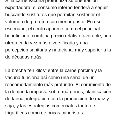
Si la carne vacuna profundiza su orientación
exportadora, el consumo interno tenderá a seguir
buscando sustitutos que permitan sostener el
volumen de proteína con menor gasto. En ese
escenario, el cerdo aparece como el principal
beneficiado: combina precio relativo favorable, una
oferta cada vez más diversificada y una
percepción sanitaria y nutricional muy superior a la
de décadas atrás.
La brecha “en kilos” entre la carne porcina y la
vacuna funciona así como una señal de un
reacomodamiento más profundo. El corrimiento de
la demanda impacta sobre márgenes, planificación
de faena, integración con la producción de maíz y
soja, y las estrategias comerciales tanto de
frigoríficos como de bocas minoristas.