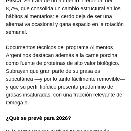
Pesca
. Se trata de un aumento interanual del
8,7%, que consolida un cambio estructural en los
hábitos alimentarios: el cerdo deja de ser una
alternativa ocasional y gana espacio en la rotación
semanal.
Documentos técnicos del programa Alimentos
Argentinos destacan además a la carne porcina
como fuente de proteínas de alto valor biológico.
Subrayan que gran parte de su grasa es
subcutánea —y por lo tanto fácilmente removible—
y que su perfil lipídico presenta predominio de
grasas insaturadas, con una fracción relevante de
Omega 9.
¿Qué se prevé para 2026?