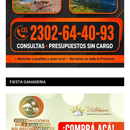
FIESTA GANADERIA