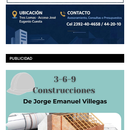
PUBLICIDAD