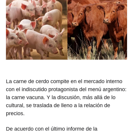
La carne de cerdo compite en el mercado interno
con el indiscutido protagonista del menú argentino:
la carne vacuna. Y la discusión, más allá de lo
cultural, se traslada de lleno a la relación de
precios.
De acuerdo con el último informe de la