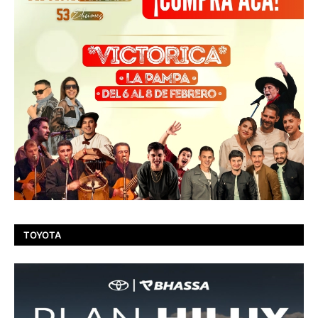
TOYOTA