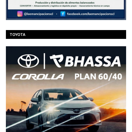
TOYOTA