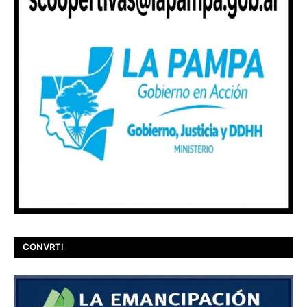
CONVRTI