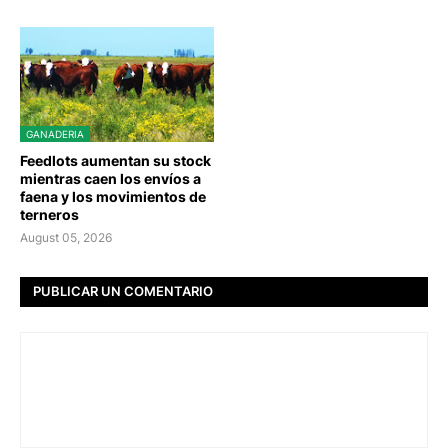
GANADERIA
Feedlots aumentan su stock
mientras caen los envíos a
faena y los movimientos de
terneros
August 05, 2026
PUBLICAR UN COMENTARIO