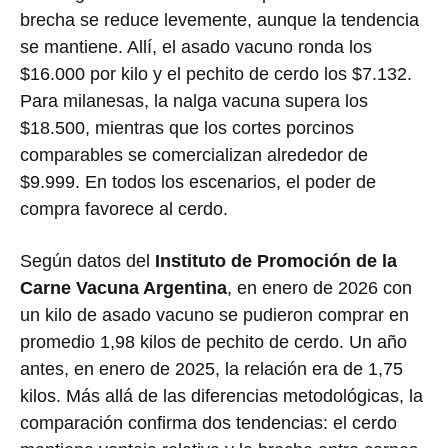
brecha se reduce levemente, aunque la tendencia
se mantiene. Allí, el asado vacuno ronda los
$16.000 por kilo y el pechito de cerdo los $7.132.
Para milanesas, la nalga vacuna supera los
$18.500, mientras que los cortes porcinos
comparables se comercializan alrededor de
$9.999. En todos los escenarios, el poder de
compra favorece al cerdo.
Según datos del
Instituto de Promoción de la
Carne Vacuna Argentina
, en enero de 2026 con
un kilo de asado vacuno se pudieron comprar en
promedio 1,98 kilos de pechito de cerdo. Un año
antes, en enero de 2025, la relación era de 1,75
kilos. Más allá de las diferencias metodológicas, la
comparación confirma dos tendencias: el cerdo