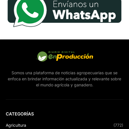
Somos una plataforma de noticias agropecuarias que se
enfoca en brindar información actualizada y relevante sobre
el mundo agrícola y ganadero.
CATEGORÍAS
Agricultura
(772)