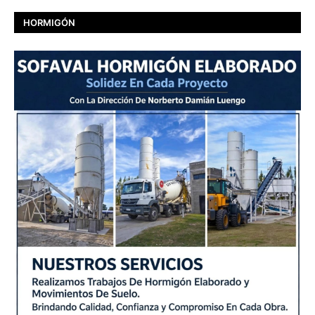
HORMIGÓN