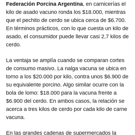
Federación Porcina Argentina
, en carnicerías el
kilo de asado vacuno ronda los $18.000, mientras
que el pechito de cerdo se ubica cerca de $6.700.
En términos prácticos, con lo que cuesta un kilo de
asado, el consumidor puede llevar casi 2,7 kilos de
cerdo.
La ventaja se amplía cuando se comparan cortes
de consumo masivo. La nalga vacuna se ubica en
torno a los $20.000 por kilo, contra unos $6.900 de
su equivalente porcino. Algo similar ocurre con la
bola de lomo: $18.000 para la vacuna frente a
$6.900 del cerdo. En ambos casos, la relación se
acerca a tres kilos de cerdo por cada kilo de carne
vacuna.
En las grandes cadenas de supermercados la