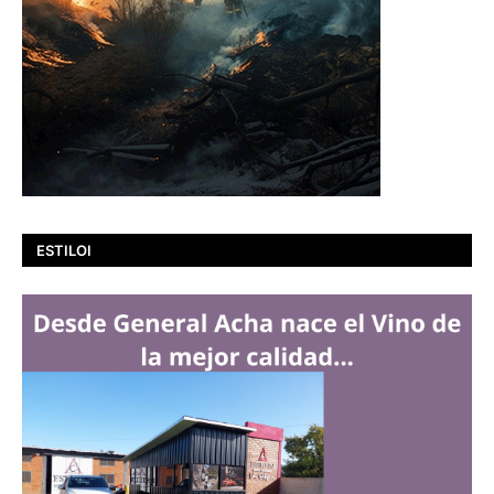
ESTILOI