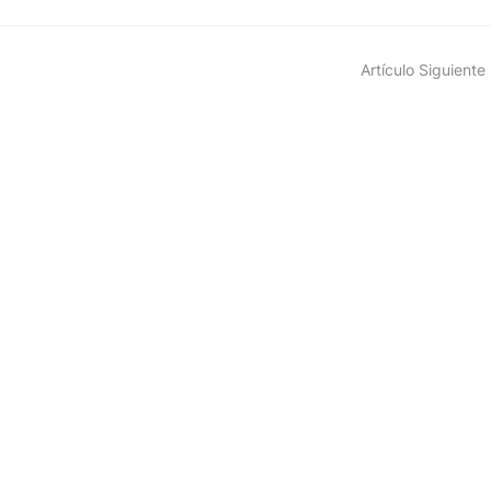
Artículo Siguiente