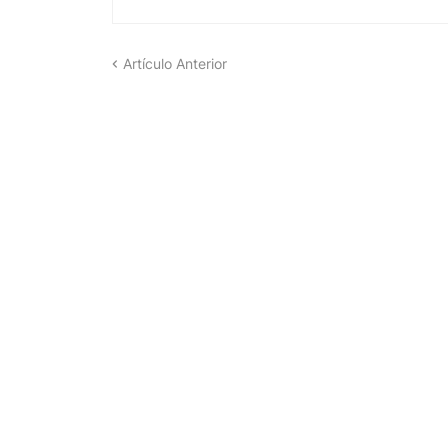
Artículo Anterior