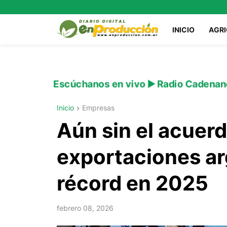
INICIO
AGR
Escúchanos en vivo ▶️ Radio Cadenan
Inicio
Empresas
Aún sin el acuerd
exportaciones ar
récord en 2025
febrero 08, 2026