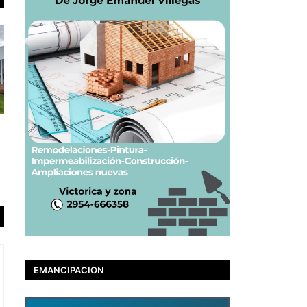
EMANCIPACION