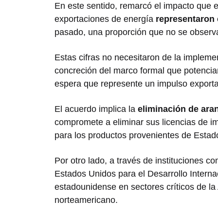
En este sentido, remarcó el impacto que e
exportaciones de energía
representaron 
pasado, una proporción que no se observ
Estas cifras no necesitaron de la impleme
concreción del marco formal que potencia
espera que represente un impulso export
El acuerdo implica la
eliminación de aran
compromete a eliminar sus licencias de im
para los productos provenientes de Estado
Por otro lado, a través de instituciones c
Estados Unidos para el Desarrollo Interna
estadounidense en sectores críticos de la
norteamericano.