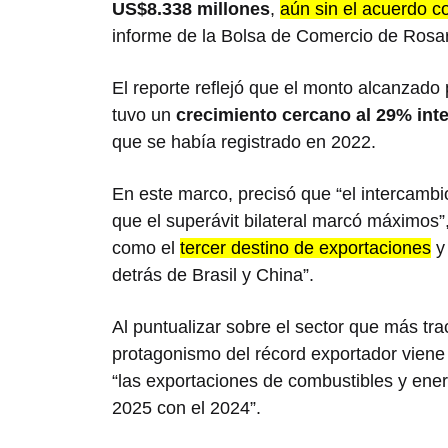
US$8.338 millones
,
aún sin el acuerdo c
informe de la Bolsa de Comercio de Rosa
El reporte reflejó que el monto alcanzado 
tuvo un
crecimiento cercano al 29% inte
que se había registrado en 2022.
En este marco, precisó que “el intercambi
que el superávit bilateral marcó máximos
como el
tercer destino de exportaciones
y 
detrás de Brasil y China”.
Al puntualizar sobre el sector que más tra
protagonismo del récord exportador viene 
“las exportaciones de combustibles y ene
2025 con el 2024”.