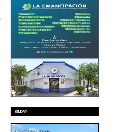
SILDAY