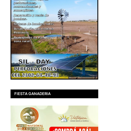
FIESTA GANADERIA