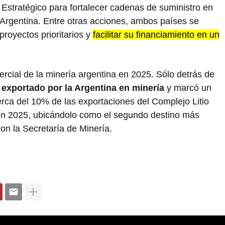
 Estratégico para fortalecer cadenas de suministro en
 Argentina. Entre otras acciones, ambos países se
royectos prioritarios y
facilitar su financiamiento en un
rcial de la minería argentina en 2025. Sólo detrás de
l exportado por la Argentina en minería
y marcó un
erca del 10% de las exportaciones del Complejo Litio
en 2025, ubicándolo como el segundo destino más
on la Secretaría de Minería.