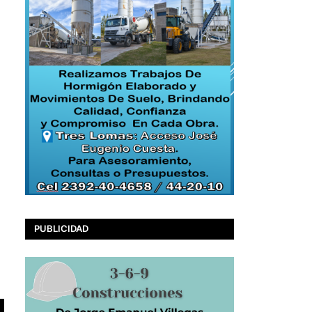
PUBLICIDAD