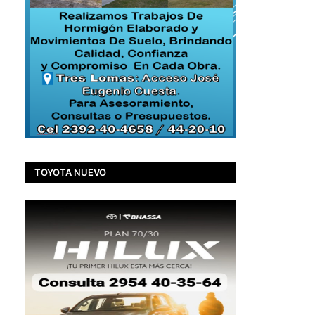
TOYOTA NUEVO