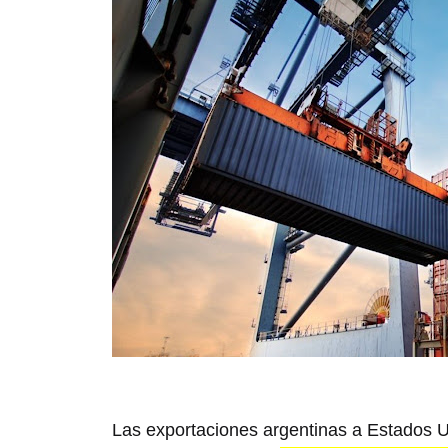
Las exportaciones argentinas a Estados 