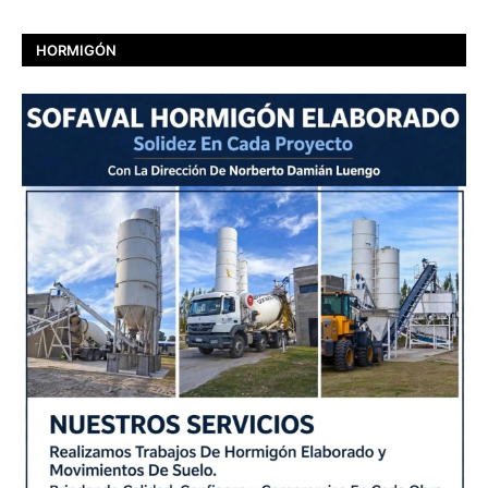
HORMIGÓN