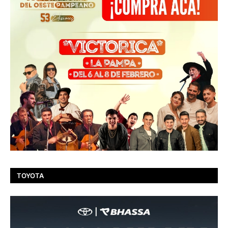
TOYOTA