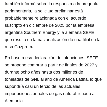
también informó sobre la respuesta a la pregunta
parlamentaria, la solicitud preliminar está
probablemente relacionada con el acuerdo
suscripto en diciembre de 2025 por la empresa
argentina Southern Energy y la alemana SEFE -
que resultó de la nacionalización de una filial de la
rusa Gazprom-.
En base a esa declaración de intenciones, SEFE
se propone comprar a partir de finales de 2027 y
durante ocho años hasta dos millones de
toneladas de GNL al año de América Latina, lo que
supondría casi un tercio de las actuales
importaciones anuales de gas natural licuado a
Alemania.