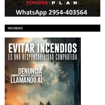
INCEBDIO