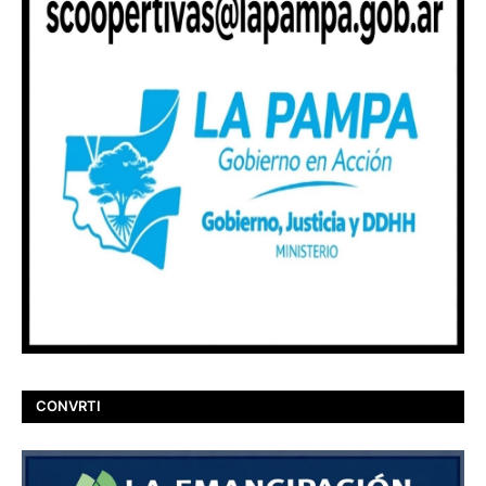
CONVRTI