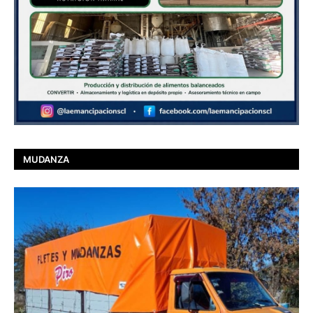
MUDANZA