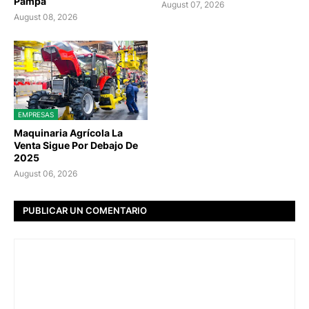
Pampa
August 07, 2026
August 08, 2026
EMPRESAS
Maquinaria Agrícola La
Venta Sigue Por Debajo De
2025
August 06, 2026
PUBLICAR UN COMENTARIO