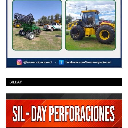
SILDAY