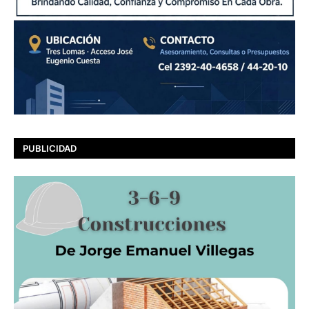
PUBLICIDAD