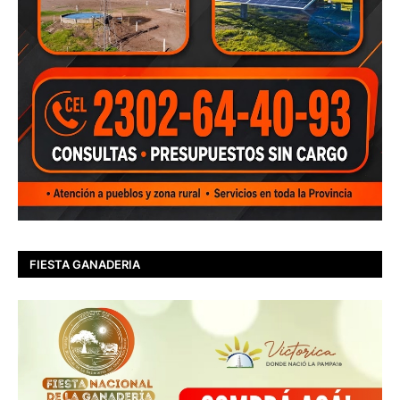
FIESTA GANADERIA