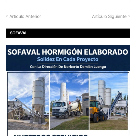
Artículo Anterior
Artículo Siguiente
SOFAVAL