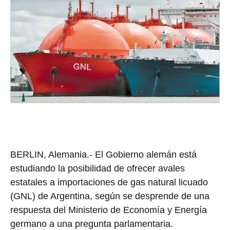
BERLIN, Alemania.- El Gobierno alemán está
estudiando la posibilidad de ofrecer avales
estatales a importaciones de gas natural licuado
(GNL) de Argentina, según se desprende de una
respuesta del Ministerio de Economía y Energía
germano a una pregunta parlamentaria.