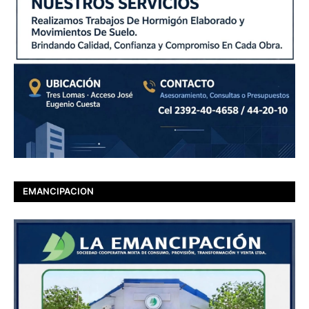
EMANCIPACION