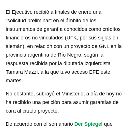
El Ejecutivo recibió a finales de enero una
“solicitud preliminar” en el ámbito de los
instrumentos de garantía conocidos como créditos
financieros no vinculados (UFK, por sus siglas en
alemán), en relación con un proyecto de GNL en la
provincia argentina de Río Negro, según la
respuesta recibida por la diputada izquierdista
Tamara Mazzi, a la que tuvo acceso EFE este
martes.
No obstante, subrayó el Ministerio, a día de hoy no
ha recibido una petición para asumir garantías de
cara al citado proyecto.
De acuerdo con el semanario
Der Spiegel
que