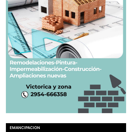
EMANCIPACION