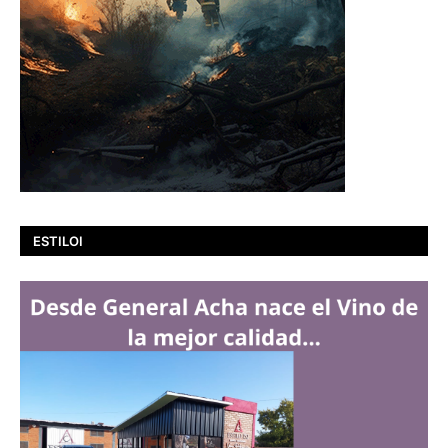
ESTILOI