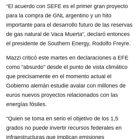
“El acuerdo con SEFE es el primer gran proyecto
para la compra de GNL argentino y un hito
importante para el desarrollo futuro de las reservas
de gas natural de Vaca Muerta”, declaró entonces
el presidente de Southern Energy, Rodolfo Freyre.
Mazzi criticó este martes en declaraciones a EFE
como “absurdo” desde el punto de vista climático
que precisamente en el momento actual el
Gobierno alemán estudie avalar con millones de
euros nuevos proyectos relacionados con las
energías fósiles.
“Quien se toma en serio el objetivo de los 1,5
grados no puede invertir recursos federales en
infraestructuras que implican emisiones