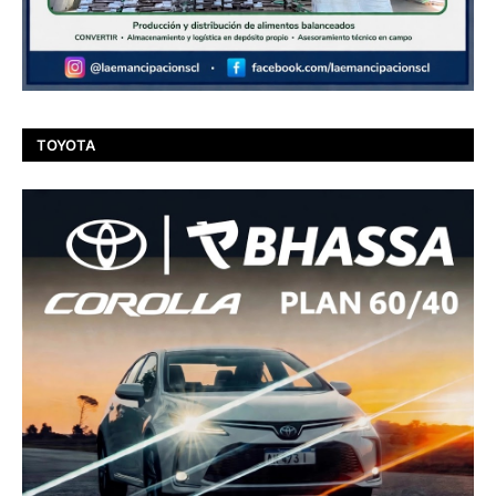
TOYOTA