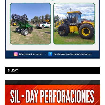
SILDAY