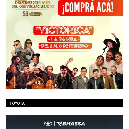
TOYOTA