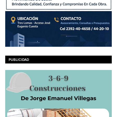
PUBLICIDAD