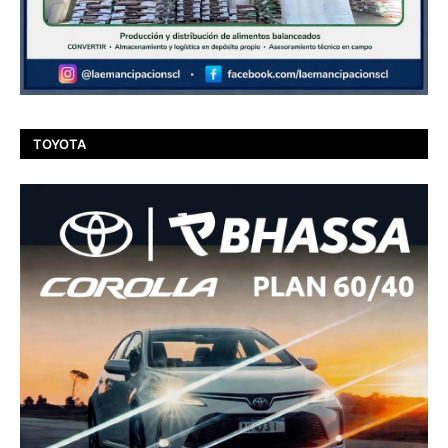
TOYOTA