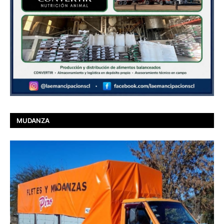
MUDANZA