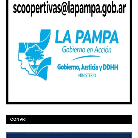
CONVRTI