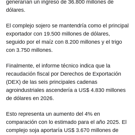
generarían un ingreso de 36.800 millones de
dólares.
El complejo sojero se mantendría como el principal
exportador con 19.500 millones de dólares,
seguido por el maíz con 8.200 millones y el trigo
con 3.750 millones.
Finalmente, el informe técnico indica que la
recaudación fiscal por Derechos de Exportación
(DEX) de las seis principales cadenas
agroindustriales ascendería a US$ 4.830 millones
de dólares en 2026.
Esto representa un aumento del 4% en
comparación con lo estimado para el año 2025. El
complejo soja aportaría US$ 3.670 millones de