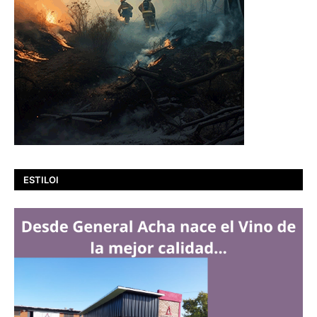
ESTILOI