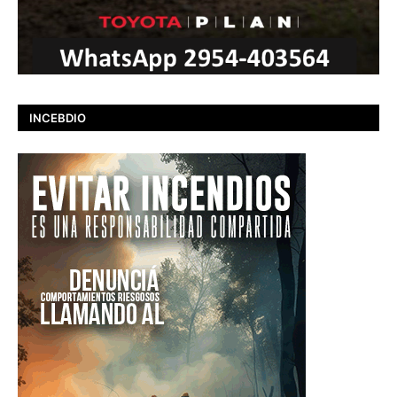
INCEBDIO