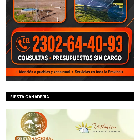
FIESTA GANADERIA