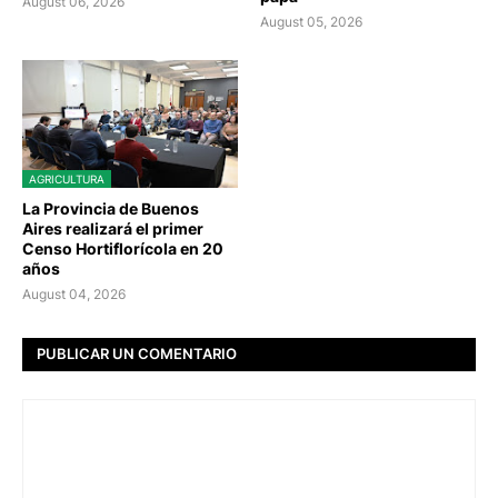
August 06, 2026
August 05, 2026
AGRICULTURA
La Provincia de Buenos
Aires realizará el primer
Censo Hortiflorícola en 20
años
August 04, 2026
PUBLICAR UN COMENTARIO