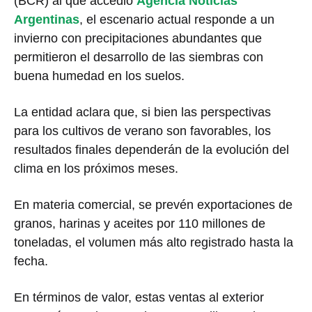
(BCR) al que accedió
Agencia Noticias
Argentinas
, el escenario actual responde a un
invierno con precipitaciones abundantes que
permitieron el desarrollo de las siembras con
buena humedad en los suelos.
La entidad aclara que, si bien las perspectivas
para los cultivos de verano son favorables, los
resultados finales dependerán de la evolución del
clima en los próximos meses.
En materia comercial, se prevén exportaciones de
granos, harinas y aceites por 110 millones de
toneladas, el volumen más alto registrado hasta la
fecha.
En términos de valor, estas ventas al exterior