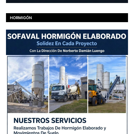
HORMIGÓN