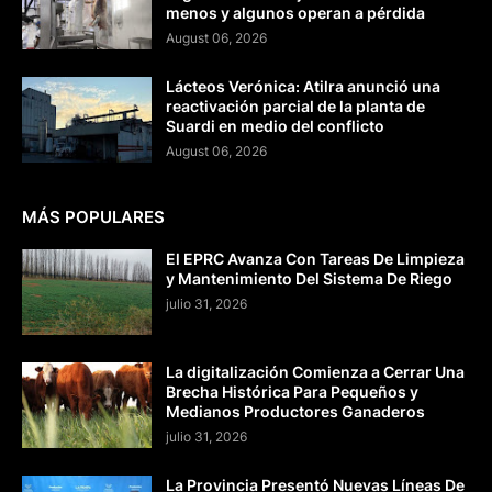
menos y algunos operan a pérdida
August 06, 2026
Lácteos Verónica: Atilra anunció una
reactivación parcial de la planta de
Suardi en medio del conflicto
August 06, 2026
MÁS POPULARES
El EPRC Avanza Con Tareas De Limpieza
y Mantenimiento Del Sistema De Riego
julio 31, 2026
La digitalización Comienza a Cerrar Una
Brecha Histórica Para Pequeños y
Medianos Productores Ganaderos
julio 31, 2026
La Provincia Presentó Nuevas Líneas De