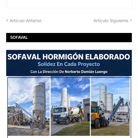
Artículo Anterior
Artículo Siguiente
SOFAVAL