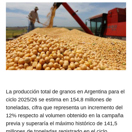
La producción total de granos en Argentina para el
ciclo 2025/26 se estima en 154,8 millones de
toneladas, cifra que representa un incremento del
12% respecto al volumen obtenido en la campaña
previa y superaría el máximo histórico de 141,5
millones de toneladas registrado en el ciclo