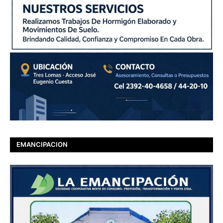
EMANCIPACION