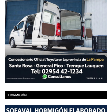
HORMIGÓN