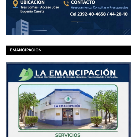
EMANCIPACION