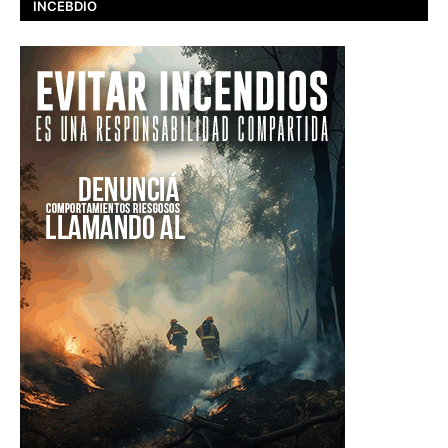
INCEBDIO