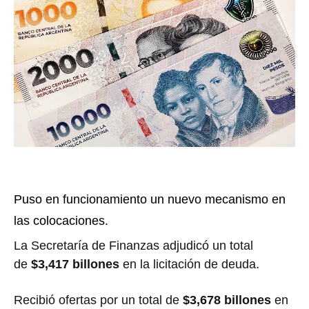
Puso en funcionamiento un nuevo mecanismo en
las colocaciones.
La Secretaría de Finanzas adjudicó un total
de
$3,417 billones
en la licitación de deuda.
Recibió ofertas por un total de
$3,678 billones
en