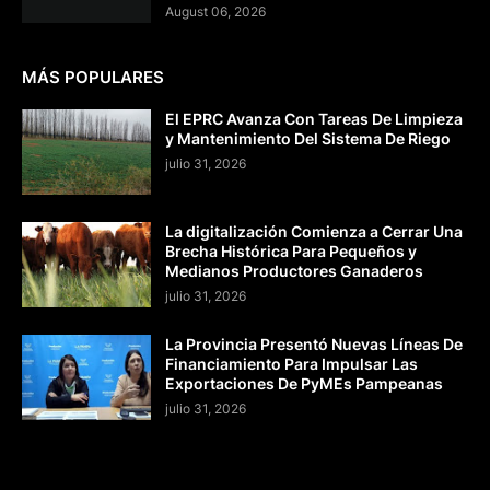
August 06, 2026
MÁS POPULARES
El EPRC Avanza Con Tareas De Limpieza
y Mantenimiento Del Sistema De Riego
julio 31, 2026
La digitalización Comienza a Cerrar Una
Brecha Histórica Para Pequeños y
Medianos Productores Ganaderos
julio 31, 2026
La Provincia Presentó Nuevas Líneas De
Financiamiento Para Impulsar Las
Exportaciones De PyMEs Pampeanas
julio 31, 2026