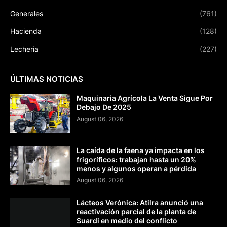
Generales
(761)
Hacienda
(128)
Lecheria
(227)
ÚLTIMAS NOTICIAS
Maquinaria Agrícola La Venta Sigue Por
Debajo De 2025
August 06, 2026
La caída de la faena ya impacta en los
frigoríficos: trabajan hasta un 20%
menos y algunos operan a pérdida
August 06, 2026
Lácteos Verónica: Atilra anunció una
reactivación parcial de la planta de
Suardi en medio del conflicto