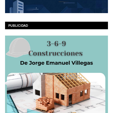
PUBLICIDAD