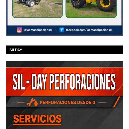
SILDAY