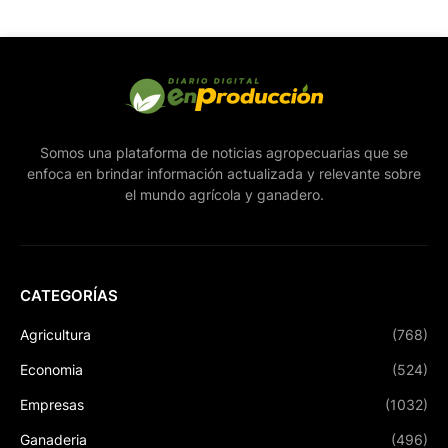
Somos una plataforma de noticias agropecuarias que se
enfoca en brindar información actualizada y relevante sobre
el mundo agrícola y ganadero.
CATEGORÍAS
Agricultura
(768)
Economia
(524)
Empresas
(1032)
Ganaderia
(496)