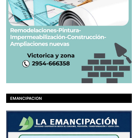
EMANCIPACION