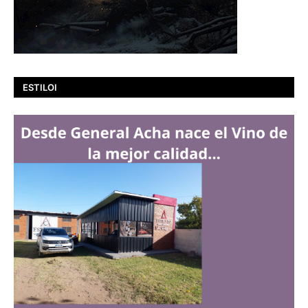
ESTILOI