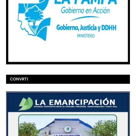
CONVRTI