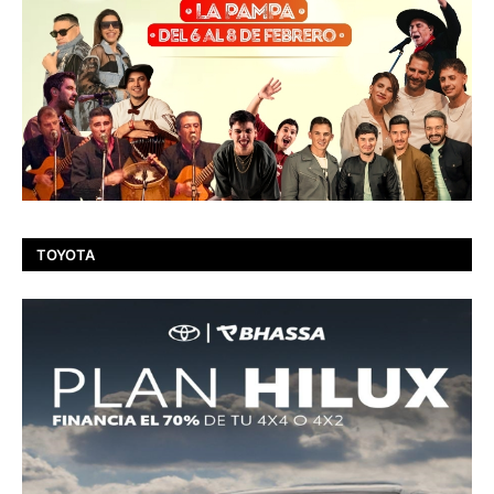
TOYOTA