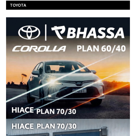
TOYOTA