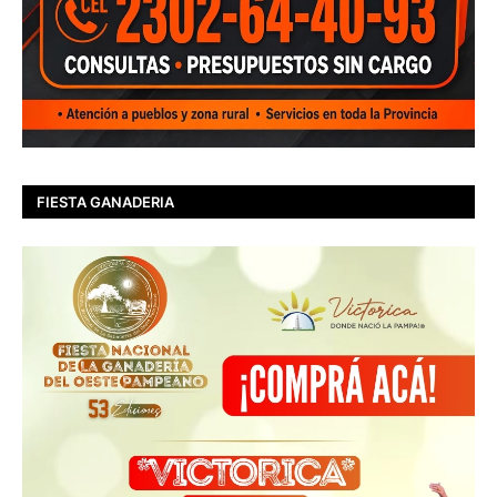
FIESTA GANADERIA