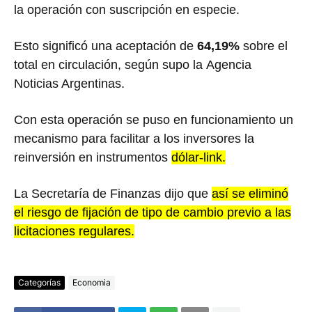
la operación con suscripción en especie.
Esto significó una aceptación de
64,19%
sobre el
total en circulación, según supo la Agencia
Noticias Argentinas.
Con esta operación se puso en funcionamiento un
mecanismo para facilitar a los inversores la
reinversión en instrumentos
dólar-link.
La Secretaría de Finanzas dijo que
así se eliminó
el riesgo de fijación de tipo de cambio previo a las
licitaciones regulares.
Categorías
Economia