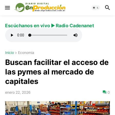
Escúchanos en vivo ▶️ Radio Cadenanet
Inicio
Economia
Buscan facilitar el acceso de
las pymes al mercado de
capitales
enero 22, 2026
0