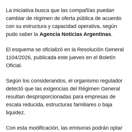
La iniciativa busca que las compañías puedan
cambiar de régimen de oferta pública de acuerdo
con su estructura y capacidad operativa, según
pudo saber la
Agencia Noticias Argentinas
.
El esquema se oficializó en la Resolución General
1104/2026, publicada este jueves en el Boletín
Oficial.
Según los considerandos, el organismo regulador
detectó que las exigencias del Régimen General
resultan desproporcionadas para empresas de
escala reducida, estructuras familiares o baja
liquidez.
Con esta modificación, las emisoras podrán optar