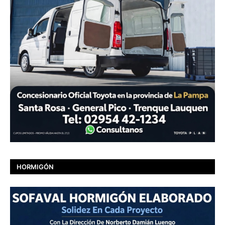
HORMIGÓN