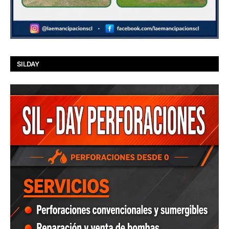
SILDAY