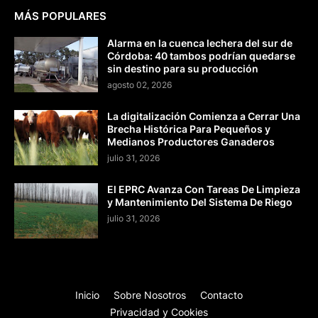
MÁS POPULARES
Alarma en la cuenca lechera del sur de
Córdoba: 40 tambos podrían quedarse
sin destino para su producción
agosto 02, 2026
La digitalización Comienza a Cerrar Una
Brecha Histórica Para Pequeños y
Medianos Productores Ganaderos
julio 31, 2026
El EPRC Avanza Con Tareas De Limpieza
y Mantenimiento Del Sistema De Riego
julio 31, 2026
Inicio
Sobre Nosotros
Contacto
Privacidad y Cookies