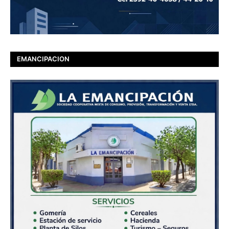
EMANCIPACION