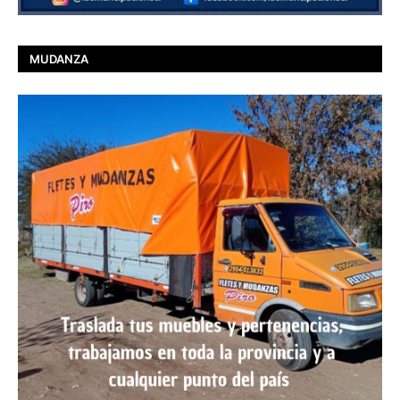
MUDANZA