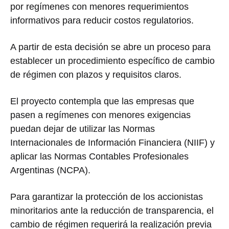
por regímenes con menores requerimientos
informativos para reducir costos regulatorios.
A partir de esta decisión se abre un proceso para
establecer un procedimiento específico de cambio
de régimen con plazos y requisitos claros.
El proyecto contempla que las empresas que
pasen a regímenes con menores exigencias
puedan dejar de utilizar las Normas
Internacionales de Información Financiera (NIIF) y
aplicar las Normas Contables Profesionales
Argentinas (NCPA).
Para garantizar la protección de los accionistas
minoritarios ante la reducción de transparencia, el
cambio de régimen requerirá la realización previa