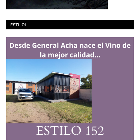
ESTILOI