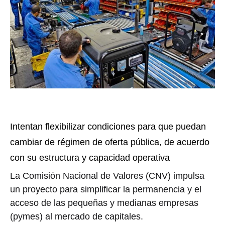
Intentan flexibilizar condiciones para que puedan
cambiar de régimen de oferta pública, de acuerdo
con su estructura y capacidad operativa
La Comisión Nacional de Valores (CNV) impulsa
un proyecto para simplificar la permanencia y el
acceso de las pequeñas y medianas empresas
(pymes) al mercado de capitales.