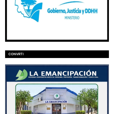
CONVRTI