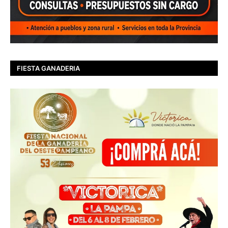
FIESTA GANADERIA