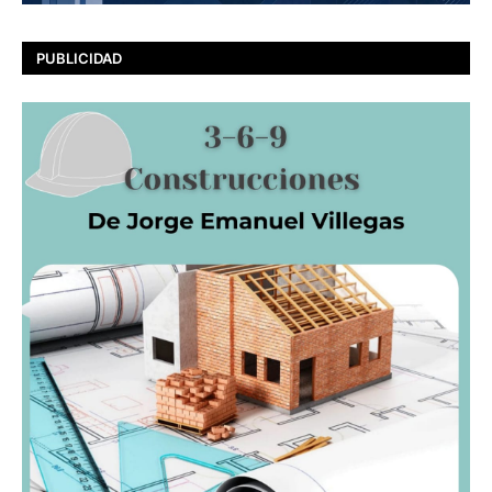
PUBLICIDAD