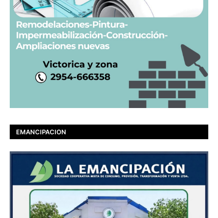
EMANCIPACION