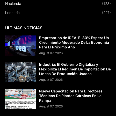
Hacienda
(128)
Lecheria
(227)
ÚLTIMAS NOTICIAS
Empresarios de IDEA: El 80% Espera Un
Crecimiento Moderado De La Economía
Para El Próximo Año
August 07, 2026
Industria: El Gobierno Digitaliza y
Flexibiliza El Régimen De Importación De
Líneas De Producción Usadas
August 07, 2026
Nueva Capacitación Para Directores
Técnicos De Plantas Cárnicas En La
Pampa
August 07, 2026