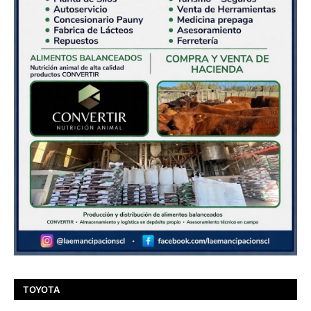
TOYOTA