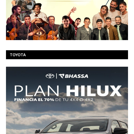
TOYOTA