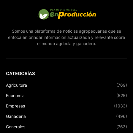
Somos una plataforma de noticias agropecuarias que se
enfoca en brindar información actualizada y relevante sobre
el mundo agrícola y ganadero.
CATEGORÍAS
Agricultura
(769)
Economia
(525)
Empresas
(1033)
Ganaderia
(496)
Generales
(763)