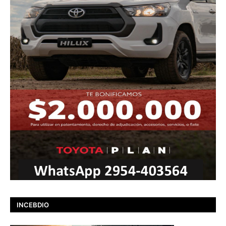
INCEBDIO