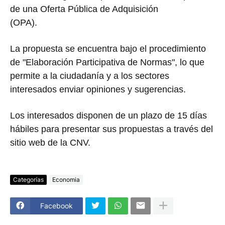
de una Oferta Pública de Adquisición
(OPA).
La propuesta se encuentra bajo el procedimiento
de "Elaboración Participativa de Normas", lo que
permite a la ciudadanía y a los sectores
interesados enviar opiniones y sugerencias.
Los interesados disponen de un plazo de 15 días
hábiles para presentar sus propuestas a través del
sitio web de la CNV.
Categorías
Economia
Facebook