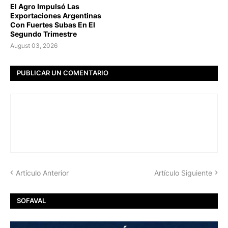
El Agro Impulsó Las
Exportaciones Argentinas
Con Fuertes Subas En El
Segundo Trimestre
August 03, 2026
PUBLICAR UN COMENTARIO
Artículo Anterior
Artículo Siguiente
SOFAVAL