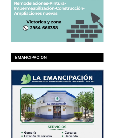
EMANCIPACION