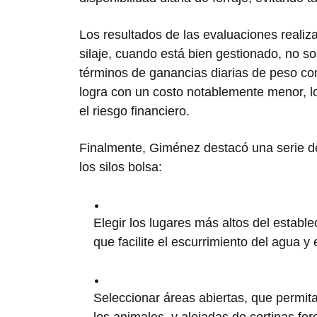
Los resultados de las evaluaciones reali
silaje, cuando está bien gestionado, no s
términos de ganancias diarias de peso co
logra con un costo notablemente menor, 
el riesgo financiero.
Finalmente, Giménez destacó una serie d
los silos bolsa:
Elegir los lugares más altos del establ
que facilite el escurrimiento del agua y
Seleccionar áreas abiertas, que permita