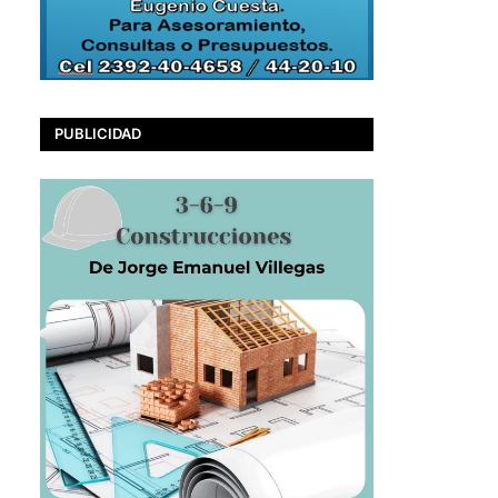
PUBLICIDAD