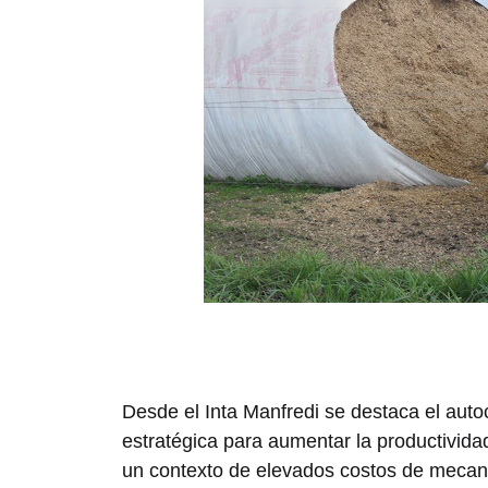
Desde el Inta Manfredi se destaca el aut
estratégica para aumentar la productivid
un contexto de elevados costos de mecani