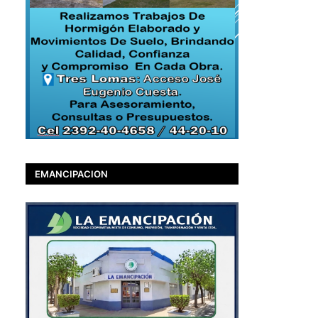
EMANCIPACION