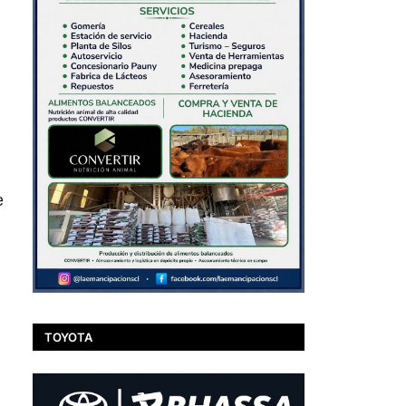
e
TOYOTA