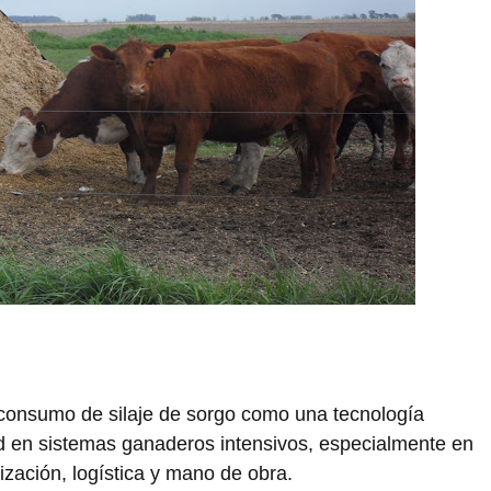
oconsumo de silaje de sorgo como una tecnología
ad en sistemas ganaderos intensivos, especialmente en
zación, logística y mano de obra.