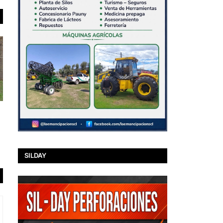
SILDAY