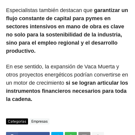
Especialistas también destacan que
garantizar un
flujo constante de capital para pymes en
sectores intensivos en mano de obra es clave
no solo para la sostenibilidad de la industria,
sino para el empleo regional y el desarrollo
productivo.
En ese sentido, la expansión de Vaca Muerta y
otros proyectos energéticos podrían convertirse en
un motor de crecimiento
si se logran articular los
instrumentos financieros necesarios para toda
la cadena.
Categorías
Empresas