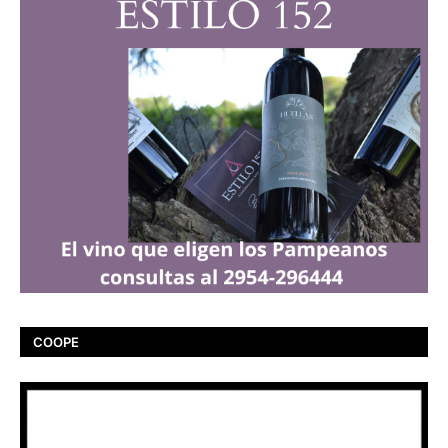
COOPE