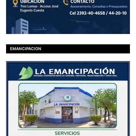
EMANCIPACION