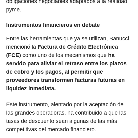
obligaciones negociables adaptados a la realidad
pyme.
Instrumentos financieros en debate
Entre las herramientas que ya se utilizan, Sanucci
mencionó la
Factura de Crédito Electrónica
(FCE)
como uno de los mecanismos que
ha
servido para aliviar el retraso entre los plazos
de cobro y los pagos, al permitir que
proveedores transformen facturas futuras en
liquidez inmediata.
Este instrumento, alentado por la aceptación de
las grandes operadoras, ha contribuido a que las
tasas de descuento sean algunas de las más
competitivas del mercado financiero.