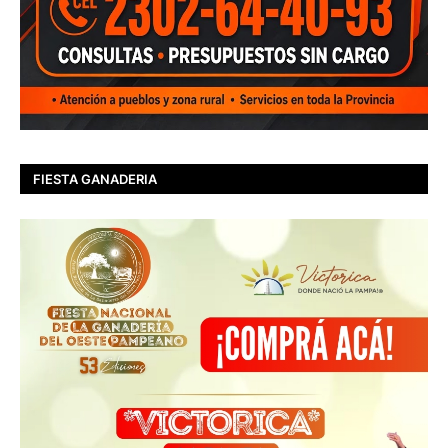
FIESTA GANADERIA