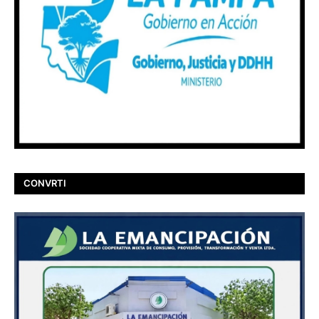
CONVRTI