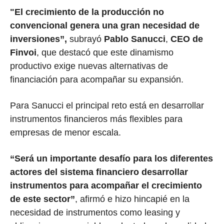
"El crecimiento de la producción no
convencional genera una gran necesidad de
inversiones”,
subrayó
Pablo Sanucci
,
CEO de
Finvoi
, que destacó que este dinamismo
productivo exige nuevas alternativas de
financiación para acompañar su expansión.
Para Sanucci el principal reto está en desarrollar
instrumentos financieros más flexibles para
empresas de menor escala.
“Será un importante desafío para los diferentes
actores del sistema financiero desarrollar
instrumentos para acompañar el crecimiento
de este sector”
, afirmó e hizo hincapié en la
necesidad de instrumentos como leasing y