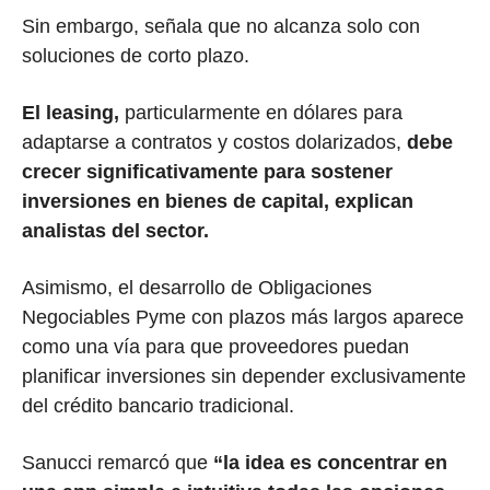
Sin embargo, señala que no alcanza solo con
soluciones de corto plazo.
El leasing,
particularmente en dólares para
adaptarse a contratos y costos dolarizados,
debe
crecer significativamente para sostener
inversiones en bienes de capital, explican
analistas del sector.
Asimismo, el desarrollo de Obligaciones
Negociables Pyme con plazos más largos aparece
como una vía para que proveedores puedan
planificar inversiones sin depender exclusivamente
del crédito bancario tradicional.
Sanucci remarcó que
“la idea es concentrar en