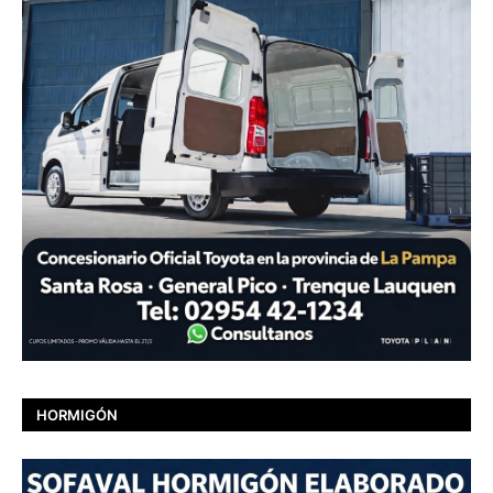
HORMIGÓN