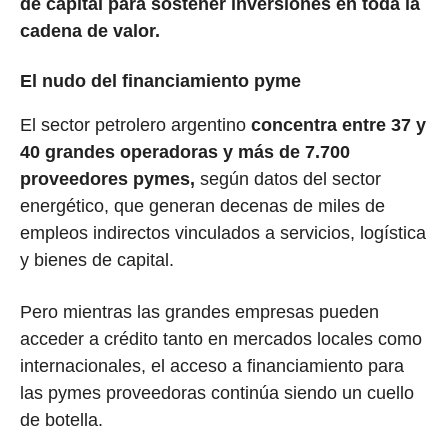
de capital para sostener inversiones en toda la
cadena de valor.
El nudo del financiamiento pyme
El sector petrolero argentino
concentra entre 37 y
40 grandes operadoras y más de 7.700
proveedores pymes,
según datos del sector
energético, que generan decenas de miles de
empleos indirectos vinculados a servicios, logística
y bienes de capital.
Pero mientras las grandes empresas pueden
acceder a crédito tanto en mercados locales como
internacionales, el acceso a financiamiento para
las pymes proveedoras continúa siendo un cuello
de botella.