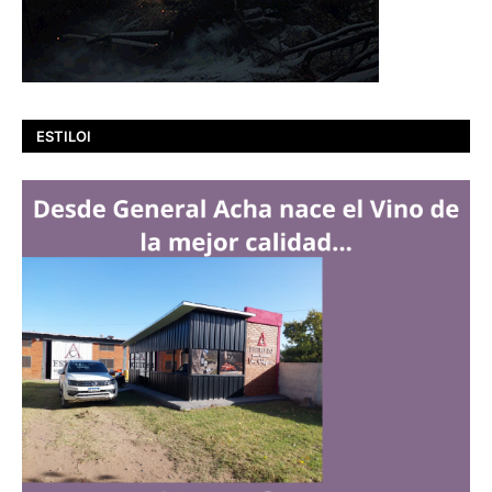
ESTILOI