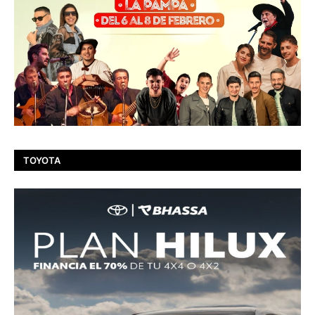
TOYOTA