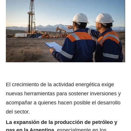
El crecimiento de la actividad energética exige
nuevas herramientas para sostener inversiones y
acompañar a quienes hacen posible el desarrollo
del sector.
La expansión de la producción de petróleo y
gas en la Argentina,
especialmente en los