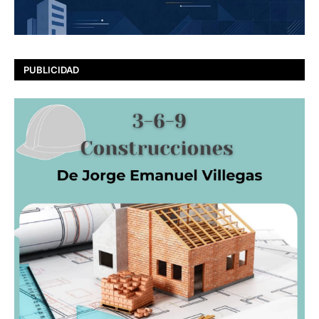
PUBLICIDAD