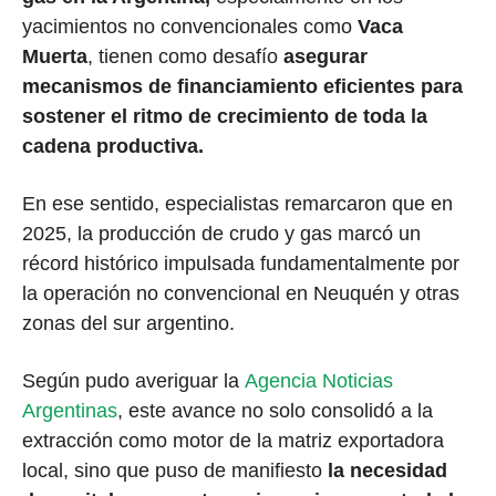
yacimientos no convencionales como
Vaca
Muerta
, tienen como desafío
asegurar
mecanismos de financiamiento eficientes para
sostener el ritmo de crecimiento de toda la
cadena productiva.
En ese sentido, especialistas remarcaron que en
2025, la producción de crudo y gas marcó un
récord histórico impulsada fundamentalmente por
la operación no convencional en Neuquén y otras
zonas del sur argentino.
Según pudo averiguar la
Agencia Noticias
Argentinas
, este avance no solo consolidó a la
extracción como motor de la matriz exportadora
local, sino que puso de manifiesto
la necesidad