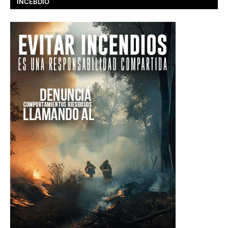
INCEBDIO