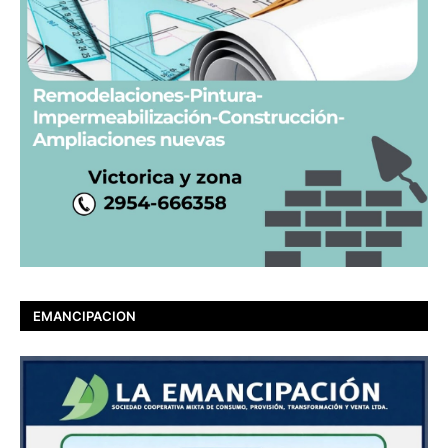
EMANCIPACION