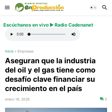
Escúchanos en vivo ▶️ Radio Cadenanet
Inicio
Empresas
Aseguran que la industria
del oil y el gas tiene como
desafío clave financiar su
crecimiento en el país
enero 18, 2026
0