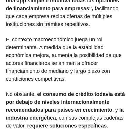
una app simple e intuitiva todas las opciones
de financiamiento para empresas”,
facilitando
que cada empresa reciba ofertas de múltiples
instituciones sin trámites repetitivos.
El contexto macroeconómico juega un rol
determinante. A medida que la estabilidad
económica mejora, aumenta la posibilidad de que
actores financieros se animen a ofrecer
financiamiento de mediano y largo plazo con
condiciones competitivas.
No obstante,
el consumo de crédito todavía está
por debajo de niveles internacionalmente
recomendados para países en crecimiento
, y
la
industria energética
, con sus complejas cadenas
de valor,
requiere soluciones específicas
.