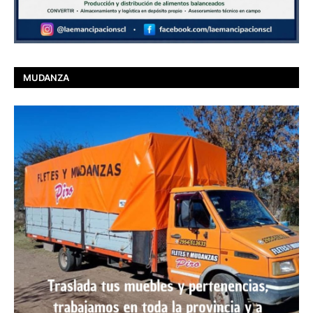
MUDANZA