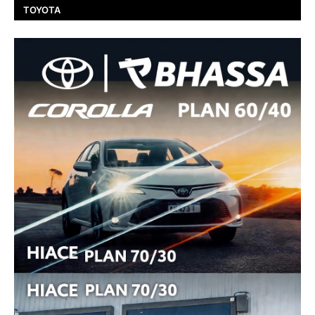
TOYOTA