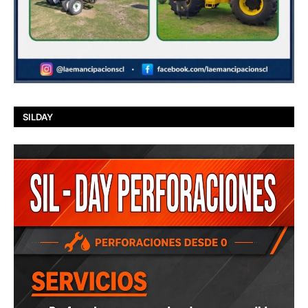
SILDAY