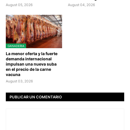
August 05, 2026
August 04, 2026
GANADERIA
La menor oferta y la fuerte
demanda internacional
impulsan una nueva suba
en el precio de la carne
vacuna
August 03, 2026
PUBLICAR UN COMENTARIO