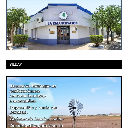
SILDAY