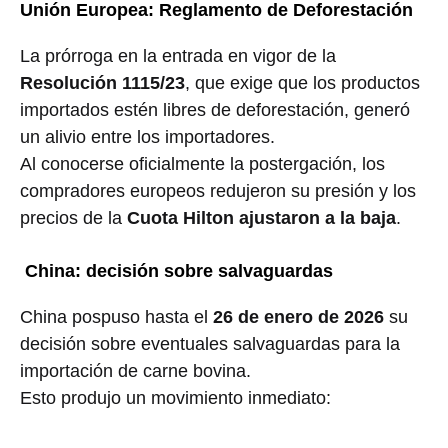
Unión Europea: Reglamento de Deforestación
La prórroga en la entrada en vigor de la
Resolución 1115/23
, que exige que los productos
importados estén libres de deforestación, generó
un alivio entre los importadores.
Al conocerse oficialmente la postergación, los
compradores europeos redujeron su presión y los
precios de la
Cuota Hilton ajustaron a la baja
.
China: decisión sobre salvaguardas
China pospuso hasta el
26 de enero de 2026
su
decisión sobre eventuales salvaguardas para la
importación de carne bovina.
Esto produjo un movimiento inmediato: