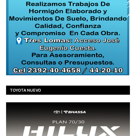
TOYOTA NUEVO