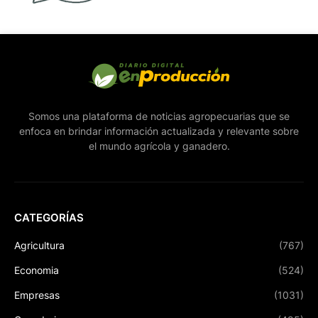
Somos una plataforma de noticias agropecuarias que se
enfoca en brindar información actualizada y relevante sobre
el mundo agrícola y ganadero.
CATEGORÍAS
Agricultura
(767)
Economia
(524)
Empresas
(1031)