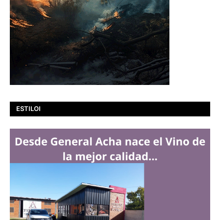
ESTILOI