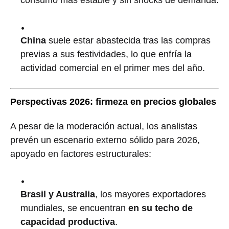
consumo más estable y sin shocks de demanda.
China
suele estar abastecida tras las compras
previas a sus festividades, lo que enfría la
actividad comercial en el primer mes del año.
Perspectivas 2026: firmeza en precios globales
A pesar de la moderación actual, los analistas
prevén un escenario externo sólido para 2026,
apoyado en factores estructurales:
Brasil y Australia
, los mayores exportadores
mundiales, se encuentran
en su techo de
capacidad productiva
.