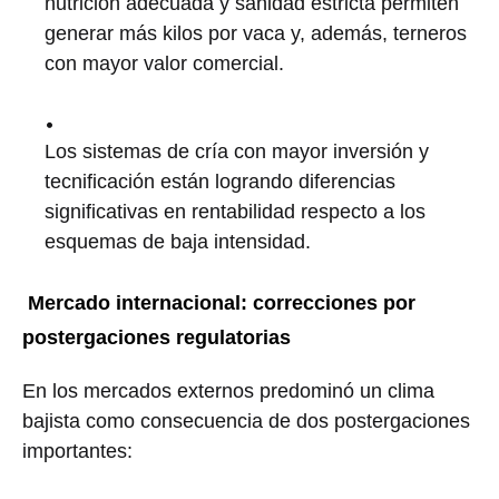
nutrición adecuada y sanidad estricta permiten
generar más kilos por vaca y, además, terneros
con mayor valor comercial.
Los sistemas de cría con mayor inversión y
tecnificación están logrando diferencias
significativas en rentabilidad respecto a los
esquemas de baja intensidad.
Mercado internacional: correcciones por
postergaciones regulatorias
En los mercados externos predominó un clima
bajista como consecuencia de dos postergaciones
importantes: