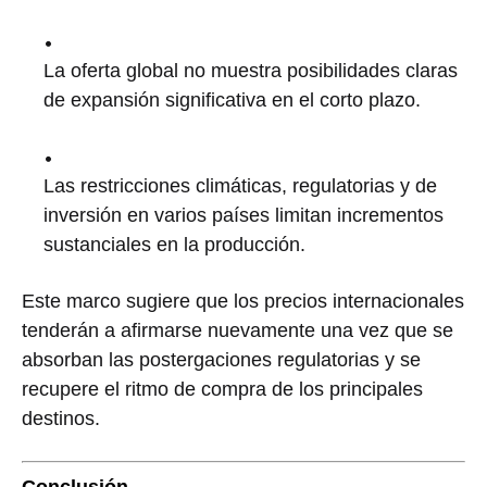
La oferta global no muestra posibilidades claras
de expansión significativa en el corto plazo.
Las restricciones climáticas, regulatorias y de
inversión en varios países limitan incrementos
sustanciales en la producción.
Este marco sugiere que los precios internacionales
tenderán a afirmarse nuevamente una vez que se
absorban las postergaciones regulatorias y se
recupere el ritmo de compra de los principales
destinos.