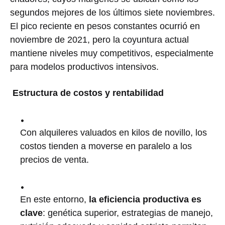
segundos mejores de los últimos siete noviembres.
El pico reciente en pesos constantes ocurrió en
noviembre de 2021, pero la coyuntura actual
mantiene niveles muy competitivos, especialmente
para modelos productivos intensivos.
Estructura de costos y rentabilidad
Con alquileres valuados en kilos de novillo, los
costos tienden a moverse en paralelo a los
precios de venta.
En este entorno,
la eficiencia productiva es
clave
: genética superior, estrategias de manejo,