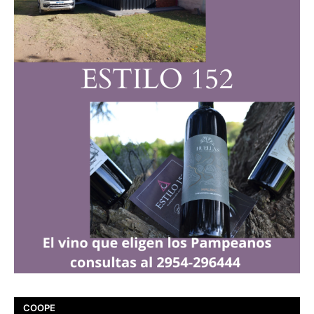
COOPE