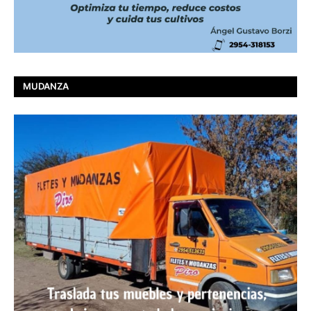
MUDANZA