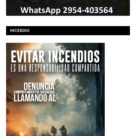
INCEBDIO