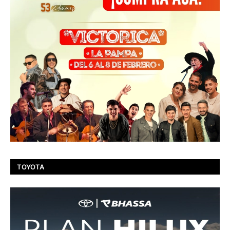
TOYOTA