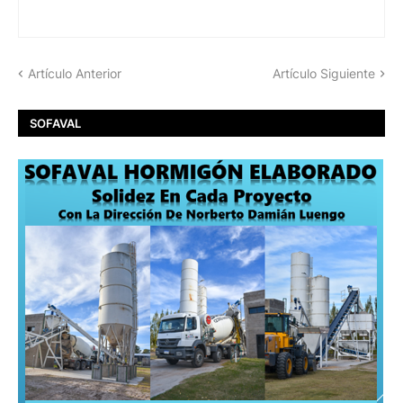
Artículo Anterior
Artículo Siguiente
SOFAVAL