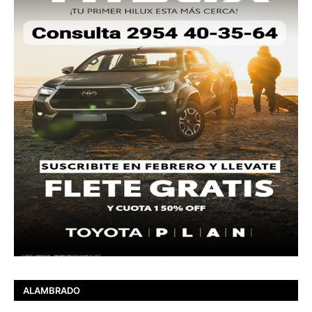
ALAMBRADO