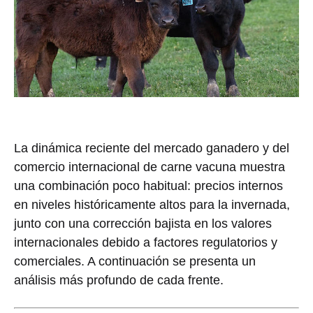
La dinámica reciente del mercado ganadero y del
comercio internacional de carne vacuna muestra
una combinación poco habitual: precios internos
en niveles históricamente altos para la invernada,
junto con una corrección bajista en los valores
internacionales debido a factores regulatorios y
comerciales. A continuación se presenta un
análisis más profundo de cada frente.