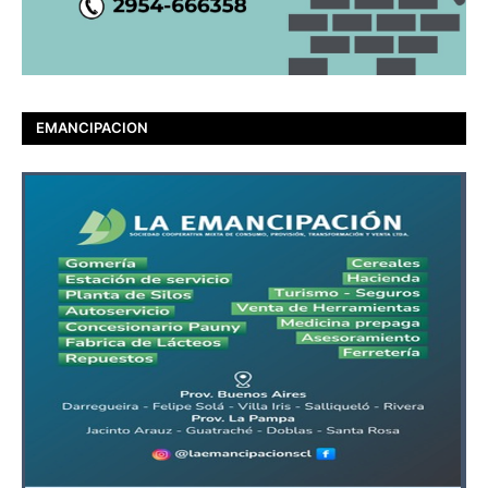
EMANCIPACION