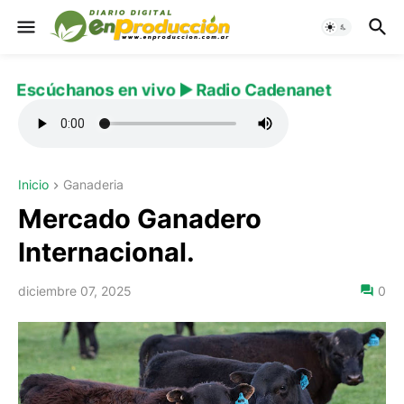
Escúchanos en vivo ▶️ Radio Cadenanet
Inicio
Ganaderia
Mercado Ganadero
Internacional.
diciembre 07, 2025
0