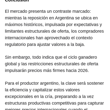
Conclusión
El mercado presenta un contraste marcado:
mientras la reposición en Argentina se ubica en
máximos históricos, impulsada por expectativas y
limitantes estructurales de oferta, los compradores
internacionales han aprovechado el contexto
regulatorio para ajustar valores a la baja.
Sin embargo, todo indica que el ciclo ganadero
global y las restricciones estructurales de oferta
impulsarán precios más firmes hacia 2026.
Para el productor argentino, la clave será sostener
la eficiencia y capitalizar estos valores
excepcionales en la cría, preparando a la vez
estructuras productivas competitivas para capturar
mejores precios internacionales cuando el