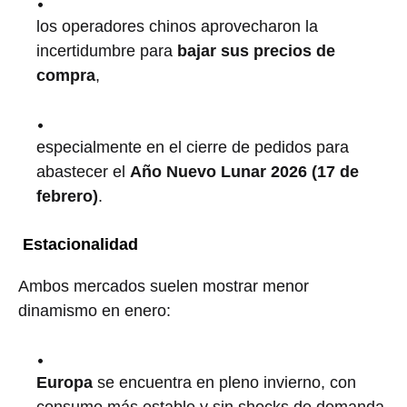
los operadores chinos aprovecharon la
incertidumbre para
bajar sus precios de
compra
,
especialmente en el cierre de pedidos para
abastecer el
Año Nuevo Lunar 2026 (17 de
febrero)
.
Estacionalidad
Ambos mercados suelen mostrar menor
dinamismo en enero:
Europa
se encuentra en pleno invierno, con