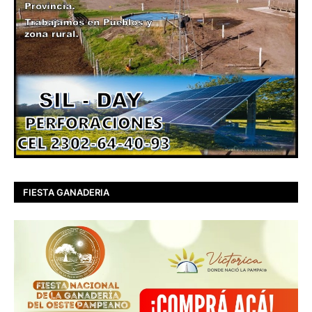
FIESTA GANADERIA