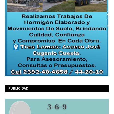
PUBLICIDAD