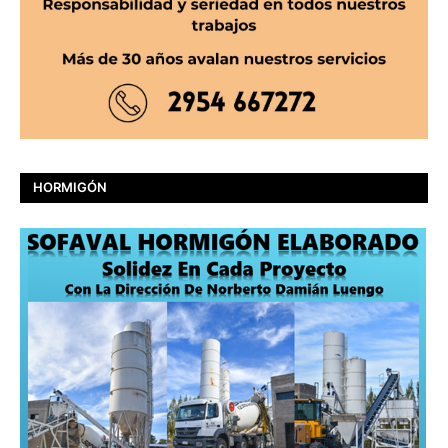
HORMIGÓN