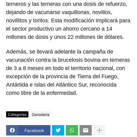
terneros y las terneras con una dosis de refuerzo,
dejando de vacunarse vaquillonas, novillos,
novillitos y toritos. Esta modificación implicará para
el sector productivo un ahorro cercano a 14
millones de dosis y unos 22 millones de dólares.
Además, se llevará adelante la campaña de
vacunación contra la brucelosis bovina en terneras
de 3 a 8 meses en todo el territorio nacional, con
excepción de la provincia de Tierra del Fuego,
Antártida e Islas del Atlántico Sur, reconocida
como libre de la enfermedad.
Categorías
Ganaderia
Facebook