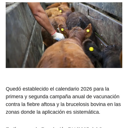
Quedó establecido el calendario 2026 para la
primera y segunda campaña anual de vacunación
contra la fiebre aftosa y la brucelosis bovina en las
zonas donde la aplicación es sistemática.