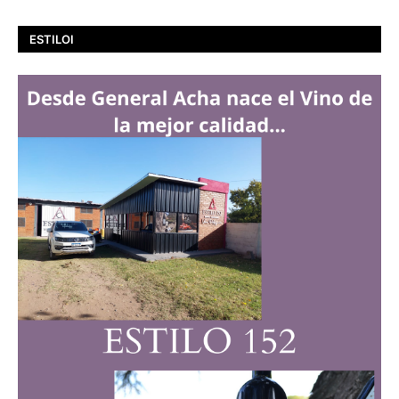
ESTILOI