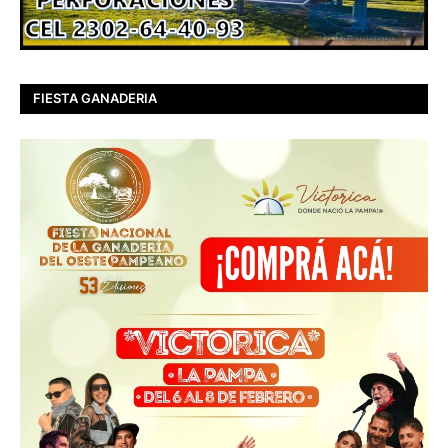
FIESTA GANADERIA