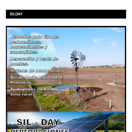
SILDAY