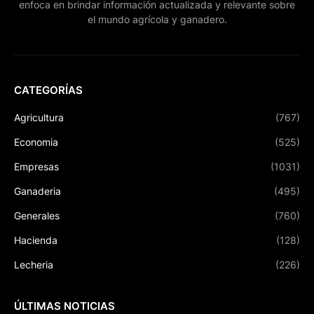
enfoca en brindar información actualizada y relevante sobre
el mundo agrícola y ganadero.
CATEGORÍAS
Agricultura
(767)
Economia
(525)
Empresas
(1031)
Ganaderia
(495)
Generales
(760)
Hacienda
(128)
Lecheria
(226)
ÚLTIMAS NOTICIAS