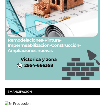
EMANCIPACION