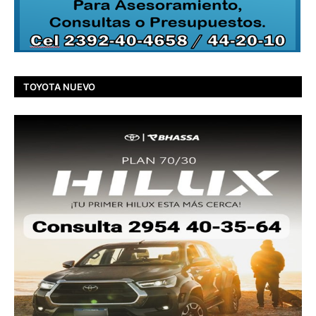
TOYOTA NUEVO