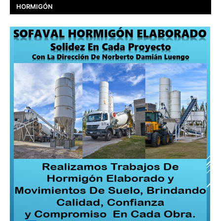
HORMIGÓN