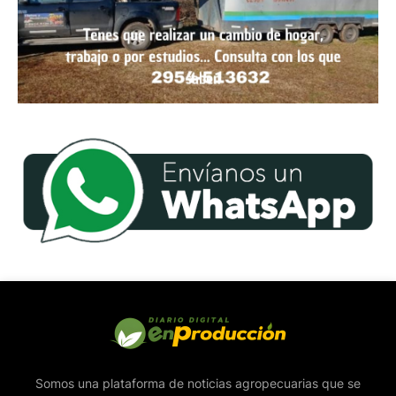
Somos una plataforma de noticias agropecuarias que se