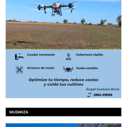
MUDANZA