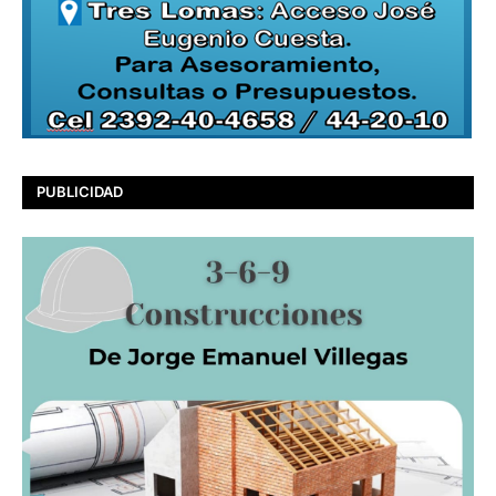
PUBLICIDAD