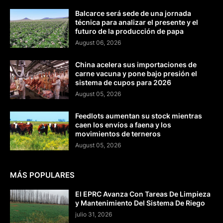
Balcarce será sede de una jornada
técnica para analizar el presente y el
futuro de la producción de papa
August 06, 2026
China acelera sus importaciones de
carne vacuna y pone bajo presión el
sistema de cupos para 2026
August 05, 2026
Feedlots aumentan su stock mientras
caen los envíos a faena y los
movimientos de terneros
August 05, 2026
MÁS POPULARES
El EPRC Avanza Con Tareas De Limpieza
y Mantenimiento Del Sistema De Riego
julio 31, 2026