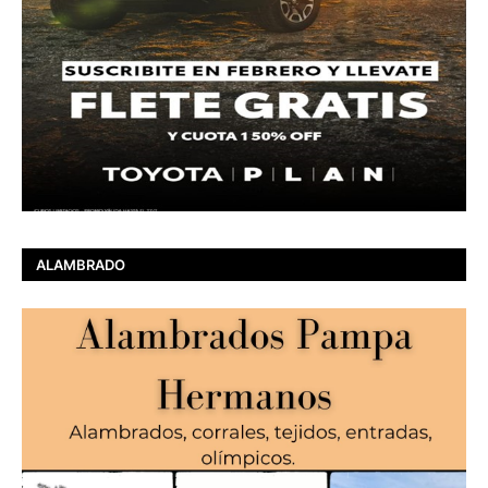
ALAMBRADO