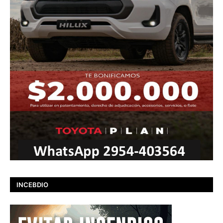
INCEBDIO