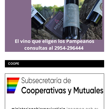
COOPE