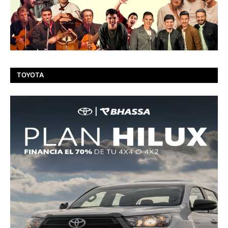
TOYOTA