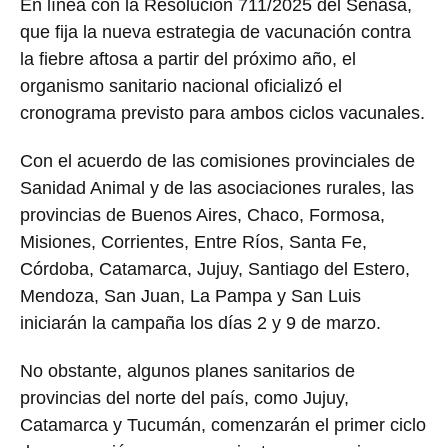
En línea con la Resolución 711/2025 del Senasa,
que fija la nueva estrategia de vacunación contra
la fiebre aftosa a partir del próximo año, el
organismo sanitario nacional oficializó el
cronograma previsto para ambos ciclos vacunales.
Con el acuerdo de las comisiones provinciales de
Sanidad Animal y de las asociaciones rurales, las
provincias de Buenos Aires, Chaco, Formosa,
Misiones, Corrientes, Entre Ríos, Santa Fe,
Córdoba, Catamarca, Jujuy, Santiago del Estero,
Mendoza, San Juan, La Pampa y San Luis
iniciarán la campaña los días 2 y 9 de marzo.
No obstante, algunos planes sanitarios de
provincias del norte del país, como Jujuy,
Catamarca y Tucumán, comenzarán el primer ciclo