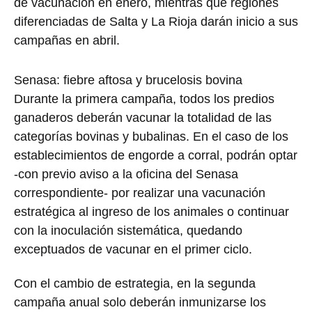
de vacunación en enero, mientras que regiones
diferenciadas de Salta y La Rioja darán inicio a sus
campañas en abril.
Senasa: fiebre aftosa y brucelosis bovina
Durante la primera campaña, todos los predios
ganaderos deberán vacunar la totalidad de las
categorías bovinas y bubalinas. En el caso de los
establecimientos de engorde a corral, podrán optar
-con previo aviso a la oficina del Senasa
correspondiente- por realizar una vacunación
estratégica al ingreso de los animales o continuar
con la inoculación sistemática, quedando
exceptuados de vacunar en el primer ciclo.
Con el cambio de estrategia, en la segunda
campaña anual solo deberán inmunizarse los