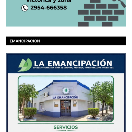
EMANCIPACION