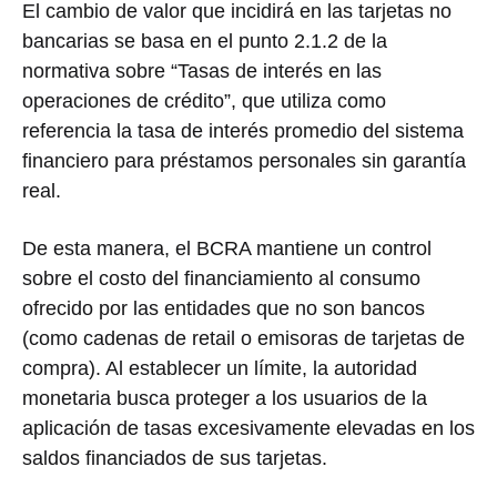
El cambio de valor que incidirá en las tarjetas no
bancarias se basa en el punto 2.1.2 de la
normativa sobre “Tasas de interés en las
operaciones de crédito”, que utiliza como
referencia la tasa de interés promedio del sistema
financiero para préstamos personales sin garantía
real.
De esta manera, el BCRA mantiene un control
sobre el costo del financiamiento al consumo
ofrecido por las entidades que no son bancos
(como cadenas de retail o emisoras de tarjetas de
compra). Al establecer un límite, la autoridad
monetaria busca proteger a los usuarios de la
aplicación de tasas excesivamente elevadas en los
saldos financiados de sus tarjetas.