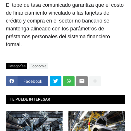
El tope de tasa comunicado garantiza que el costo
de financiamiento vinculado a las tarjetas de
crédito y compra en el sector no bancario se
mantenga alineado con los parámetros de
préstamos personales del sistema financiero
formal.
Categorías
Economia
Facebook
TE PUEDE INTERESAR