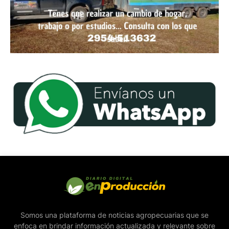
Somos una plataforma de noticias agropecuarias que se
enfoca en brindar información actualizada y relevante sobre