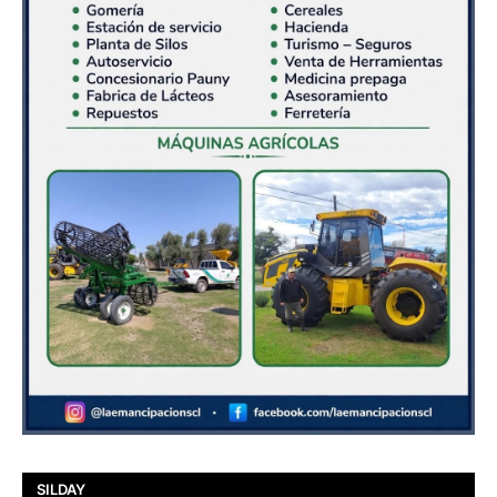
SILDAY