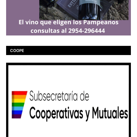
COOPE