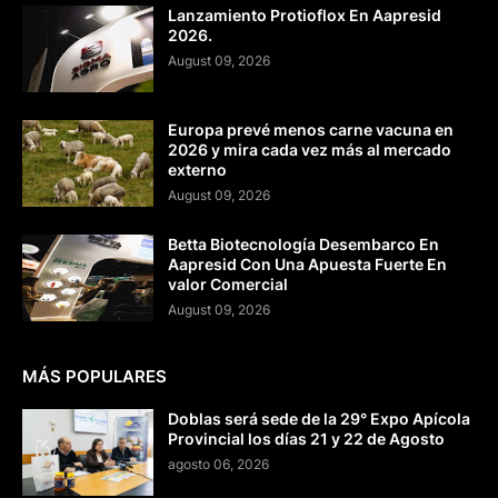
Lanzamiento Protioflox En Aapresid
2026.
August 09, 2026
Europa prevé menos carne vacuna en
2026 y mira cada vez más al mercado
externo
August 09, 2026
Betta Biotecnología Desembarco En
Aapresid Con Una Apuesta Fuerte En
valor Comercial
August 09, 2026
MÁS POPULARES
Doblas será sede de la 29° Expo Apícola
Provincial los días 21 y 22 de Agosto
agosto 06, 2026