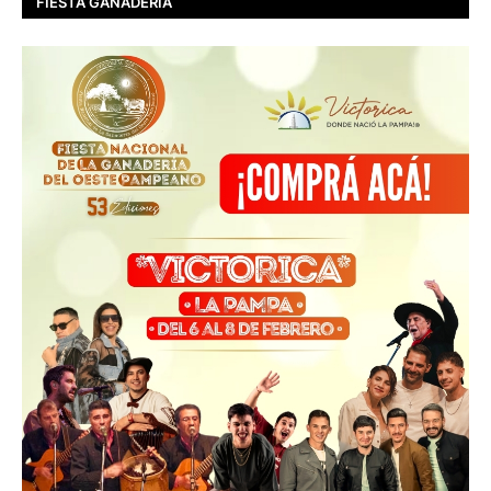
FIESTA GANADERIA