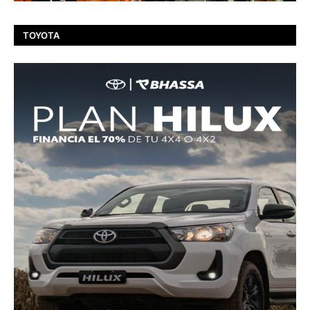
TOYOTA