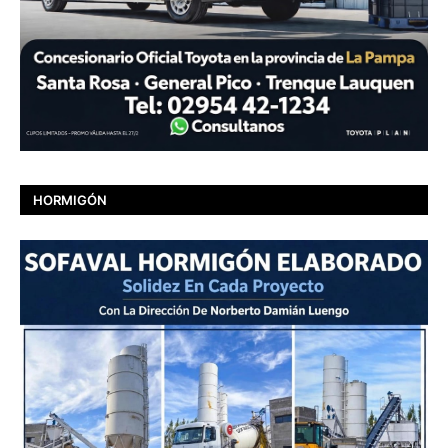
HORMIGÓN