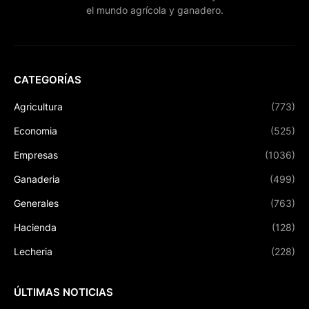
el mundo agrícola y ganadero.
CATEGORÍAS
Agricultura
(773)
Economia
(525)
Empresas
(1036)
Ganaderia
(499)
Generales
(763)
Hacienda
(128)
Lecheria
(228)
ÚLTIMAS NOTICIAS