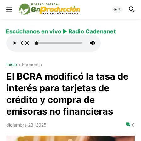
Escúchanos en vivo ▶️ Radio Cadenanet
Inicio
Economia
El BCRA modificó la tasa de
interés para tarjetas de
crédito y compra de
emisoras no financieras
diciembre 23, 2025
0