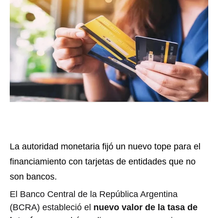
La autoridad monetaria fijó un nuevo tope para el
financiamiento con tarjetas de entidades que no
son bancos.
El Banco Central de la República Argentina
(BCRA) estableció el
nuevo valor de la tasa de