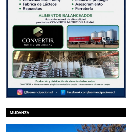
MUDANZA