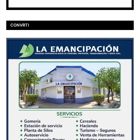
CONVRTI