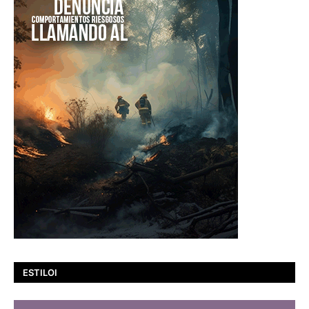
ESTILOI