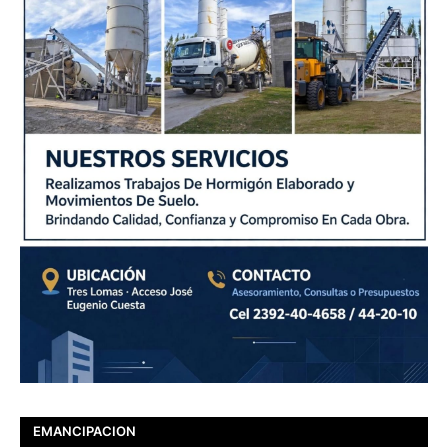
EMANCIPACION