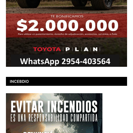
INCEBDIO