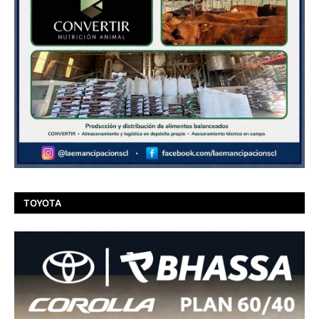
TOYOTA