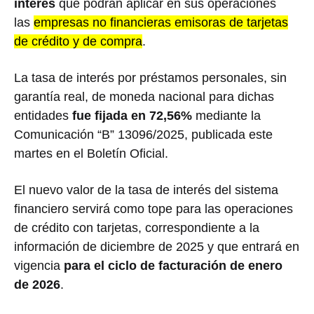
interés
que podrán aplicar en sus operaciones
las
empresas no financieras emisoras de tarjetas
de crédito y de compra
.
La tasa de interés por préstamos personales, sin
garantía real, de moneda nacional para dichas
entidades
fue fijada en 72,56%
mediante la
Comunicación “B” 13096/2025, publicada este
martes en el Boletín Oficial.
El nuevo valor de la tasa de interés del sistema
financiero servirá como tope para las operaciones
de crédito con tarjetas, correspondiente a la
información de diciembre de 2025 y que entrará en
vigencia
para el ciclo de facturación de enero
de 2026
.