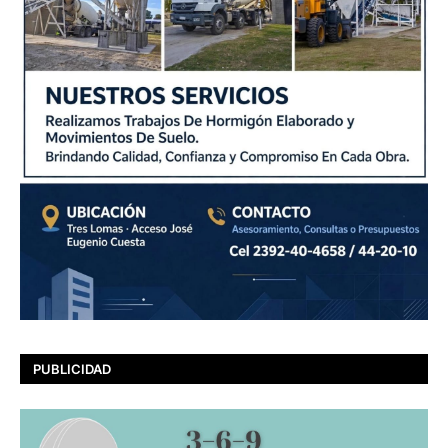
PUBLICIDAD