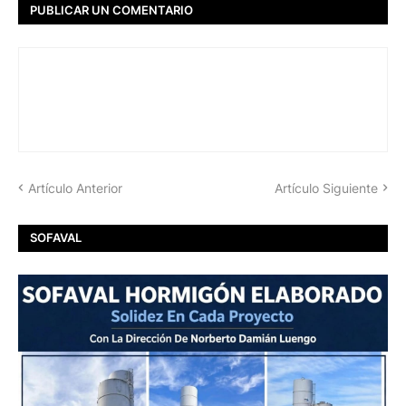
PUBLICAR UN COMENTARIO
Artículo Anterior
Artículo Siguiente
SOFAVAL