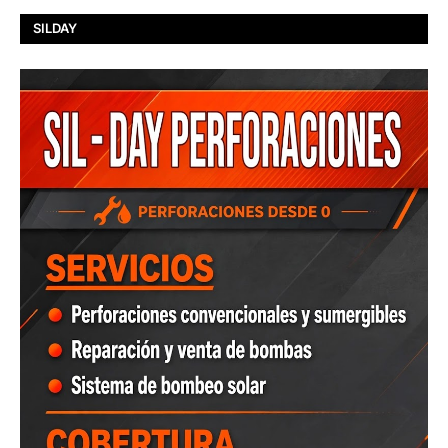
SILDAY