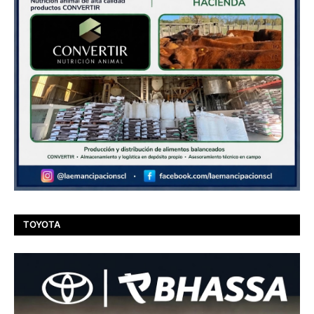
TOYOTA