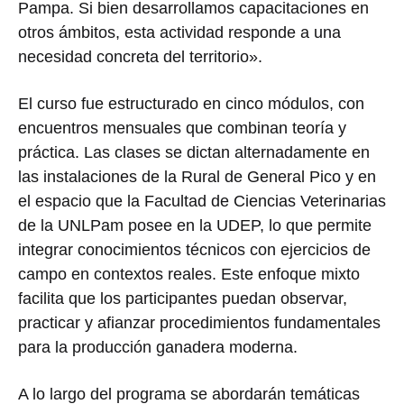
Pampa. Si bien desarrollamos capacitaciones en
otros ámbitos, esta actividad responde a una
necesidad concreta del territorio».
El curso fue estructurado en cinco módulos, con
encuentros mensuales que combinan teoría y
práctica. Las clases se dictan alternadamente en
las instalaciones de la Rural de General Pico y en
el espacio que la Facultad de Ciencias Veterinarias
de la UNLPam posee en la UDEP, lo que permite
integrar conocimientos técnicos con ejercicios de
campo en contextos reales. Este enfoque mixto
facilita que los participantes puedan observar,
practicar y afianzar procedimientos fundamentales
para la producción ganadera moderna.
A lo largo del programa se abordarán temáticas