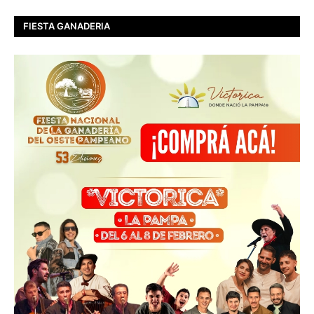
FIESTA GANADERIA