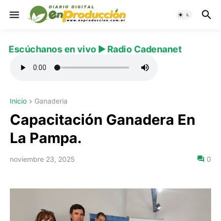
Escúchanos en vivo ▶️ Radio Cadenanet
Inicio
Ganaderia
Capacitación Ganadera En
La Pampa.
noviembre 23, 2025
0