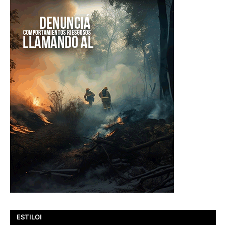
ESTILOI