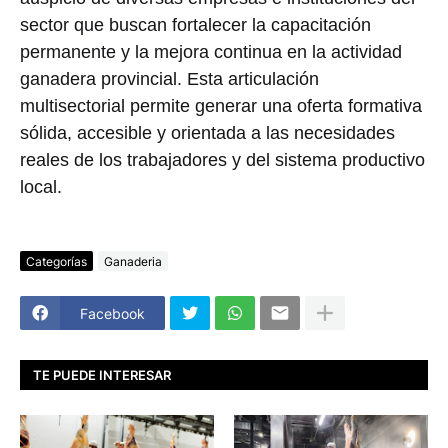
sector que buscan fortalecer la capacitación
permanente y la mejora continua en la actividad
ganadera provincial. Esta articulación
multisectorial permite generar una oferta formativa
sólida, accesible y orientada a las necesidades
reales de los trabajadores y del sistema productivo
local.
Categorías
Ganaderia
Facebook
TE PUEDE INTERESAR