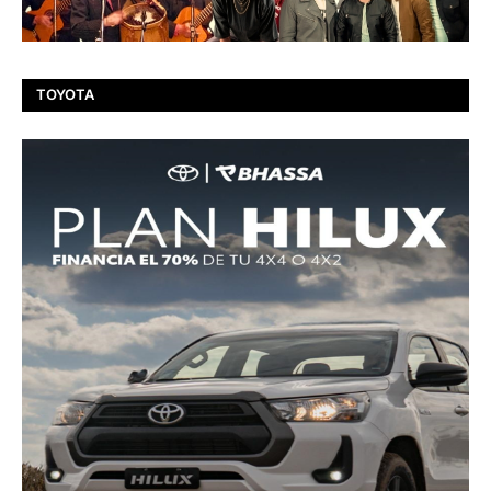
TOYOTA