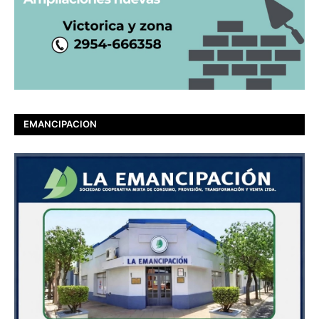
EMANCIPACION