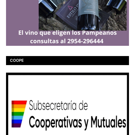
COOPE