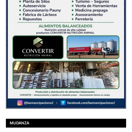
MUDANZA