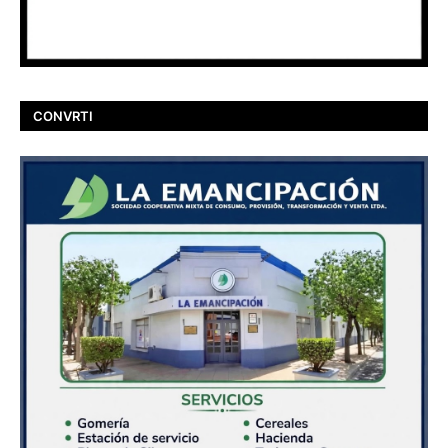
CONVRTI