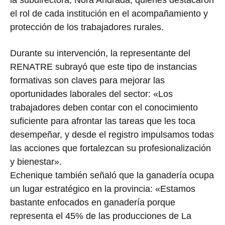
la subdirectora, Nora Andrada, quienes destacaron
el rol de cada institución en el acompañamiento y
protección de los trabajadores rurales.
Durante su intervención, la representante del
RENATRE subrayó que este tipo de instancias
formativas son claves para mejorar las
oportunidades laborales del sector: «Los
trabajadores deben contar con el conocimiento
suficiente para afrontar las tareas que les toca
desempeñar, y desde el registro impulsamos todas
las acciones que fortalezcan su profesionalización
y bienestar».
Echenique también señaló que la ganadería ocupa
un lugar estratégico en la provincia: «Estamos
bastante enfocados en ganadería porque
representa el 45% de las producciones de La