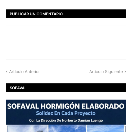
PUBLICAR UN COMENTARIO
Artículo Anterior
Artículo Siguiente
SOFAVAL