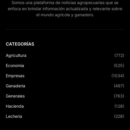
Somos una plataforma de noticias agropecuarias que se
enfoca en brindar información actualizada y relevante sobre
el mundo agrícola y ganadero.
CATEGORÍAS
Agricultura
(772)
Economia
(525)
Empresas
(1034)
Ganaderia
(497)
Generales
(763)
Hacienda
(128)
Lecheria
(228)