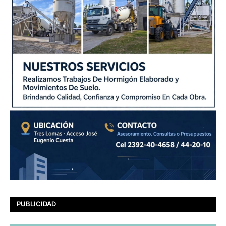
PUBLICIDAD