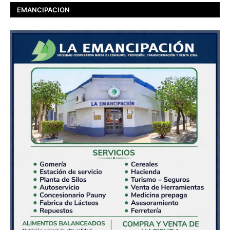
EMANCIPACION