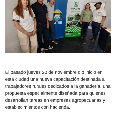
El pasado jueves 20 de noviembre dio inicio en
esta ciudad una nueva capacitación destinada a
trabajadores rurales dedicados a la ganadería, una
propuesta especialmente diseñada para quienes
desarrollan tareas en empresas agropecuarias y
establecimientos con hacienda.