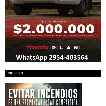
INCEBDIO