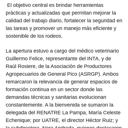
El objetivo central es brindar herramientas
prácticas y actualizadas que permitan mejorar la
calidad del trabajo diario, fortalecer la seguridad en
las tareas y promover un manejo más eficiente y
sostenible de los rodeos.
La apertura estuvo a cargo del médico veterinario
Guillermo Felice, representante del INTA, y de
Raúl Rosiere, de la Asociación de Productores
Agropecuarios de General Pico (ASRGP). Ambos
remarcaron la relevancia de generar espacios de
formación continua en un sector donde las
demandas técnicas y sanitarias evolucionan
constantemente. A la bienvenida se sumaron la
delegada del RENATRE La Pampa, María Celeste
Echenique; por UATRE, el director Héctor Ruiz; y