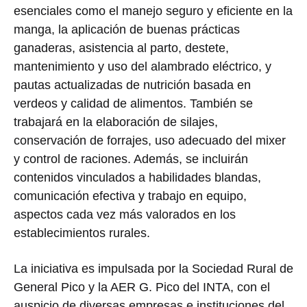
esenciales como el manejo seguro y eficiente en la
manga, la aplicación de buenas prácticas
ganaderas, asistencia al parto, destete,
mantenimiento y uso del alambrado eléctrico, y
pautas actualizadas de nutrición basada en
verdeos y calidad de alimentos. También se
trabajará en la elaboración de silajes,
conservación de forrajes, uso adecuado del mixer
y control de raciones. Además, se incluirán
contenidos vinculados a habilidades blandas,
comunicación efectiva y trabajo en equipo,
aspectos cada vez más valorados en los
establecimientos rurales.
La iniciativa es impulsada por la Sociedad Rural de
General Pico y la AER G. Pico del INTA, con el
auspicio de diversas empresas e instituciones del