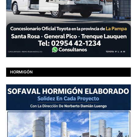
HORMIGÓN