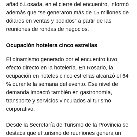
añadió.Losada, en el cierre del encuentro, informó
además que “se generaron más de 15 millones de
dólares en ventas y pedidos” a partir de las
reuniones de rondas de negocios.
Ocupación hotelera cinco estrellas
El dinamismo generado por el encuentro tuvo
efecto directo en la hotelería. En Rosario, la
ocupación en hoteles cinco estrellas alcanzó el 64
% durante la semana del evento. Ese nivel de
demanda impactó también en gastronomía,
transporte y servicios vinculados al turismo
corporativo.
Desde la Secretaría de Turismo de la Provincia se
destaca que el turismo de reuniones genera un