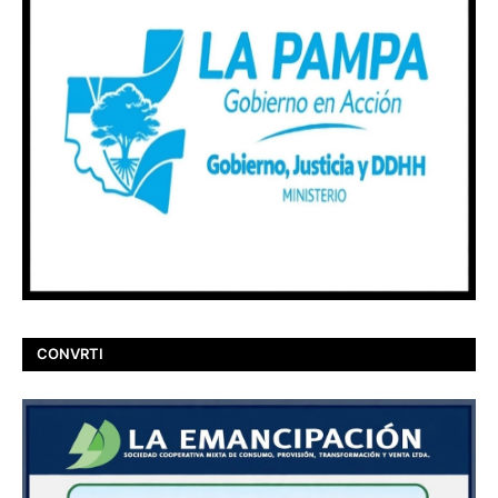
CONVRTI