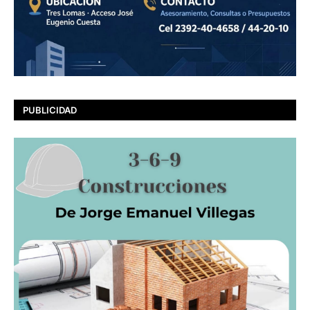
PUBLICIDAD