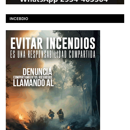
INCEBDIO