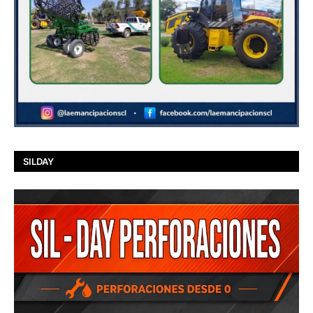
SILDAY