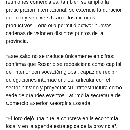
reuniones comerciales: también se amplió la
participación internacional, se extendió la duración
del foro y se diversificaron los circuitos
productivos. Todo ello permitió activar nuevas
cadenas de valor en distintos puntos de la
provincia.
“Este salto no se traduce únicamente en cifras:
confirma que Rosario se reposiciona como capital
del interior con vocación global, capaz de recibir
delegaciones internacionales, articular con el
sector privado y proyectar su infraestructura como
sede de grandes eventos”, afirmó la secretaria de
Comercio Exterior, Georgina Losada.
“El foro dejó una huella concreta en la economía
local y en la agenda estratégica de la provincia”,