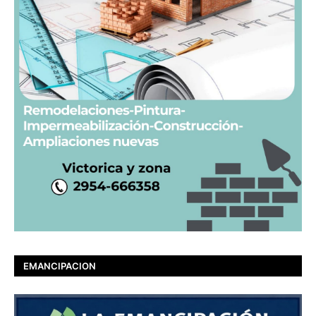
EMANCIPACION