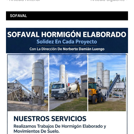
SOFAVAL