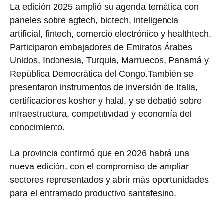
La edición 2025 amplió su agenda temática con
paneles sobre agtech, biotech, inteligencia
artificial, fintech, comercio electrónico y healthtech.
Participaron embajadores de Emiratos Árabes
Unidos, Indonesia, Turquía, Marruecos, Panamá y
República Democrática del Congo.También se
presentaron instrumentos de inversión de Italia,
certificaciones kosher y halal, y se debatió sobre
infraestructura, competitividad y economía del
conocimiento.
La provincia confirmó que en 2026 habrá una
nueva edición, con el compromiso de ampliar
sectores representados y abrir más oportunidades
para el entramado productivo santafesino.