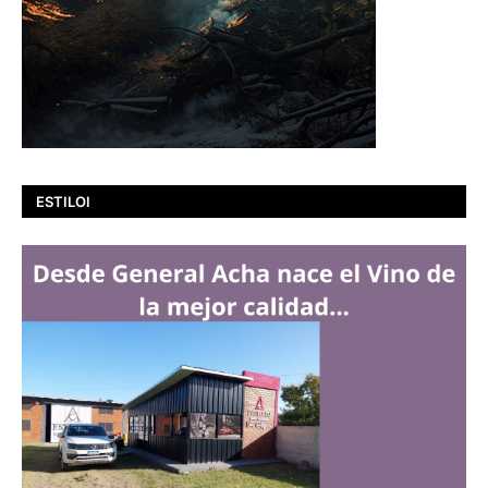
ESTILOI