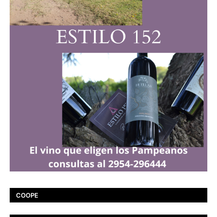
COOPE