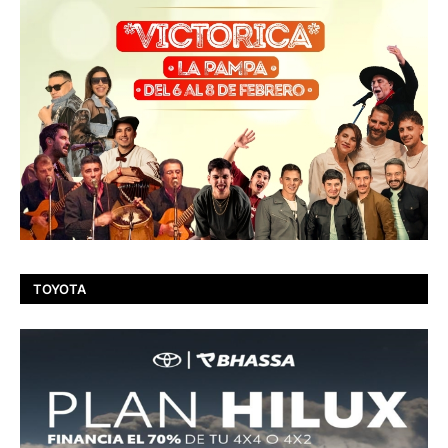
TOYOTA