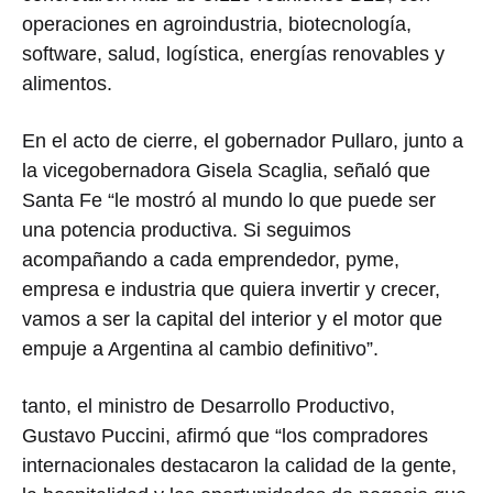
operaciones en agroindustria, biotecnología,
software, salud, logística, energías renovables y
alimentos.
En el acto de cierre, el gobernador Pullaro, junto a
la vicegobernadora Gisela Scaglia, señaló que
Santa Fe “le mostró al mundo lo que puede ser
una potencia productiva. Si seguimos
acompañando a cada emprendedor, pyme,
empresa e industria que quiera invertir y crecer,
vamos a ser la capital del interior y el motor que
empuje a Argentina al cambio definitivo”.
tanto, el ministro de Desarrollo Productivo,
Gustavo Puccini, afirmó que “los compradores
internacionales destacaron la calidad de la gente,