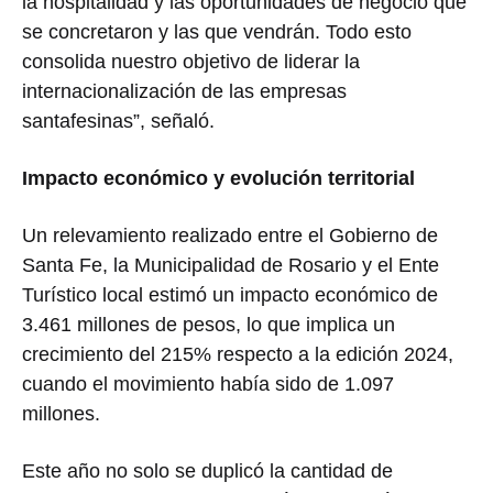
la hospitalidad y las oportunidades de negocio que
se concretaron y las que vendrán. Todo esto
consolida nuestro objetivo de liderar la
internacionalización de las empresas
santafesinas”, señaló.
Impacto económico y evolución territorial
Un relevamiento realizado entre el Gobierno de
Santa Fe, la Municipalidad de Rosario y el Ente
Turístico local estimó un impacto económico de
3.461 millones de pesos, lo que implica un
crecimiento del 215% respecto a la edición 2024,
cuando el movimiento había sido de 1.097
millones.
Este año no solo se duplicó la cantidad de