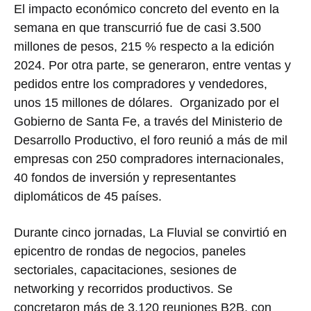
El impacto económico concreto del evento en la
semana en que transcurrió fue de casi 3.500
millones de pesos, 215 % respecto a la edición
2024. Por otra parte, se generaron, entre ventas y
pedidos entre los compradores y vendedores,
unos 15 millones de dólares. Organizado por el
Gobierno de Santa Fe, a través del Ministerio de
Desarrollo Productivo, el foro reunió a más de mil
empresas con 250 compradores internacionales,
40 fondos de inversión y representantes
diplomáticos de 45 países.
Durante cinco jornadas, La Fluvial se convirtió en
epicentro de rondas de negocios, paneles
sectoriales, capacitaciones, sesiones de
networking y recorridos productivos. Se
concretaron más de 3.120 reuniones B2B, con