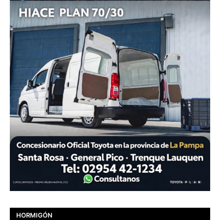
HORMIGÓN