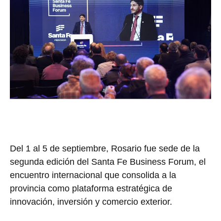
Del 1 al 5 de septiembre, Rosario fue sede de la
segunda edición del Santa Fe Business Forum, el
encuentro internacional que consolida a la
provincia como plataforma estratégica de
innovación, inversión y comercio exterior.