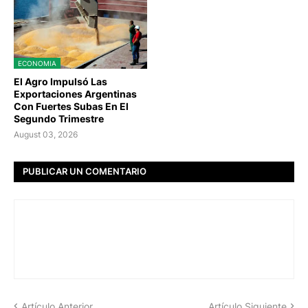
ECONOMIA
El Agro Impulsó Las
Exportaciones Argentinas
Con Fuertes Subas En El
Segundo Trimestre
August 03, 2026
PUBLICAR UN COMENTARIO
Artículo Anterior
Artículo Siguiente