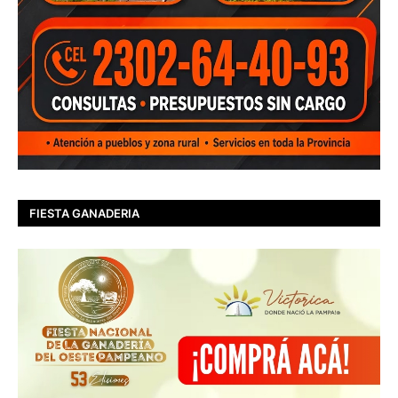
FIESTA GANADERIA