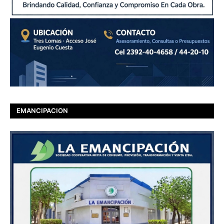
EMANCIPACION