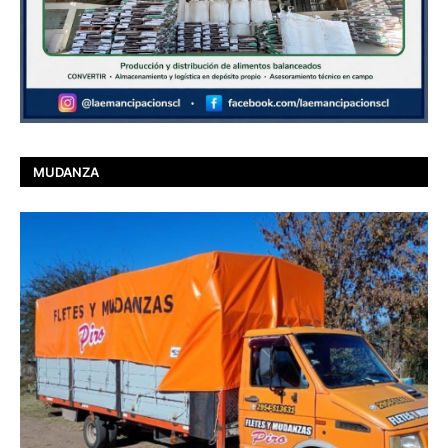
MUDANZA