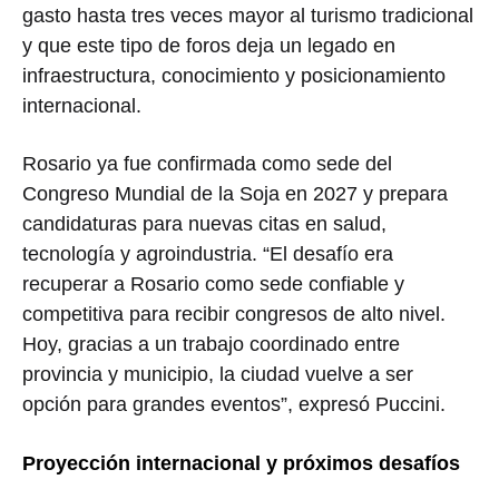
gasto hasta tres veces mayor al turismo tradicional
y que este tipo de foros deja un legado en
infraestructura, conocimiento y posicionamiento
internacional.
Rosario ya fue confirmada como sede del
Congreso Mundial de la Soja en 2027 y prepara
candidaturas para nuevas citas en salud,
tecnología y agroindustria. “El desafío era
recuperar a Rosario como sede confiable y
competitiva para recibir congresos de alto nivel.
Hoy, gracias a un trabajo coordinado entre
provincia y municipio, la ciudad vuelve a ser
opción para grandes eventos”, expresó Puccini.
Proyección internacional y próximos desafíos