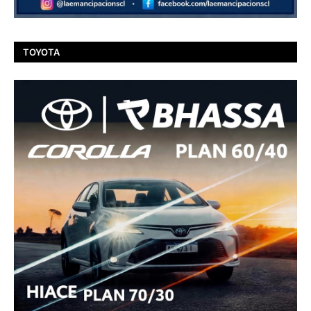
TOYOTA