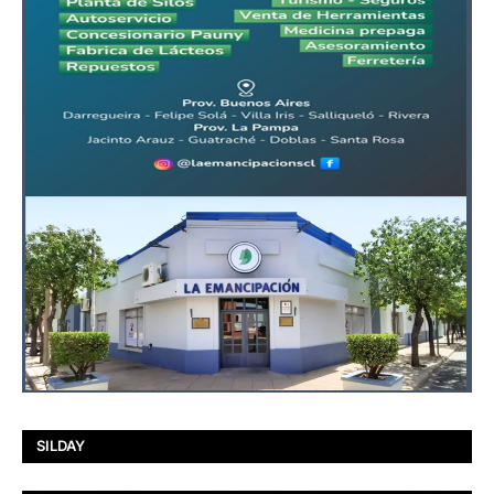
SILDAY