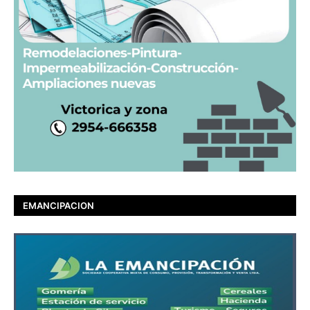
EMANCIPACION