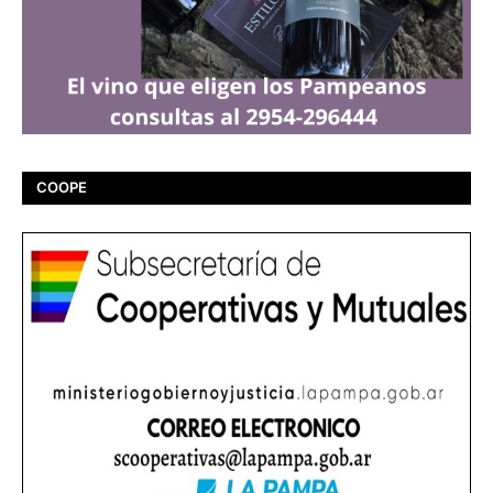
COOPE