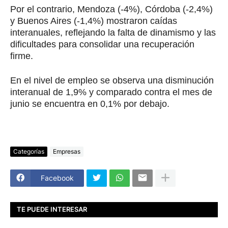
Por el contrario, Mendoza (-4%), Córdoba (-2,4%)
y Buenos Aires (-1,4%) mostraron caídas
interanuales, reflejando la falta de dinamismo y las
dificultades para consolidar una recuperación
firme.
En el nivel de empleo se observa una disminución
interanual de 1,9% y comparado contra el mes de
junio se encuentra en 0,1% por debajo.
Categorías
Empresas
Facebook
TE PUEDE INTERESAR