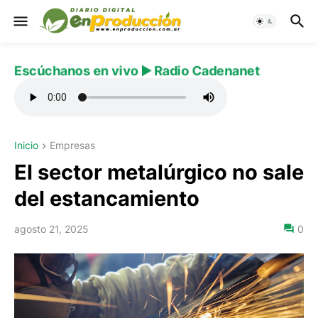
Escúchanos en vivo ▶️ Radio Cadenanet
Inicio
Empresas
El sector metalúrgico no sale
del estancamiento
agosto 21, 2025
0