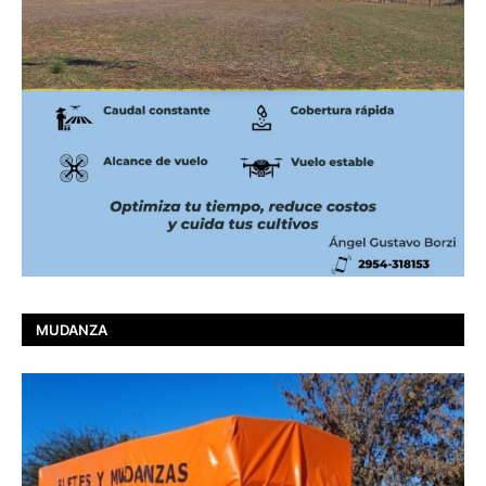
MUDANZA