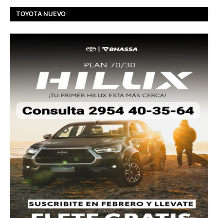
TOYOTA NUEVO