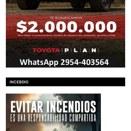
INCEBDIO