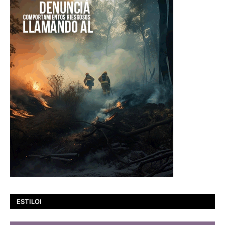
ESTILOI