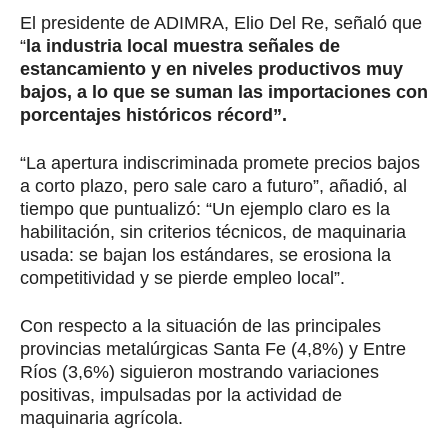
El presidente de ADIMRA, Elio Del Re, señaló que
“
la industria local muestra señales de
estancamiento y en niveles productivos muy
bajos, a lo que se suman las importaciones con
porcentajes históricos récord”.
“La apertura indiscriminada promete precios bajos
a corto plazo, pero sale caro a futuro”, añadió, al
tiempo que puntualizó: “Un ejemplo claro es la
habilitación, sin criterios técnicos, de maquinaria
usada: se bajan los estándares, se erosiona la
competitividad y se pierde empleo local”.
Con respecto a la situación de las principales
provincias metalúrgicas Santa Fe (4,8%) y Entre
Ríos (3,6%) siguieron mostrando variaciones
positivas, impulsadas por la actividad de
maquinaria agrícola.