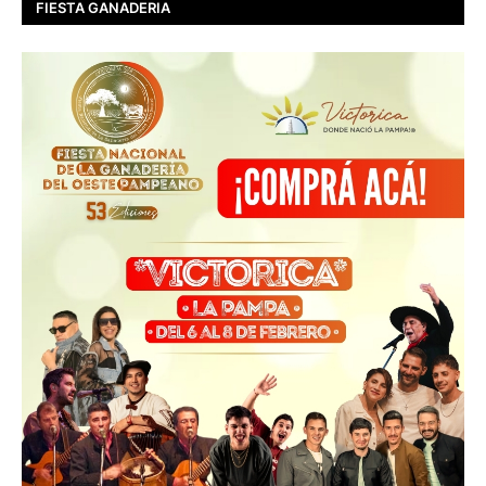
FIESTA GANADERIA