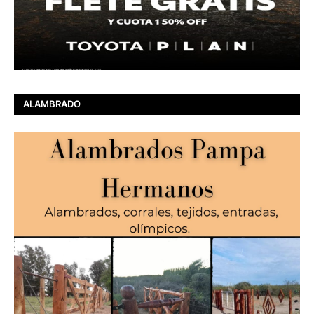
ALAMBRADO