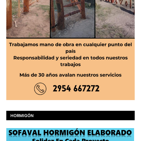
HORMIGÓN