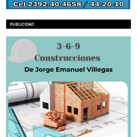
PUBLICIDAD