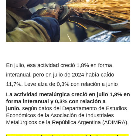
En julio, esa actividad creció 1,8% en forma
interanual, pero en julio de 2024 había caído
11,7%. Leve alza de 0,3% con relación a junio
La actividad metalúrgica creció en julio 1,8% en
forma interanual y 0,3% con relación a
junio,
según datos del Departamento de Estudios
Económicos de la Asociación de Industriales
Metalúrgicos de la República Argentina (ADIMRA).