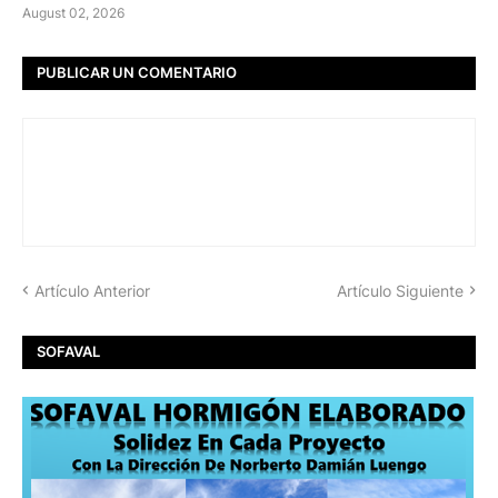
August 02, 2026
PUBLICAR UN COMENTARIO
Artículo Anterior
Artículo Siguiente
SOFAVAL