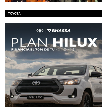
TOYOTA