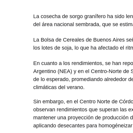
La cosecha de sorgo granífero ha sido le
del área nacional sembrada, que se estim
La Bolsa de Cereales de Buenos Aires señ
los lotes de soja, lo que ha afectado el r
En cuanto a los rendimientos, se han repo
Argentino (NEA) y en el Centro-Norte de 
de lo esperado, promediando alrededor de
climáticas del verano.
Sin embargo, en el Centro Norte de Córdo
observan rendimientos que superan las expe
mantener una proyección de producción de
aplicando desecantes para homogéneizar l