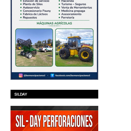
SILDAY