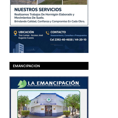
EMANCIPACION