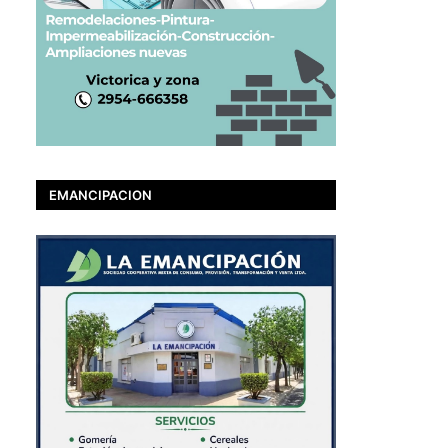
EMANCIPACION