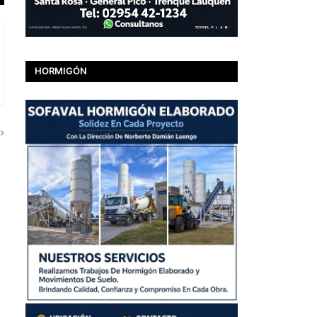
HORMIGÓN