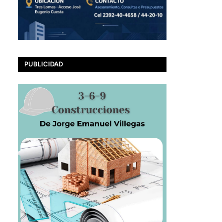
PUBLICIDAD