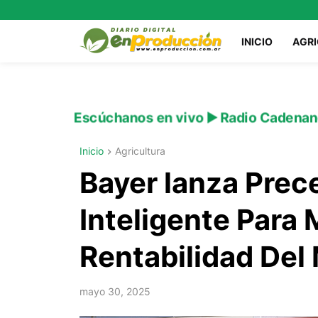
INICIO
AGR
Escúchanos en vivo ▶️ Radio Cadenan
Inicio
Agricultura
Bayer lanza Prec
Inteligente Para
Rentabilidad Del
mayo 30, 2025