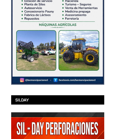
SILDAY