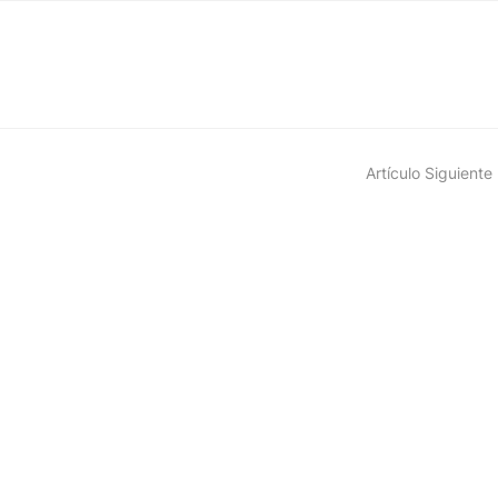
Artículo Siguiente