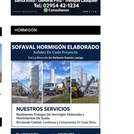
HORMIGÓN
a