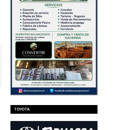
TOYOTA