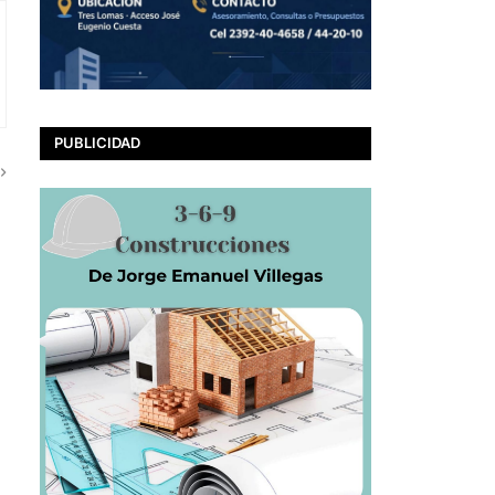
PUBLICIDAD