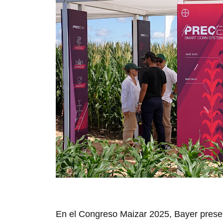
En el Congreso Maizar 2025, Bayer pres