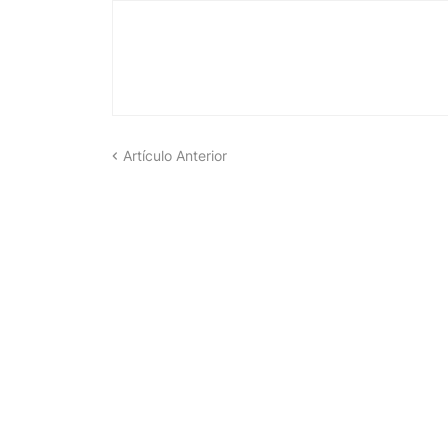
Artículo Anterior