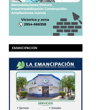
EMANCIPACION