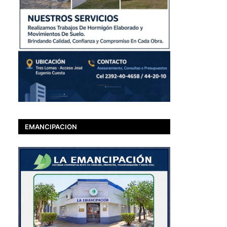
EMANCIPACION