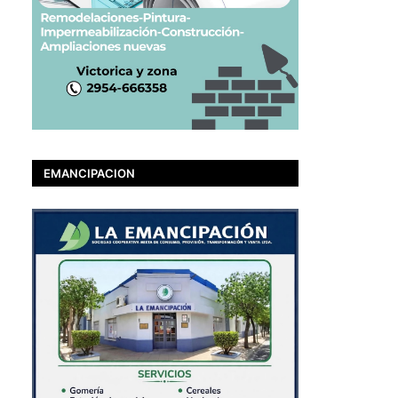
EMANCIPACION