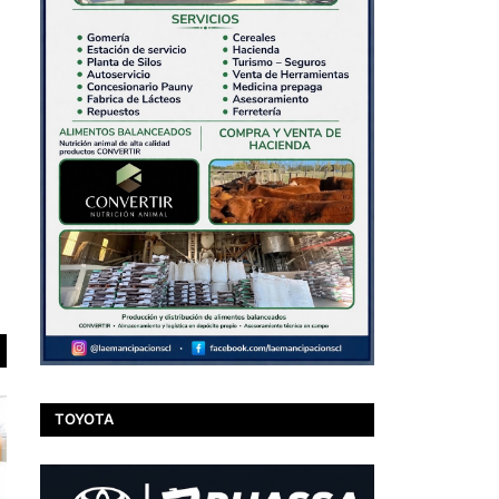
TOYOTA