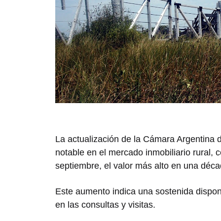
La actualización de la Cámara Argentina 
notable en el mercado inmobiliario rural, 
septiembre, el valor más alto en una déc
Este aumento indica una sostenida dispon
en las consultas y visitas.