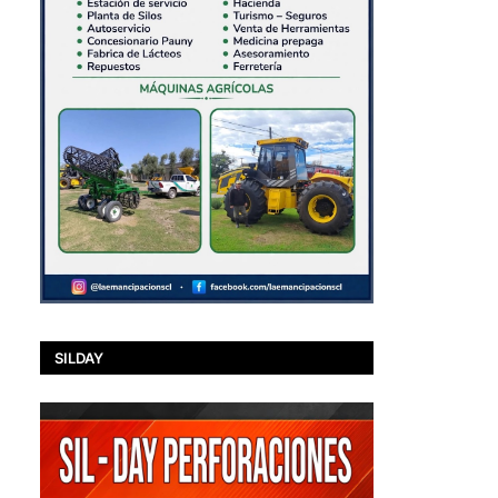
SILDAY