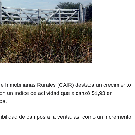
de Inmobiliarias Rurales (CAIR) destaca un crecimiento
con un índice de actividad que alcanzó 51,93 en
ada.
ibilidad de campos a la venta, así como un incremento