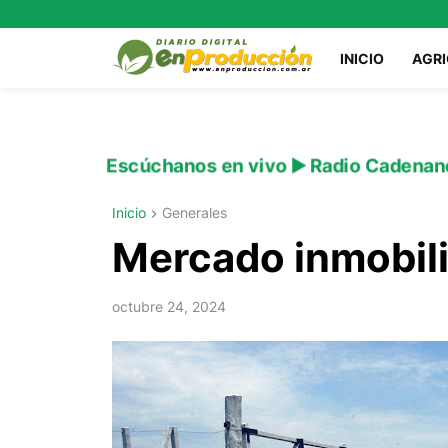
INICIO
AGR
Escúchanos en vivo ▶️ Radio Cadenan
Inicio
Generales
Mercado inmobili
octubre 24, 2024