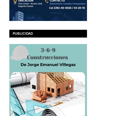
PUBLICIDAD