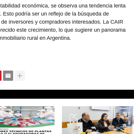
stabilidad económica, se observa una tendencia lenta
. Esto podría ser un reflejo de la búsqueda de
te de inversores y compradores interesados. La CAIR
orecido este crecimiento, lo que sugiere un panorama
nmobiliario rural en Argentina.