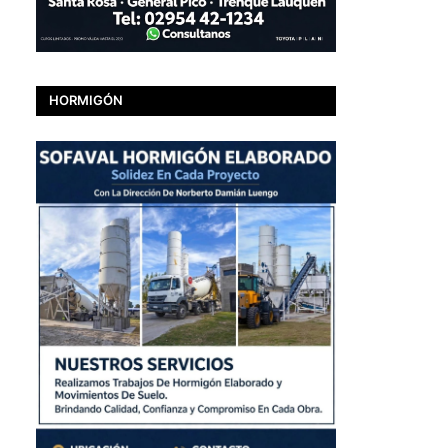
HORMIGÓN