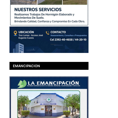
EMANCIPACION