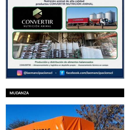
MUDANZA