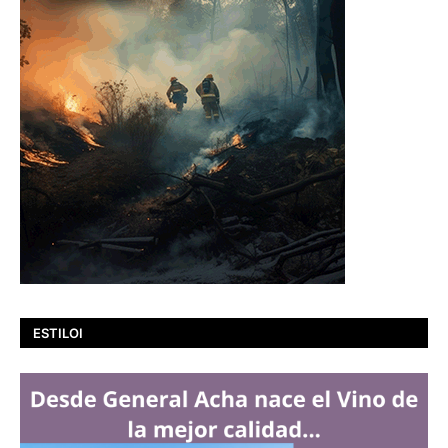
ESTILOI