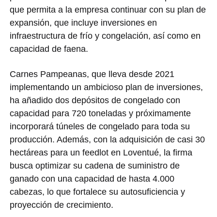
que permita a la empresa continuar con su plan de
expansión, que incluye inversiones en
infraestructura de frío y congelación, así como en
capacidad de faena.
Carnes Pampeanas, que lleva desde 2021
implementando un ambicioso plan de inversiones,
ha añadido dos depósitos de congelado con
capacidad para 720 toneladas y próximamente
incorporará túneles de congelado para toda su
producción. Además, con la adquisición de casi 30
hectáreas para un feedlot en Loventué, la firma
busca optimizar su cadena de suministro de
ganado con una capacidad de hasta 4.000
cabezas, lo que fortalece su autosuficiencia y
proyección de crecimiento.