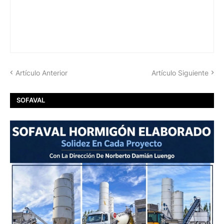
Artículo Anterior
Artículo Siguiente
SOFAVAL