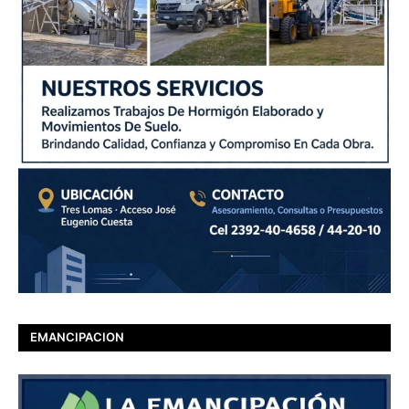
EMANCIPACION