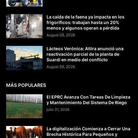
La caída de la faena ya impacta en los
frigoríficos: trabajan hasta un 20%
menos y algunos operan a pérdida
August 06, 2026
Lácteos Verónica: Atilra anunció una
reactivación parcial de la planta de
Suardi en medio del conflicto
August 06, 2026
MÁS POPULARES
El EPRC Avanza Con Tareas De Limpieza
y Mantenimiento Del Sistema De Riego
julio 31, 2026
La digitalización Comienza a Cerrar Una
Brecha Histórica Para Pequeños y