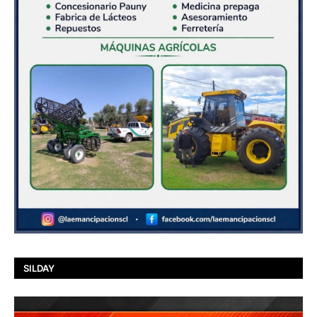
SILDAY