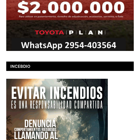
INCEBDIO