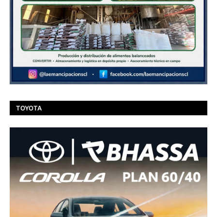
TOYOTA