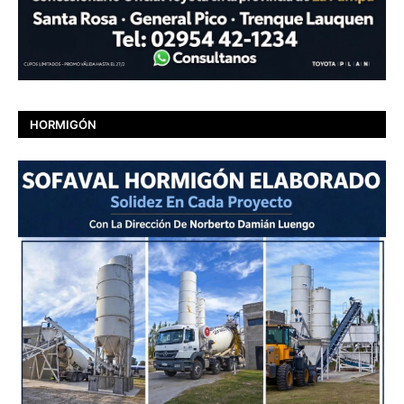
HORMIGÓN