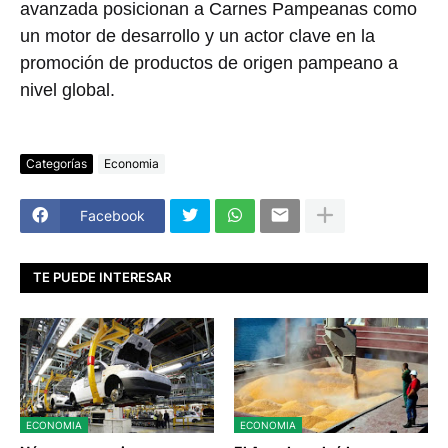
avanzada posicionan a Carnes Pampeanas como
un motor de desarrollo y un actor clave en la
promoción de productos de origen pampeano a
nivel global.
Categorías
Economia
Facebook
TE PUEDE INTERESAR
ECONOMIA
ECONOMIA