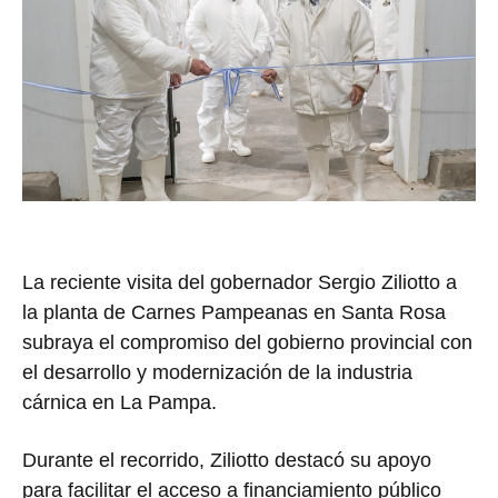
La reciente visita del gobernador Sergio Ziliotto a
la planta de Carnes Pampeanas en Santa Rosa
subraya el compromiso del gobierno provincial con
el desarrollo y modernización de la industria
cárnica en La Pampa.
Durante el recorrido, Ziliotto destacó su apoyo
para facilitar el acceso a financiamiento público