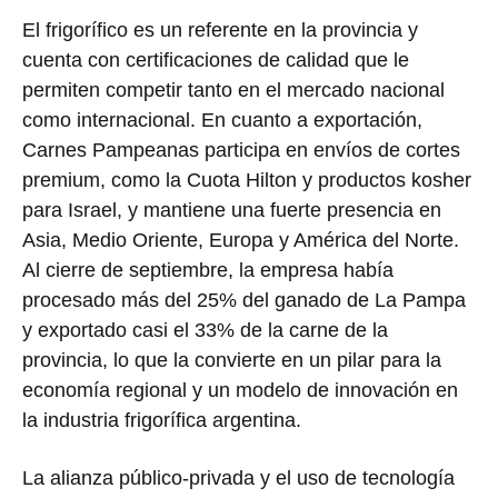
El frigorífico es un referente en la provincia y
cuenta con certificaciones de calidad que le
permiten competir tanto en el mercado nacional
como internacional. En cuanto a exportación,
Carnes Pampeanas participa en envíos de cortes
premium, como la Cuota Hilton y productos kosher
para Israel, y mantiene una fuerte presencia en
Asia, Medio Oriente, Europa y América del Norte.
Al cierre de septiembre, la empresa había
procesado más del 25% del ganado de La Pampa
y exportado casi el 33% de la carne de la
provincia, lo que la convierte en un pilar para la
economía regional y un modelo de innovación en
la industria frigorífica argentina.
La alianza público-privada y el uso de tecnología