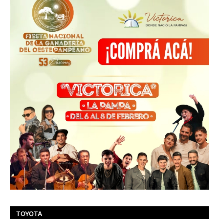
TOYOTA