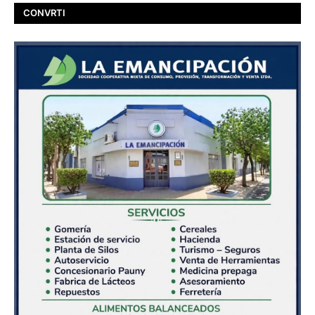
CONVRTI