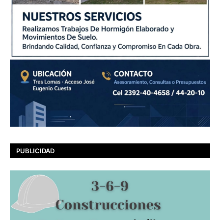
PUBLICIDAD