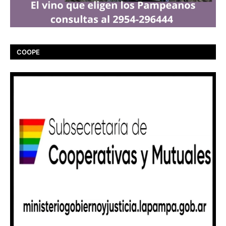
COOPE