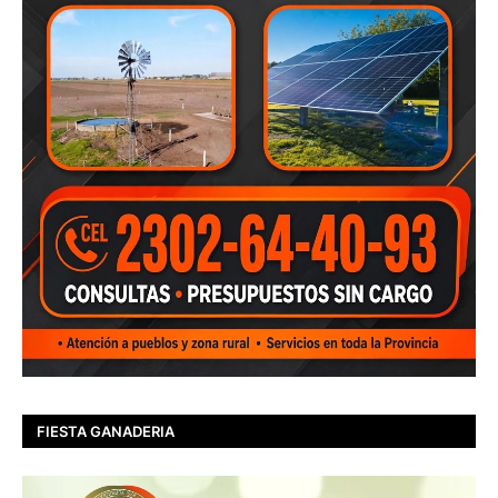
FIESTA GANADERIA