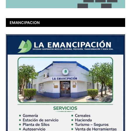
EMANCIPACION