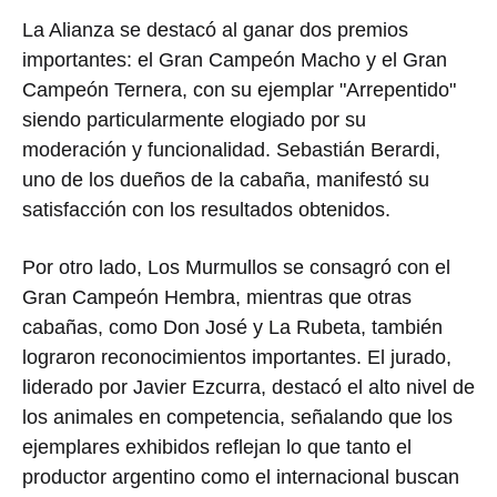
La Alianza se destacó al ganar dos premios
importantes: el Gran Campeón Macho y el Gran
Campeón Ternera, con su ejemplar "Arrepentido"
siendo particularmente elogiado por su
moderación y funcionalidad. Sebastián Berardi,
uno de los dueños de la cabaña, manifestó su
satisfacción con los resultados obtenidos.
Por otro lado, Los Murmullos se consagró con el
Gran Campeón Hembra, mientras que otras
cabañas, como Don José y La Rubeta, también
lograron reconocimientos importantes. El jurado,
liderado por Javier Ezcurra, destacó el alto nivel de
los animales en competencia, señalando que los
ejemplares exhibidos reflejan lo que tanto el
productor argentino como el internacional buscan