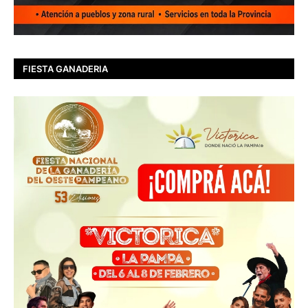
FIESTA GANADERIA