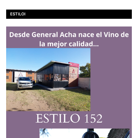
ESTILOI