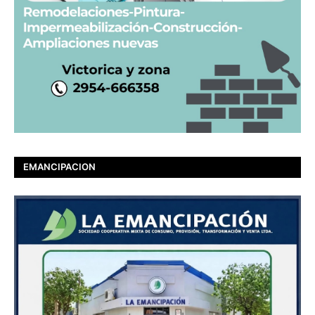
EMANCIPACION