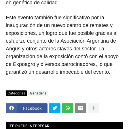
en genética de calidad.
Este evento también fue significativo por la
inauguración de un nuevo centro de remates y
exposiciones, un logro que fue posible gracias al
esfuerzo conjunto de la Asociación Argentina de
Angus y otros actores claves del sector. La
organización de la exposición contó con el apoyo
de Expoagro y diversos patrocinadores, lo que
garantizó un desarrollo impecable del evento.
Categorías
Ganaderia
Facebook
TE PUEDE INTERESAR