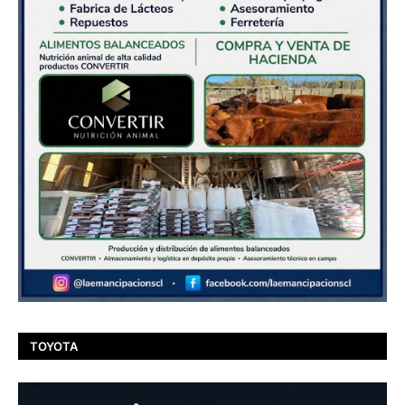
TOYOTA