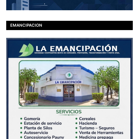
EMANCIPACION