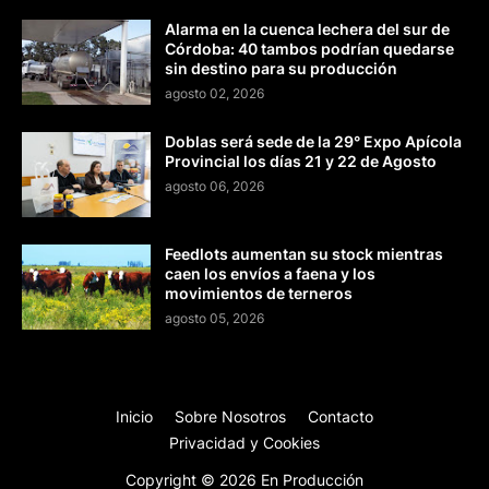
Alarma en la cuenca lechera del sur de
Córdoba: 40 tambos podrían quedarse
sin destino para su producción
agosto 02, 2026
Doblas será sede de la 29° Expo Apícola
Provincial los días 21 y 22 de Agosto
agosto 06, 2026
Feedlots aumentan su stock mientras
caen los envíos a faena y los
movimientos de terneros
agosto 05, 2026
Inicio
Sobre Nosotros
Contacto
Privacidad y Cookies
Copyright ©
2026
En Producción