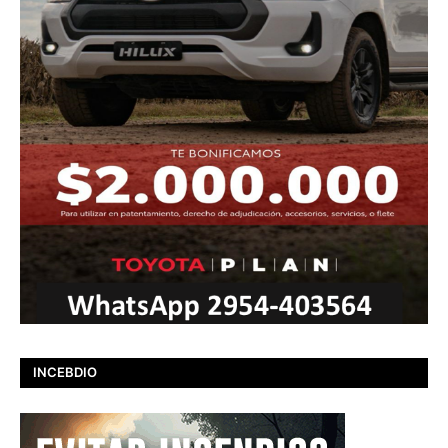
INCEBDIO