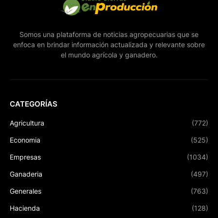
Somos una plataforma de noticias agropecuarias que se
enfoca en brindar información actualizada y relevante sobre
el mundo agrícola y ganadero.
CATEGORÍAS
Agricultura
(772)
Economia
(525)
Empresas
(1034)
Ganaderia
(497)
Generales
(763)
Hacienda
(128)