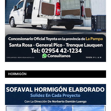
HORMIGÓN