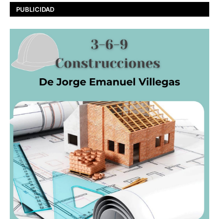
PUBLICIDAD