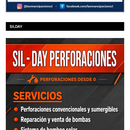
SILDAY