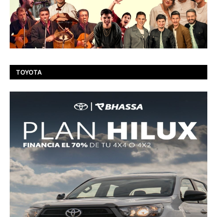
TOYOTA