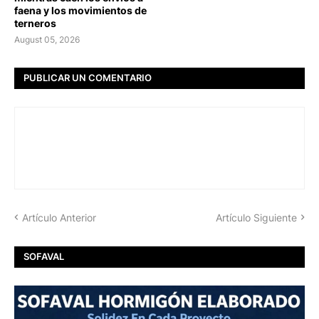
faena y los movimientos de
terneros
August 05, 2026
PUBLICAR UN COMENTARIO
Artículo Anterior
Artículo Siguiente
SOFAVAL