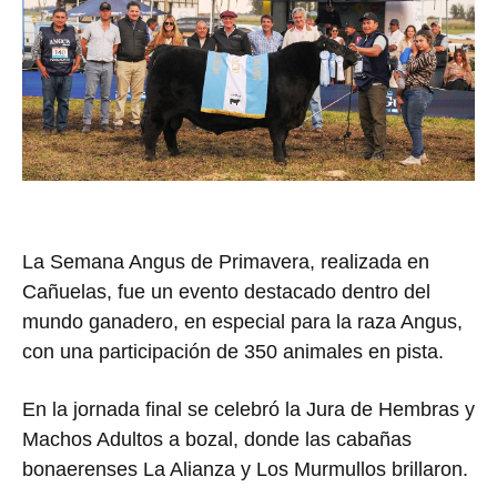
La Semana Angus de Primavera, realizada en
Cañuelas, fue un evento destacado dentro del
mundo ganadero, en especial para la raza Angus,
con una participación de 350 animales en pista.
En la jornada final se celebró la Jura de Hembras y
Machos Adultos a bozal, donde las cabañas
bonaerenses La Alianza y Los Murmullos brillaron.