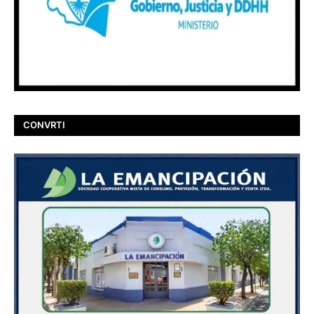
CONVRTI