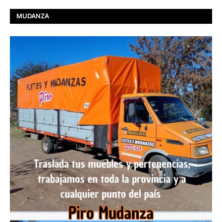
MUDANZA