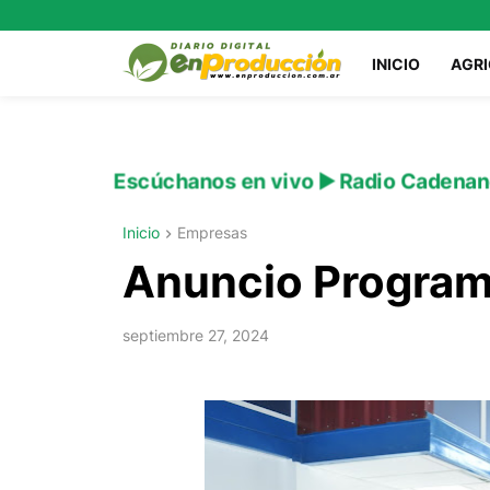
INICIO
AGR
Escúchanos en vivo ▶️ Radio Cadenan
Inicio
Empresas
Anuncio Programa
septiembre 27, 2024