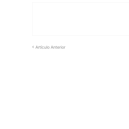
Artículo Anterior