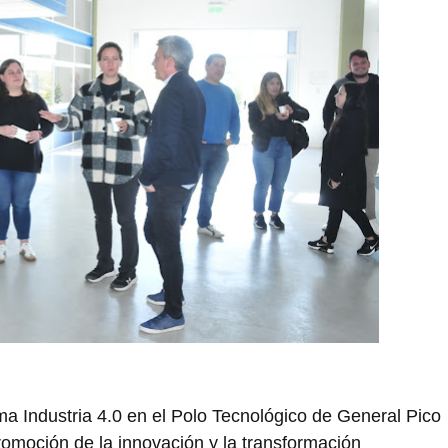
a Industria 4.0 en el Polo Tecnológico de General Pico
promoción de la innovación y la transformación