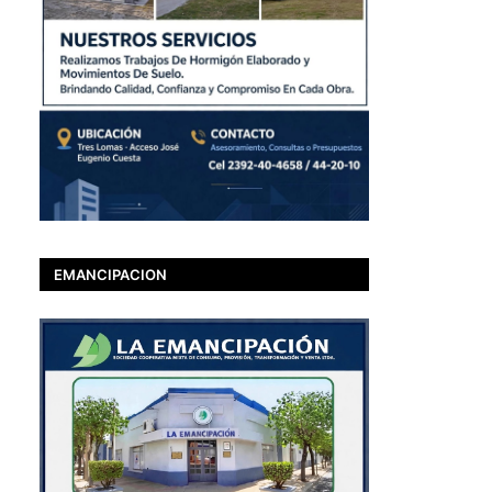
EMANCIPACION