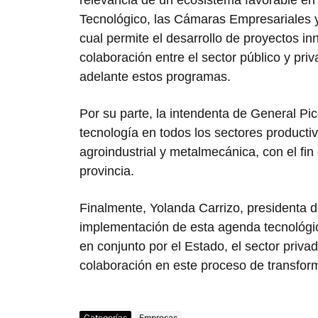
Tecnológico, las Cámaras Empresariales y e
cual permite el desarrollo de proyectos in
colaboración entre el sector público y pri
adelante estos programas.
Por su parte, la intendenta de General Pic
tecnología en todos los sectores productiv
agroindustrial y metalmecánica, con el fin
provincia.
Finalmente, Yolanda Carrizo, presidenta d
implementación de esta agenda tecnológi
en conjunto por el Estado, el sector priva
colaboración en este proceso de transfor
Categorías
Empresas