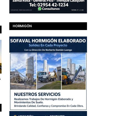
HORMIGÓN
%