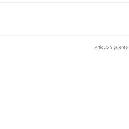
Artículo Siguiente