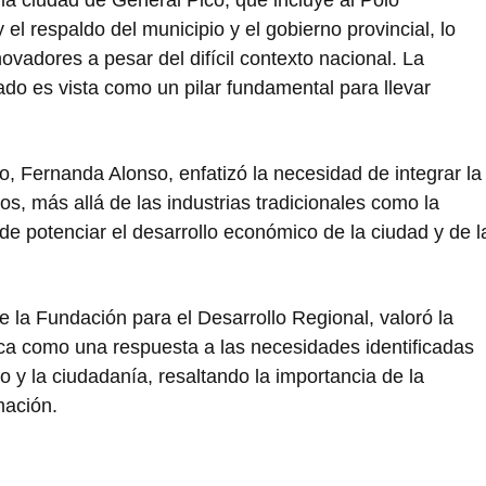
l respaldo del municipio y el gobierno provincial, lo
novadores a pesar del difícil contexto nacional. La
vado es vista como un pilar fundamental para llevar
o, Fernanda Alonso, enfatizó la necesidad de integrar la
os, más allá de las industrias tradicionales como la
 de potenciar el desarrollo económico de la ciudad y de l
e la Fundación para el Desarrollo Regional, valoró la
ca como una respuesta a las necesidades identificadas
do y la ciudadanía, resaltando la importancia de la
mación.