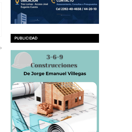
PUBLICIDAD