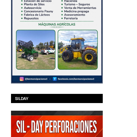
SILDAY