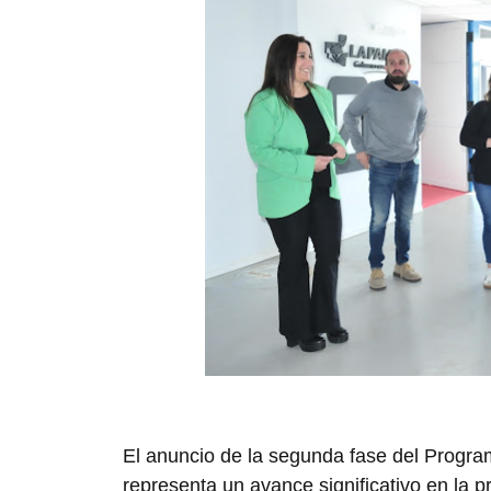
El anuncio de la segunda fase del Program
representa un avance significativo en la 