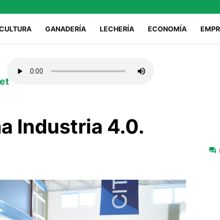
ICULTURA
GANADERÍA
LECHERÍA
ECONOMÍA
EMPR
et
 Industria 4.0.