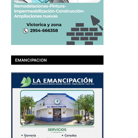
EMANCIPACION