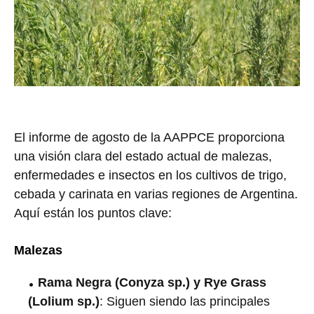
El informe de agosto de la AAPPCE proporciona
una visión clara del estado actual de malezas,
enfermedades e insectos en los cultivos de trigo,
cebada y carinata en varias regiones de Argentina.
Aquí están los puntos clave:
Malezas
Rama Negra (Conyza sp.) y Rye Grass
(Lolium sp.)
: Siguen siendo las principales