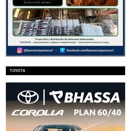
TOYOTA