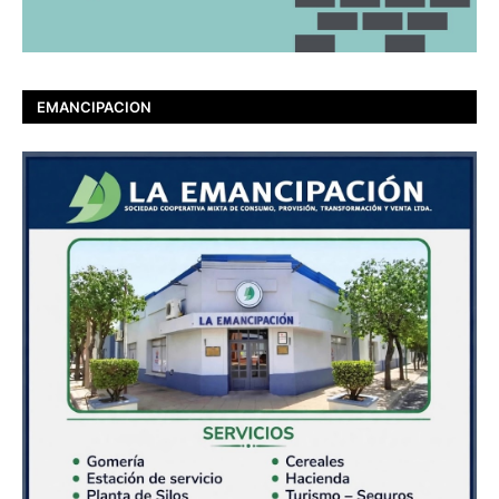
EMANCIPACION