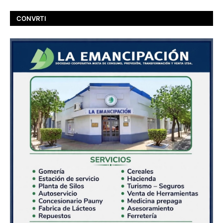
CONVRTI