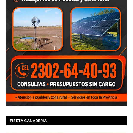
FIESTA GANADERIA