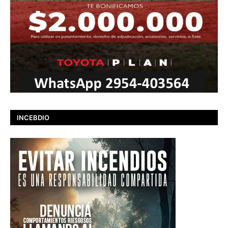
INCEBDIO