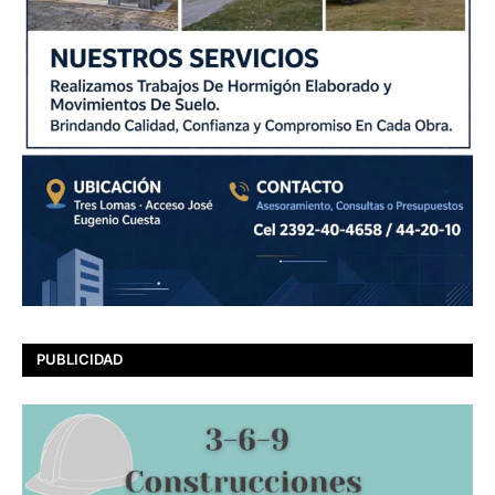
PUBLICIDAD