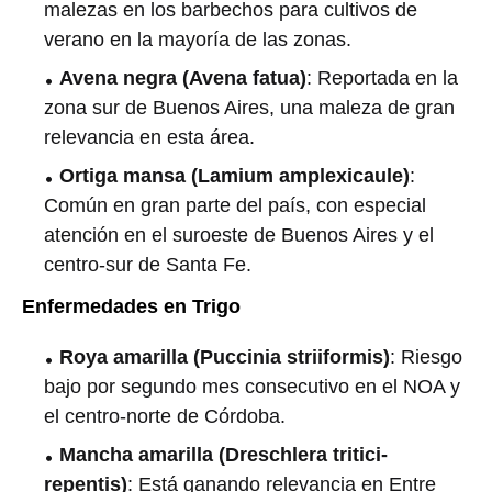
malezas en los barbechos para cultivos de
verano en la mayoría de las zonas.
Avena negra (Avena fatua)
: Reportada en la
zona sur de Buenos Aires, una maleza de gran
relevancia en esta área.
Ortiga mansa (Lamium amplexicaule)
:
Común en gran parte del país, con especial
atención en el suroeste de Buenos Aires y el
centro-sur de Santa Fe.
Enfermedades en Trigo
Roya amarilla (Puccinia striiformis)
: Riesgo
bajo por segundo mes consecutivo en el NOA y
el centro-norte de Córdoba.
Mancha amarilla (Dreschlera tritici-
repentis)
: Está ganando relevancia en Entre