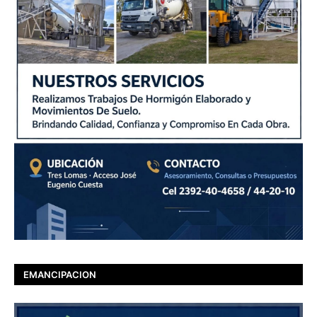
EMANCIPACION