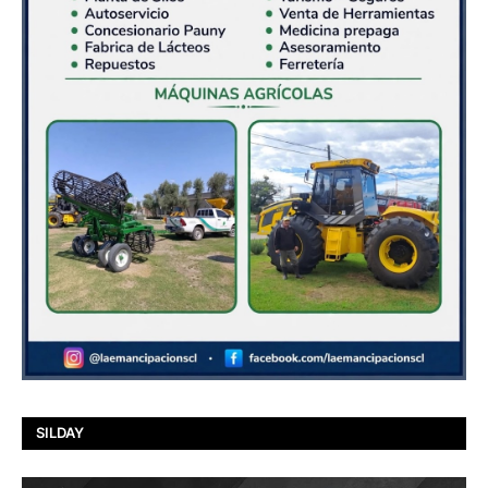
SILDAY