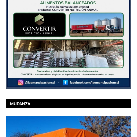
MUDANZA