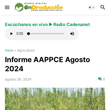
Escúchanos en vivo ▶️ Radio Cadenanet
Inicio
Agricultura
Informe AAPPCE Agosto
2024
agosto 26, 2024
0