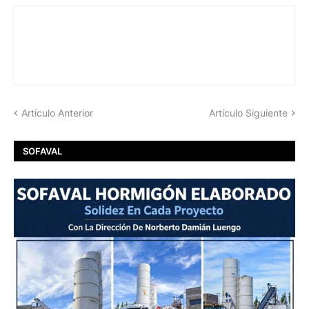
Artículo Anterior
Artículo Siguiente
SOFAVAL