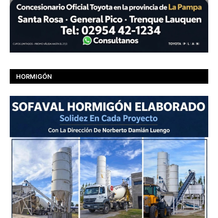
HORMIGÓN