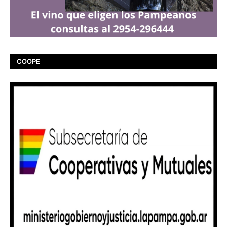
COOPE