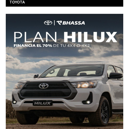
TOYOTA