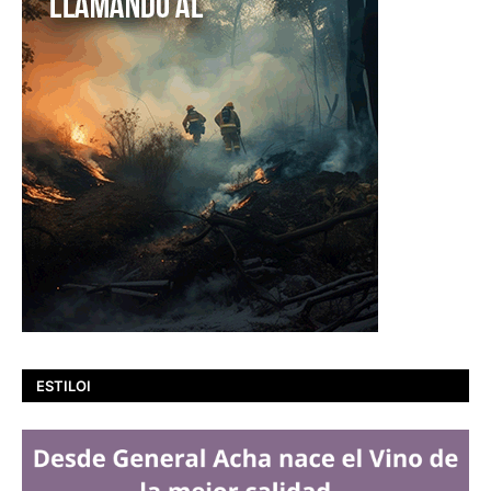
ESTILOI