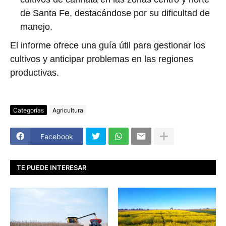
de Santa Fe, destacándose por su dificultad de
manejo.
El informe ofrece una guía útil para gestionar los
cultivos y anticipar problemas en las regiones
productivas.
Categorías
Agricultura
Facebook
TE PUEDE INTERESAR