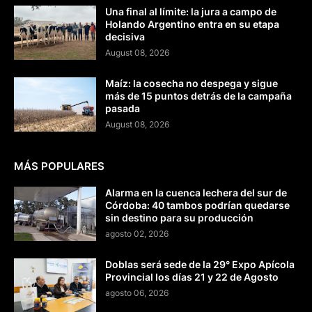
Una final al límite: la jura a campo de
Holando Argentino entra en su etapa
decisiva
August 08, 2026
Maíz: la cosecha no despega y sigue
más de 15 puntos detrás de la campaña
pasada
August 08, 2026
MÁS POPULARES
Alarma en la cuenca lechera del sur de
Córdoba: 40 tambos podrían quedarse
sin destino para su producción
agosto 02, 2026
Doblas será sede de la 29° Expo Apícola
Provincial los días 21 y 22 de Agosto
agosto 06, 2026