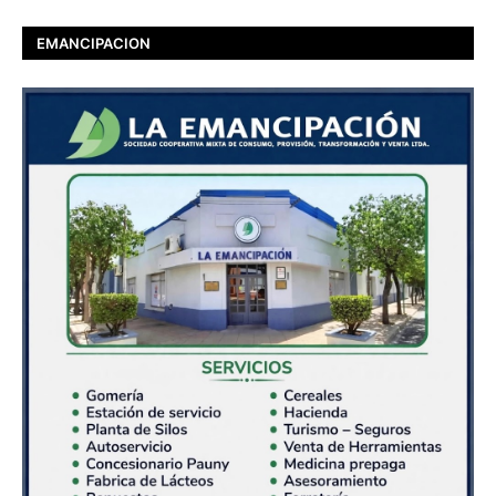
EMANCIPACION