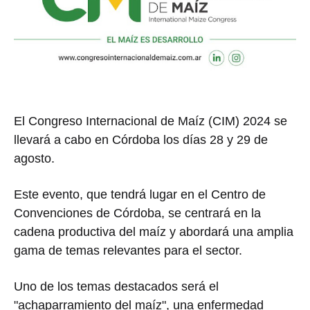
El Congreso Internacional de Maíz (CIM) 2024 se
llevará a cabo en Córdoba los días 28 y 29 de
agosto.
Este evento, que tendrá lugar en el Centro de
Convenciones de Córdoba, se centrará en la
cadena productiva del maíz y abordará una amplia
gama de temas relevantes para el sector.
Uno de los temas destacados será el
"achaparramiento del maíz", una enfermedad