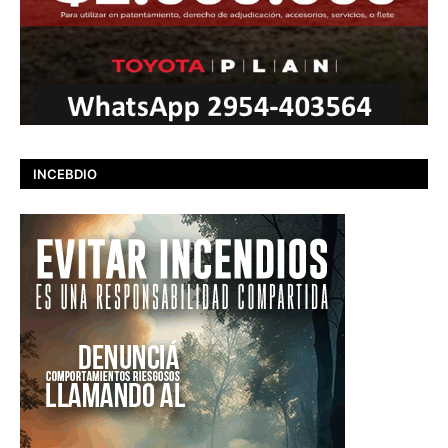
INCEBDIO