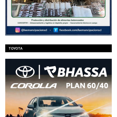
TOYOTA