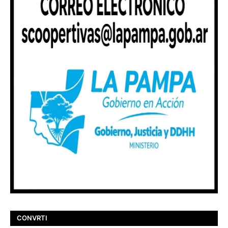
CONVRTI