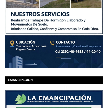
EMANCIPACION