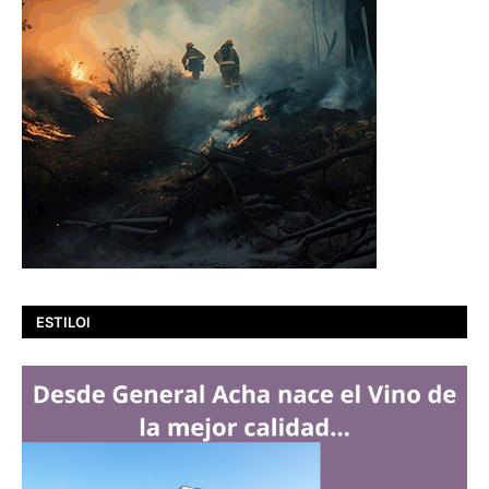
ESTILOI