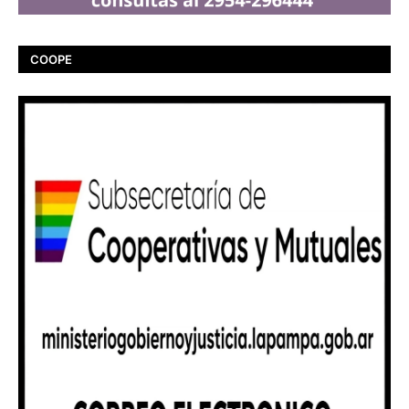
COOPE