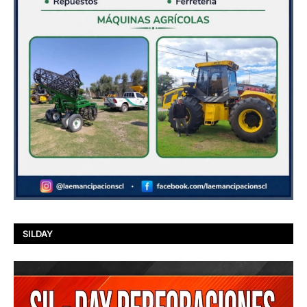
SILDAY