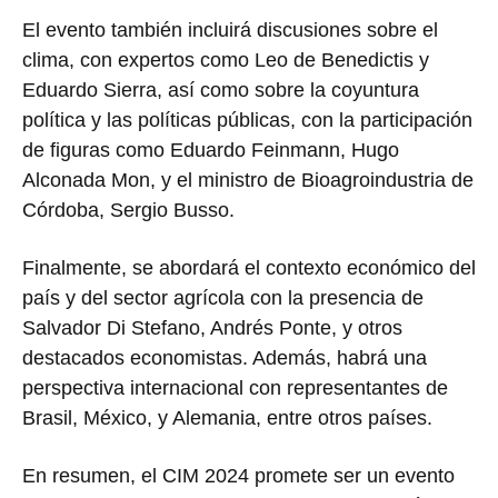
El evento también incluirá discusiones sobre el
clima, con expertos como Leo de Benedictis y
Eduardo Sierra, así como sobre la coyuntura
política y las políticas públicas, con la participación
de figuras como Eduardo Feinmann, Hugo
Alconada Mon, y el ministro de Bioagroindustria de
Córdoba, Sergio Busso.
Finalmente, se abordará el contexto económico del
país y del sector agrícola con la presencia de
Salvador Di Stefano, Andrés Ponte, y otros
destacados economistas. Además, habrá una
perspectiva internacional con representantes de
Brasil, México, y Alemania, entre otros países.
En resumen, el CIM 2024 promete ser un evento