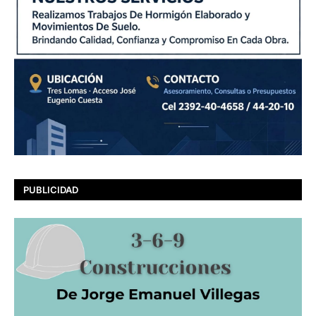
PUBLICIDAD