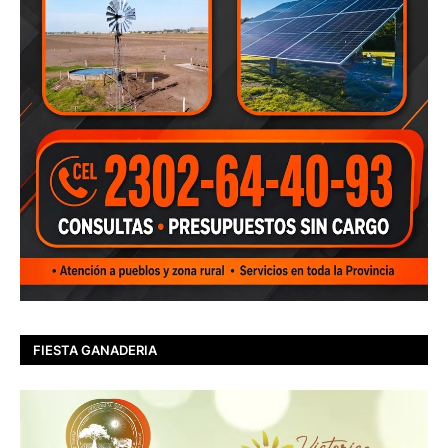
FIESTA GANADERIA