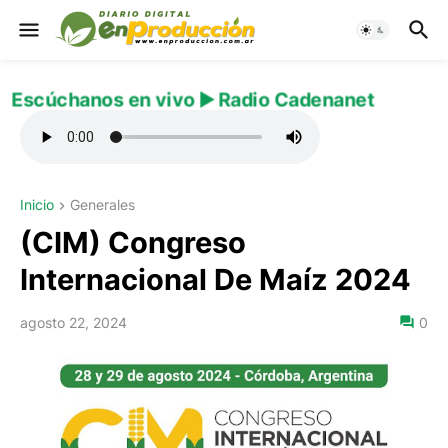
Escúchanos en vivo ▶️ Radio Cadenanet
Inicio
Generales
(CIM) Congreso
Internacional De Maíz 2024
agosto 22, 2024
0