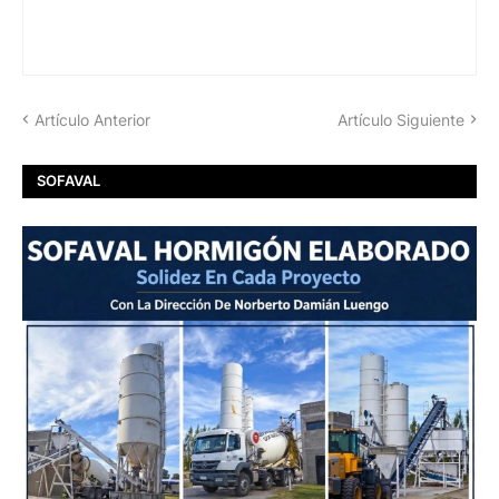
Artículo Anterior
Artículo Siguiente
SOFAVAL