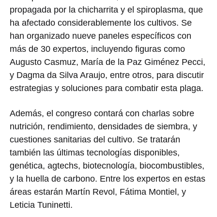
propagada por la chicharrita y el spiroplasma, que
ha afectado considerablemente los cultivos. Se
han organizado nueve paneles específicos con
más de 30 expertos, incluyendo figuras como
Augusto Casmuz, María de la Paz Giménez Pecci,
y Dagma da Silva Araujo, entre otros, para discutir
estrategias y soluciones para combatir esta plaga.
Además, el congreso contará con charlas sobre
nutrición, rendimiento, densidades de siembra, y
cuestiones sanitarias del cultivo. Se tratarán
también las últimas tecnologías disponibles,
genética, agtechs, biotecnología, biocombustibles,
y la huella de carbono. Entre los expertos en estas
áreas estarán Martín Revol, Fátima Montiel, y
Leticia Tuninetti.