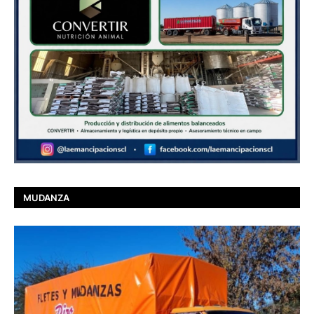
MUDANZA