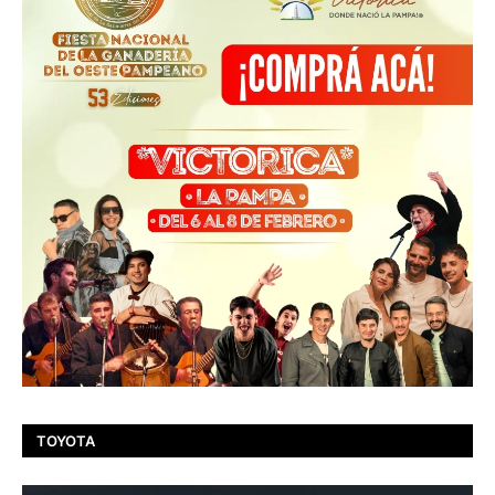
TOYOTA