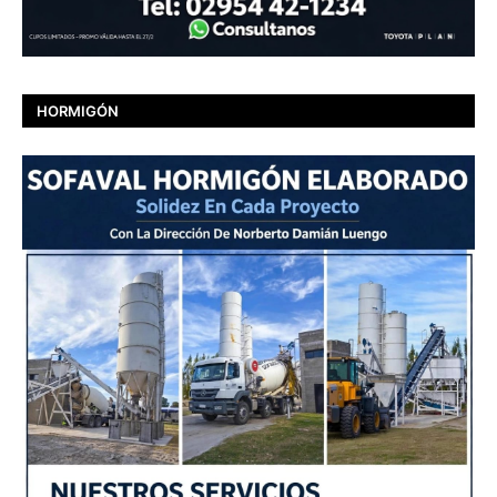
HORMIGÓN