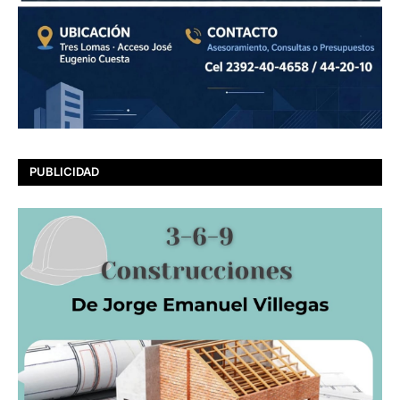
PUBLICIDAD