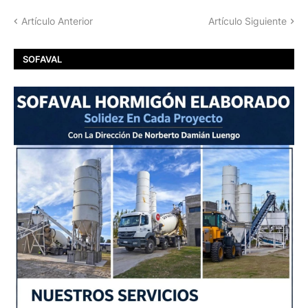
Artículo Anterior
Artículo Siguiente
SOFAVAL