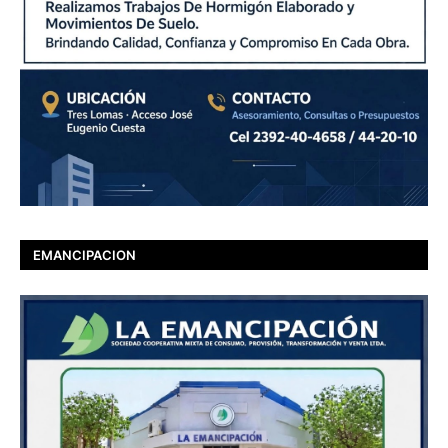
EMANCIPACION