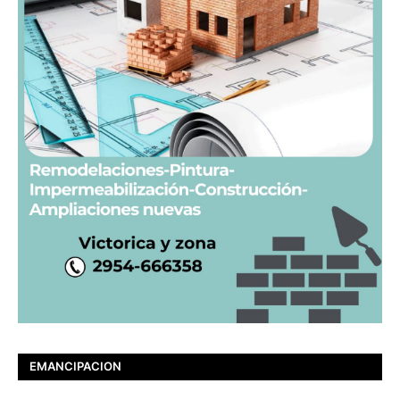
EMANCIPACION