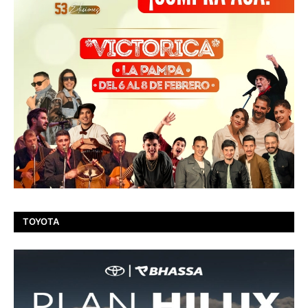
TOYOTA