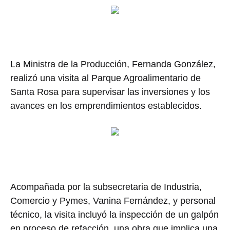
La Ministra de la Producción, Fernanda González,
realizó una visita al Parque Agroalimentario de
Santa Rosa para supervisar las inversiones y los
avances en los emprendimientos establecidos.
Acompañada por la subsecretaria de Industria,
Comercio y Pymes, Vanina Fernández, y personal
técnico, la visita incluyó la inspección de un galpón
en proceso de refacción, una obra que implica una