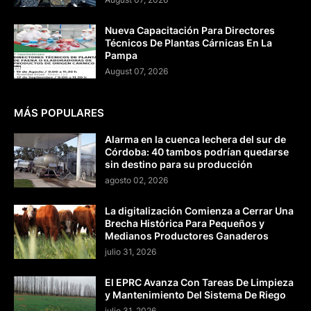
Nueva Capacitación Para Directores
Técnicos De Plantas Cárnicas En La
Pampa
August 07, 2026
MÁS POPULARES
Alarma en la cuenca lechera del sur de
Córdoba: 40 tambos podrían quedarse
sin destino para su producción
agosto 02, 2026
La digitalización Comienza a Cerrar Una
Brecha Histórica Para Pequeños y
Medianos Productores Ganaderos
julio 31, 2026
El EPRC Avanza Con Tareas De Limpieza
y Mantenimiento Del Sistema De Riego
julio 31, 2026