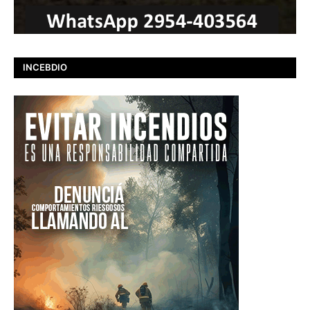
INCEBDIO