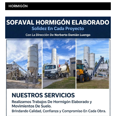
HORMIGÓN