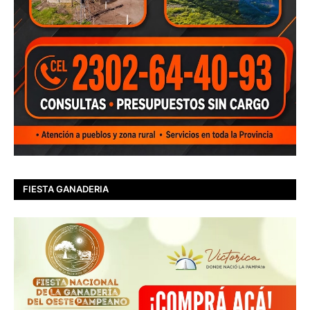
FIESTA GANADERIA