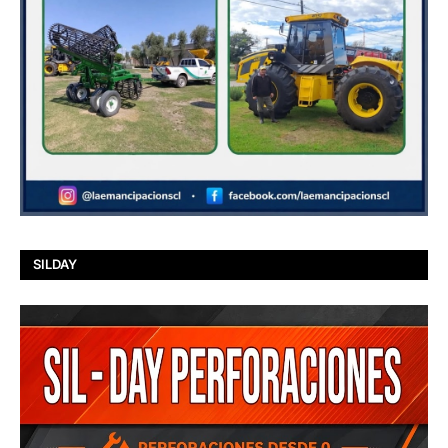
SILDAY