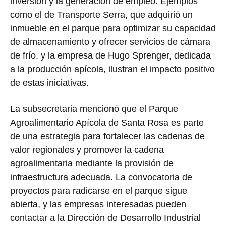
inversión y la generación de empleo. Ejemplos
como el de Transporte Serra, que adquirió un
inmueble en el parque para optimizar su capacidad
de almacenamiento y ofrecer servicios de cámara
de frío, y la empresa de Hugo Sprenger, dedicada
a la producción apícola, ilustran el impacto positivo
de estas iniciativas.
La subsecretaria mencionó que el Parque
Agroalimentario Apícola de Santa Rosa es parte
de una estrategia para fortalecer las cadenas de
valor regionales y promover la cadena
agroalimentaria mediante la provisión de
infraestructura adecuada. La convocatoria de
proyectos para radicarse en el parque sigue
abierta, y las empresas interesadas pueden
contactar a la Dirección de Desarrollo Industrial