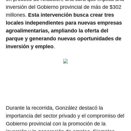
inversión del Gobierno provincial de más de $302
millones.
Esta intervención busca crear tres
locales independientes para nuevas empresas
agroalimentarias, ampliando la oferta del
parque y generando nuevas oportunidades de
inversión y empleo
.
Durante la recorrida, González destacó la
importancia del sector privado y el compromiso del
Gobierno provincial con la promoción de la