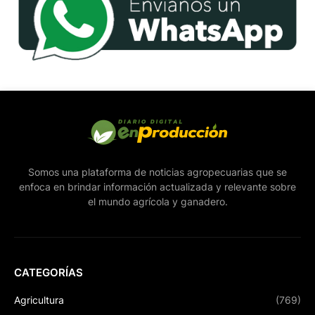
Somos una plataforma de noticias agropecuarias que se
enfoca en brindar información actualizada y relevante sobre
el mundo agrícola y ganadero.
CATEGORÍAS
Agricultura
(769)