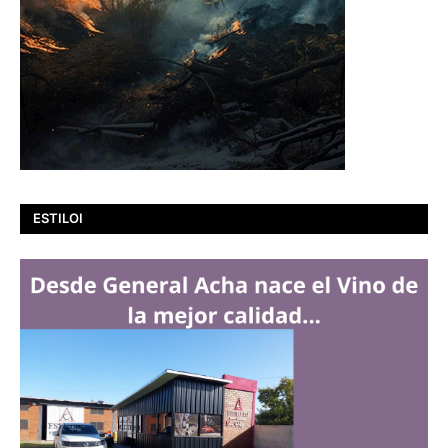
ESTILOI