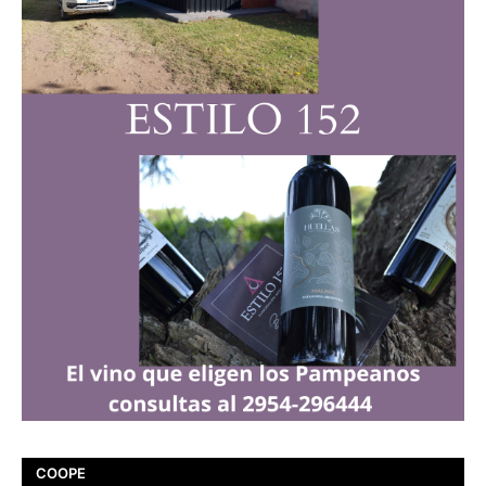
COOPE