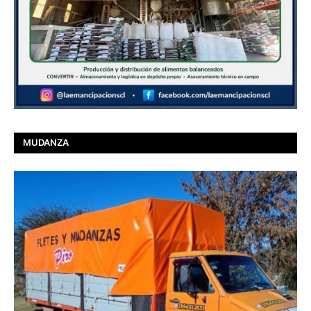
MUDANZA