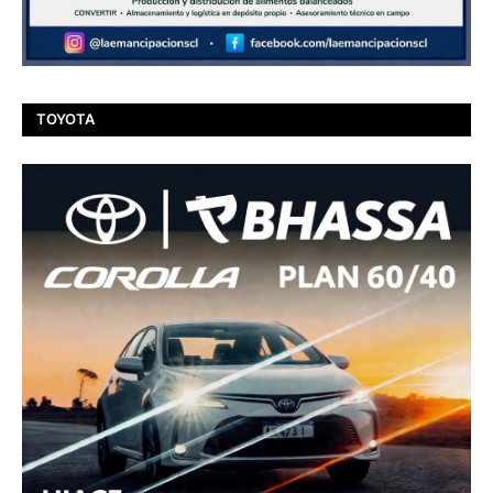
TOYOTA