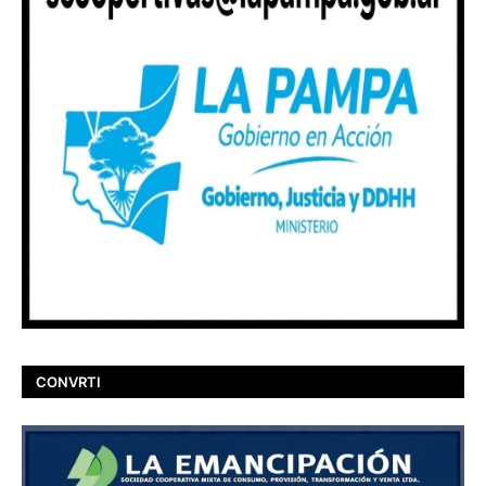
CONVRTI