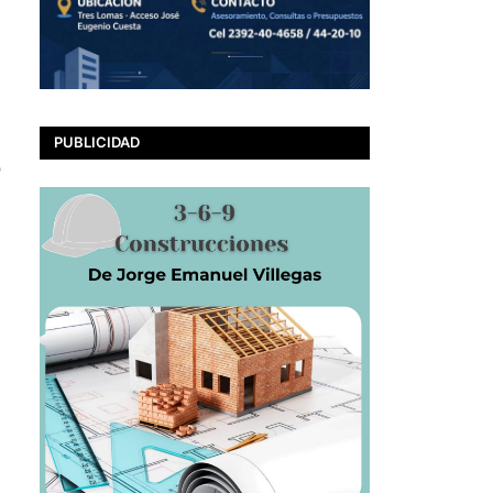
PUBLICIDAD
o