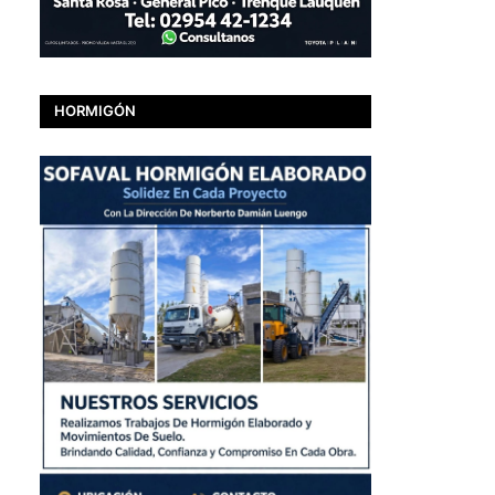
HORMIGÓN