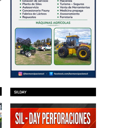
SILDAY