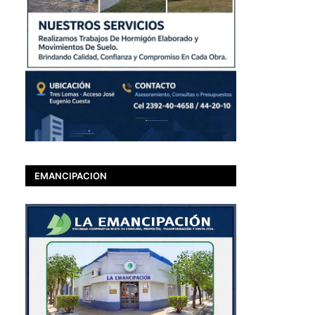
EMANCIPACION