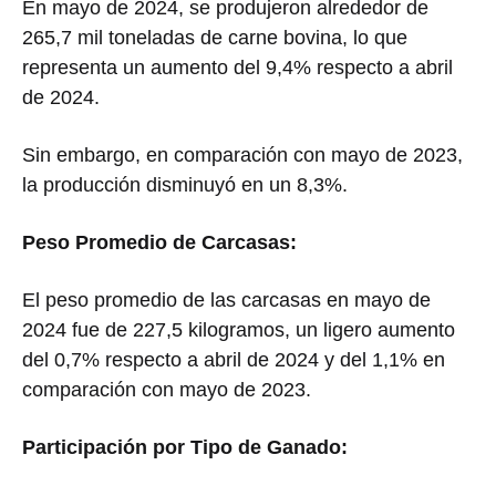
En mayo de 2024, se produjeron alrededor de
265,7 mil toneladas de carne bovina, lo que
representa un aumento del 9,4% respecto a abril
de 2024.
Sin embargo, en comparación con mayo de 2023,
la producción disminuyó en un 8,3%.
Peso Promedio de Carcasas:
El peso promedio de las carcasas en mayo de
2024 fue de 227,5 kilogramos, un ligero aumento
del 0,7% respecto a abril de 2024 y del 1,1% en
comparación con mayo de 2023.
Participación por Tipo de Ganado: