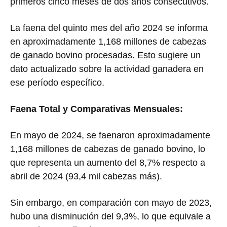
primeros cinco meses de dos años consecutivos.
La faena del quinto mes del año 2024 se informa
en aproximadamente 1,168 millones de cabezas
de ganado bovino procesadas. Esto sugiere un
dato actualizado sobre la actividad ganadera en
ese período específico.
Faena Total y Comparativas Mensuales:
En mayo de 2024, se faenaron aproximadamente
1,168 millones de cabezas de ganado bovino, lo
que representa un aumento del 8,7% respecto a
abril de 2024 (93,4 mil cabezas más).
Sin embargo, en comparación con mayo de 2023,
hubo una disminución del 9,3%, lo que equivale a