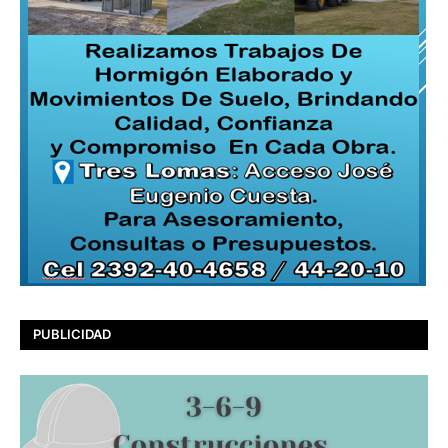
PUBLICIDAD