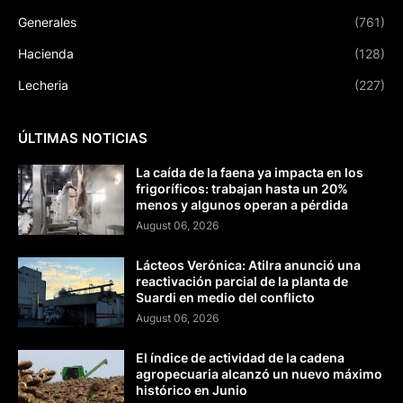
Generales
(761)
Hacienda
(128)
Lecheria
(227)
ÚLTIMAS NOTICIAS
La caída de la faena ya impacta en los
frigoríficos: trabajan hasta un 20%
menos y algunos operan a pérdida
August 06, 2026
Lácteos Verónica: Atilra anunció una
reactivación parcial de la planta de
Suardi en medio del conflicto
August 06, 2026
El índice de actividad de la cadena
agropecuaria alcanzó un nuevo máximo
histórico en Junio