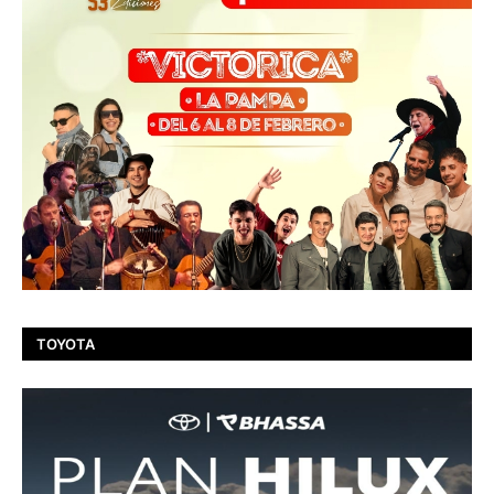
TOYOTA