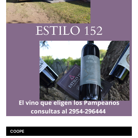
COOPE