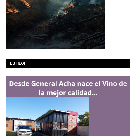
ESTILOI