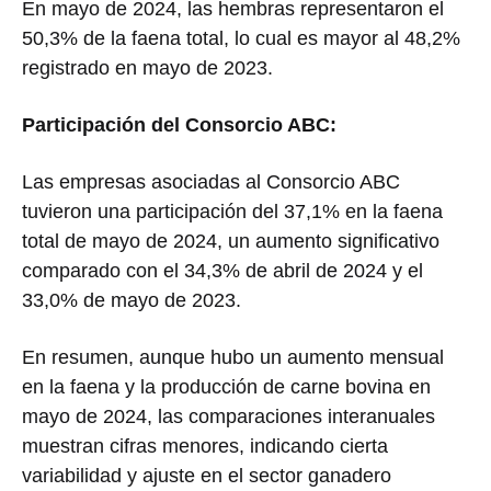
En mayo de 2024, las hembras representaron el
50,3% de la faena total, lo cual es mayor al 48,2%
registrado en mayo de 2023.
Participación del Consorcio ABC:
Las empresas asociadas al Consorcio ABC
tuvieron una participación del 37,1% en la faena
total de mayo de 2024, un aumento significativo
comparado con el 34,3% de abril de 2024 y el
33,0% de mayo de 2023.
En resumen, aunque hubo un aumento mensual
en la faena y la producción de carne bovina en
mayo de 2024, las comparaciones interanuales
muestran cifras menores, indicando cierta
variabilidad y ajuste en el sector ganadero