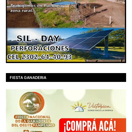
FIESTA GANADERIA