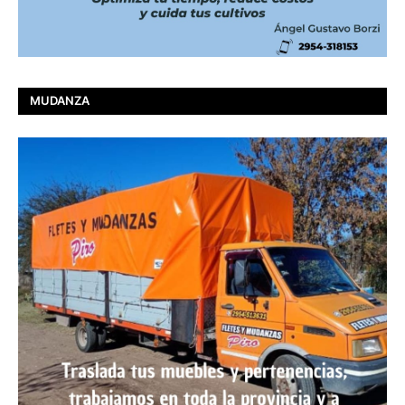
MUDANZA