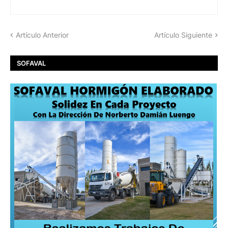
Artículo Anterior
Artículo Siguiente
SOFAVAL