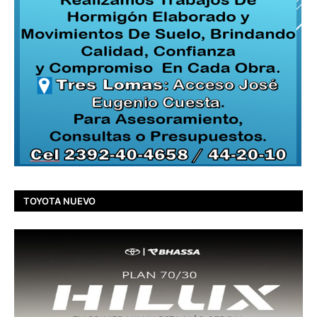
TOYOTA NUEVO