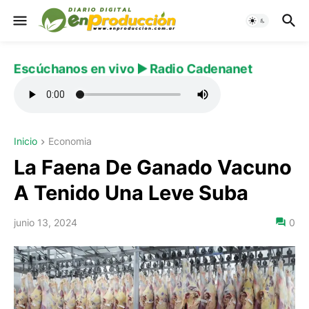
Escúchanos en vivo ▶️ Radio Cadenanet
Inicio
Economia
La Faena De Ganado Vacuno
A Tenido Una Leve Suba
junio 13, 2024
0