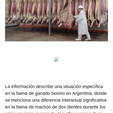
La información describe una situación específica
en la faena de ganado bovino en Argentina, donde
se menciona una diferencia interanual significativa
en la faena de machos de dos dientes durante los