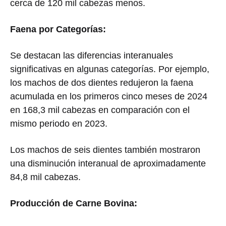
cerca de 120 mil cabezas menos.
Faena por Categorías:
Se destacan las diferencias interanuales
significativas en algunas categorías. Por ejemplo,
los machos de dos dientes redujeron la faena
acumulada en los primeros cinco meses de 2024
en 168,3 mil cabezas en comparación con el
mismo periodo en 2023.
Los machos de seis dientes también mostraron
una disminución interanual de aproximadamente
84,8 mil cabezas.
Producción de Carne Bovina: