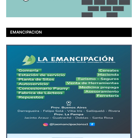
EMANCIPACION