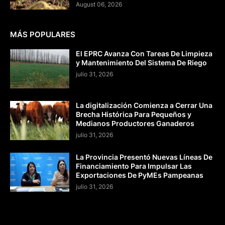
August 06, 2026
MÁS POPULARES
El EPRC Avanza Con Tareas De Limpieza
y Mantenimiento Del Sistema De Riego
julio 31, 2026
La digitalización Comienza a Cerrar Una
Brecha Histórica Para Pequeños y
Medianos Productores Ganaderos
julio 31, 2026
La Provincia Presentó Nuevas Líneas De
Financiamiento Para Impulsar Las
Exportaciones De PyMEs Pampeanas
julio 31, 2026