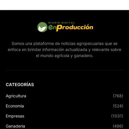
Somos una plataforma de noticias agropecuarias que se
enfoca en brindar información actualizada y relevante sobre
el mundo agrícola y ganadero.
CATEGORÍAS
Agricultura
(768)
Economia
(524)
Empresas
(1031)
Ganaderia
(496)