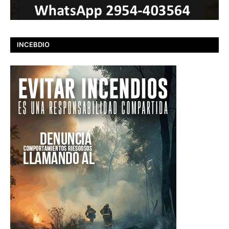
INCEBDIO