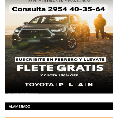
ALAMBRADO