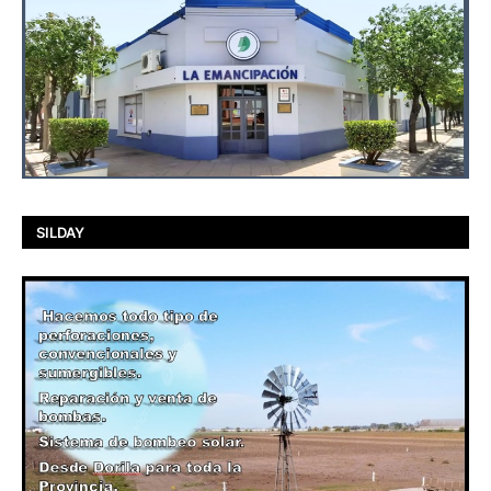
SILDAY