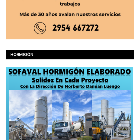
HORMIGÓN