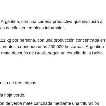
 Argentina, con una cadena productiva que involucra a
s de ellas en empleos informales.
,11 kg por persona, con una producción concentrada en
Corrientes, cubriendo unas 200.000 hectáreas. Argentina
 mate después de Brasil, según un estudio de la Bolsa
nsta de tres etapas:
la hoja verde.
ión de yerba mate canchada mediante una trituración