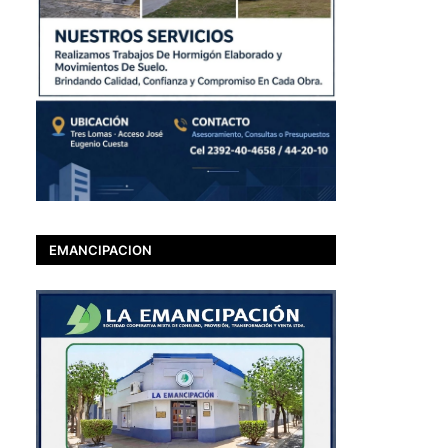
EMANCIPACION