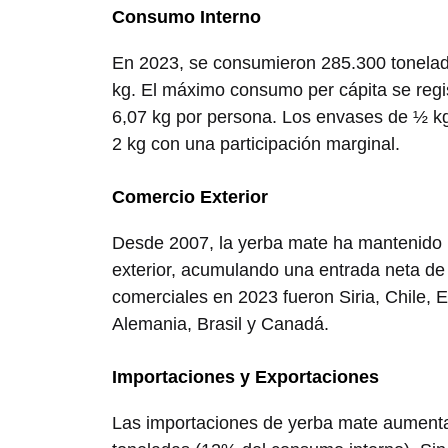
Consumo Interno
En 2023, se consumieron 285.300 tonelad
kg. El máximo consumo per cápita se regis
6,07 kg por persona. Los envases de ½ kg
2 kg con una participación marginal.
Comercio Exterior
Desde 2007, la yerba mate ha mantenido u
exterior, acumulando una entrada neta de 
comerciales en 2023 fueron Siria, Chile,
Alemania, Brasil y Canadá.
Importaciones y Exportaciones
Las importaciones de yerba mate aumenta