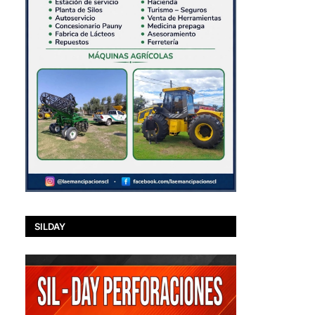
SILDAY