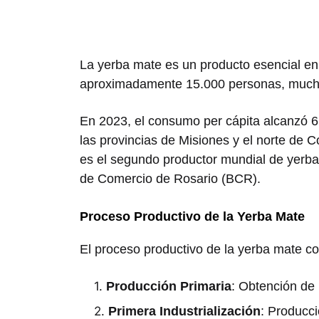
La yerba mate es un producto esencial en
aproximadamente 15.000 personas, mucha
En 2023, el consumo per cápita alcanzó 6
las provincias de Misiones y el norte de 
es el segundo productor mundial de yerba
de Comercio de Rosario (BCR).
Proceso Productivo de la Yerba Mate
El proceso productivo de la yerba mate co
Producción Primaria
: Obtención de 
Primera Industrialización
: Producc