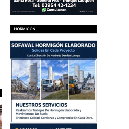
HORMIGÓN