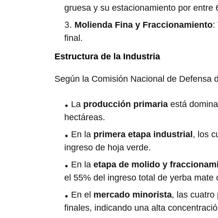
gruesa y su estacionamiento por entre 
Molienda Fina y Fraccionamiento
:
final.
Estructura de la Industria
Según la Comisión Nacional de Defensa 
La
producción primaria
está domina
hectáreas.
En la
primera etapa industrial
, los 
ingreso de hoja verde.
En la
etapa de molido y fraccionam
el 55% del ingreso total de yerba mate
En el
mercado minorista
, las cuatr
finales, indicando una alta concentraci