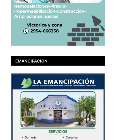
EMANCIPACION