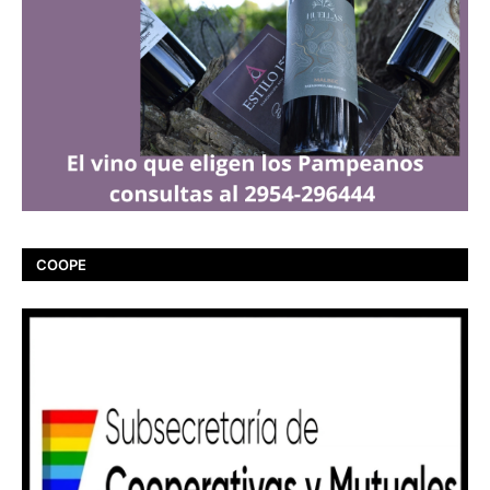
COOPE