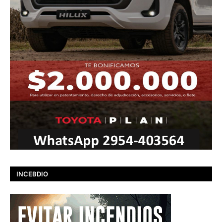
INCEBDIO