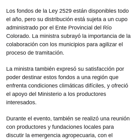
Los fondos de la Ley 2529 están disponibles todo
el año, pero su distribución está sujeta a un cupo
administrado por el Ente Provincial del Río
Colorado. La ministra subrayó la importancia de la
colaboración con los municipios para agilizar el
proceso de tramitación.
La ministra también expresó su satisfacción por
poder destinar estos fondos a una región que
enfrenta condiciones climáticas difíciles, y ofreció
el apoyo del Ministerio a los productores
interesados.
Durante el evento, también se realizó una reunión
con productores y fundaciones locales para
discutir la emergencia agropecuaria, con el