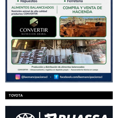
TOYOTA