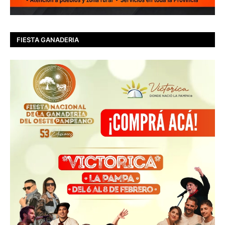
FIESTA GANADERIA