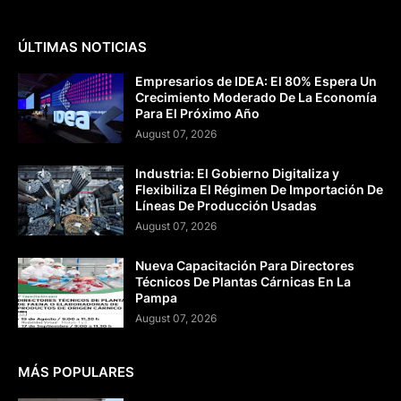
ÚLTIMAS NOTICIAS
Empresarios de IDEA: El 80% Espera Un
Crecimiento Moderado De La Economía
Para El Próximo Año
August 07, 2026
Industria: El Gobierno Digitaliza y
Flexibiliza El Régimen De Importación De
Líneas De Producción Usadas
August 07, 2026
Nueva Capacitación Para Directores
Técnicos De Plantas Cárnicas En La
Pampa
August 07, 2026
MÁS POPULARES