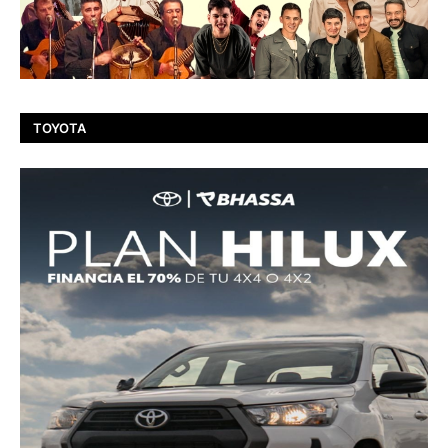
TOYOTA