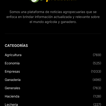
Somos una plataforma de noticias agropecuarias que se
enfoca en brindar información actualizada y relevante sobre
el mundo agrícola y ganadero.
CATEGORÍAS
Agricultura
(769)
Economia
(525)
Empresas
(1033)
Ganaderia
(496)
Generales
(763)
Hacienda
(128)
Lecheria
(227)