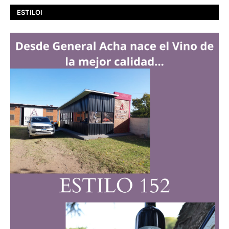
ESTILOI