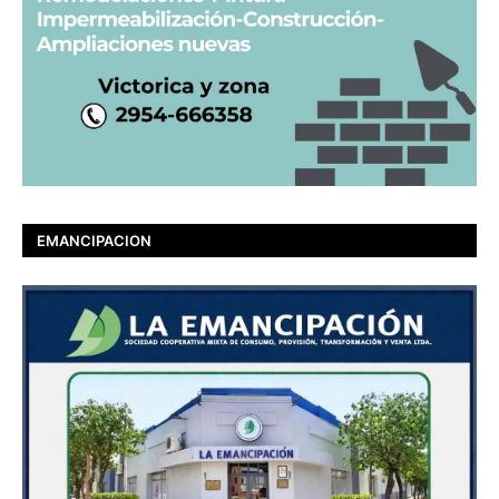
EMANCIPACION