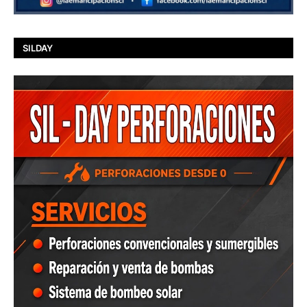
SILDAY