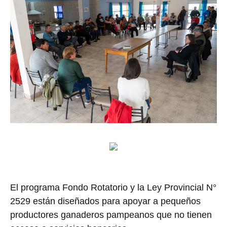
El programa Fondo Rotatorio y la Ley Provincial N°
2529 están diseñados para apoyar a pequeños
productores ganaderos pampeanos que no tienen