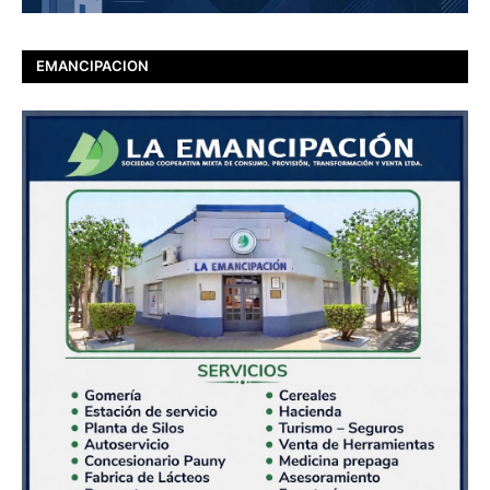
EMANCIPACION