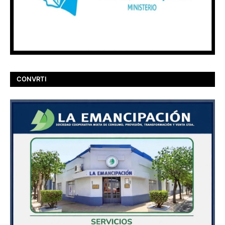
CONVRTI