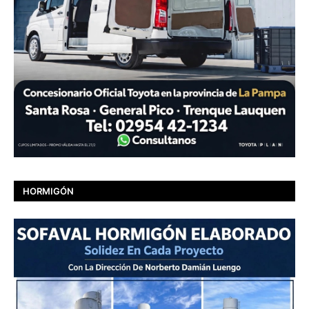
HORMIGÓN