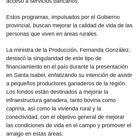
acceso a servicios bancarios.
Estos programas, impulsados por el Gobierno
provincial, buscan mejorar la calidad de vida de las
personas que viven en áreas rurales.
La ministra de la Producción, Fernanda González,
destacó la singularidad de este tipo de
financiamiento en el país durante la presentación
en Santa Isabel, enfatizando su intención de asistir
a pequeños productores ganaderos de la región.
Los fondos están destinados a mejorar la
infraestructura ganadera, tanto bovina como
caprina, así como la vivienda rural y la
conectividad, con el objetivo general de mejorar
las condiciones de vida en el campo y promover el
arraigo en estas áreas.