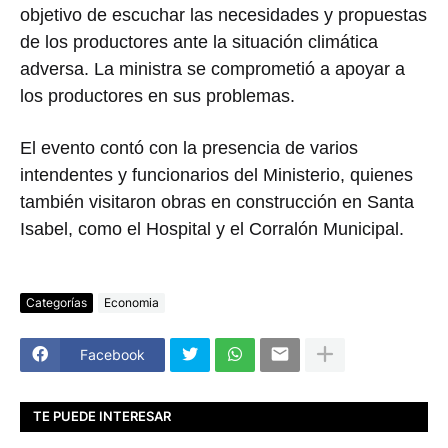
objetivo de escuchar las necesidades y propuestas
de los productores ante la situación climática
adversa. La ministra se comprometió a apoyar a
los productores en sus problemas.
El evento contó con la presencia de varios
intendentes y funcionarios del Ministerio, quienes
también visitaron obras en construcción en Santa
Isabel, como el Hospital y el Corralón Municipal.
Categorías
Economia
Facebook
TE PUEDE INTERESAR