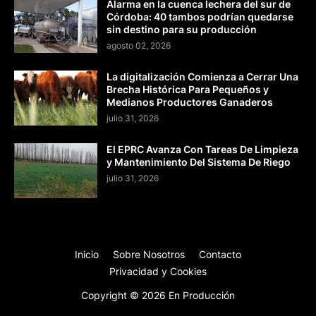
Alarma en la cuenca lechera del sur de
Córdoba: 40 tambos podrían quedarse
sin destino para su producción
agosto 02, 2026
La digitalización Comienza a Cerrar Una
Brecha Histórica Para Pequeños y
Medianos Productores Ganaderos
julio 31, 2026
El EPRC Avanza Con Tareas De Limpieza
y Mantenimiento Del Sistema De Riego
julio 31, 2026
Inicio
Sobre Nosotros
Contacto
Privacidad y Cookies
Copyright ©
2026
En Producción