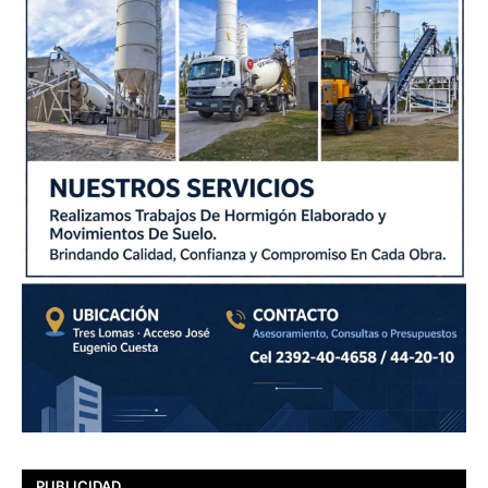
PUBLICIDAD