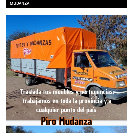
MUDANZA