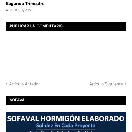
Segundo Trimestre
August 03, 2026
PUBLICAR UN COMENTARIO
Artículo Anterior
Artículo Siguiente
SOFAVAL