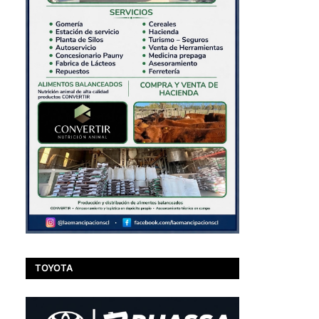
TOYOTA