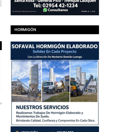
HORMIGÓN