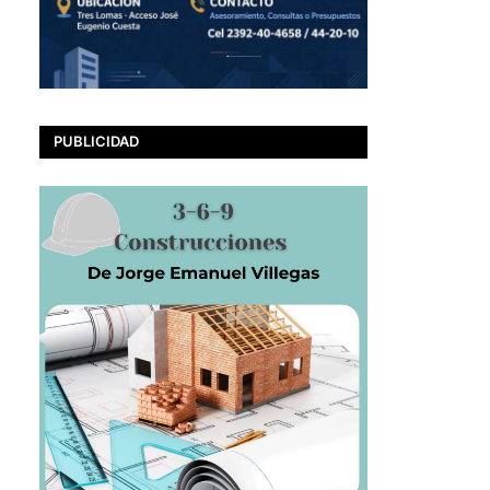
PUBLICIDAD