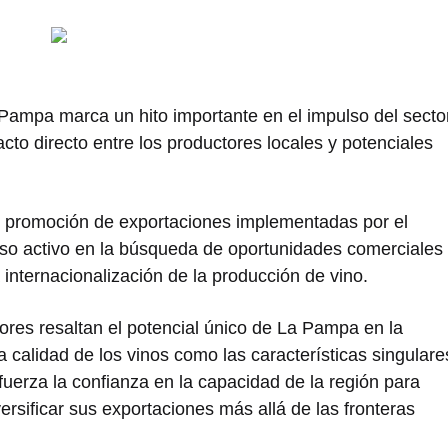
 Pampa marca un hito importante en el impulso del secto
ntacto directo entre los productores locales y potenciales
 de promoción de exportaciones implementadas por el
so activo en la búsqueda de oportunidades comerciales
internacionalización de la producción de vino.
ores resaltan el potencial único de La Pampa en la
la calidad de los vinos como las características singulare
efuerza la confianza en la capacidad de la región para
ersificar sus exportaciones más allá de las fronteras