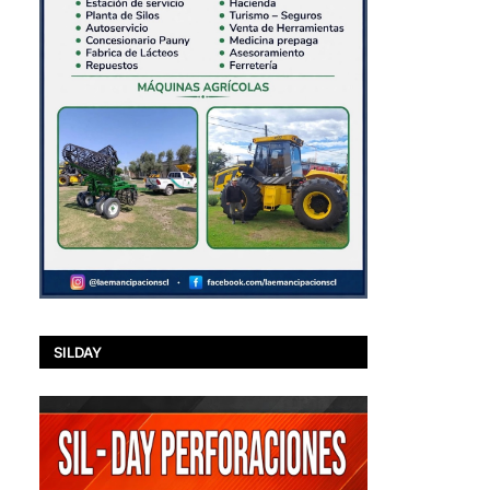
SILDAY