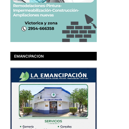
EMANCIPACION