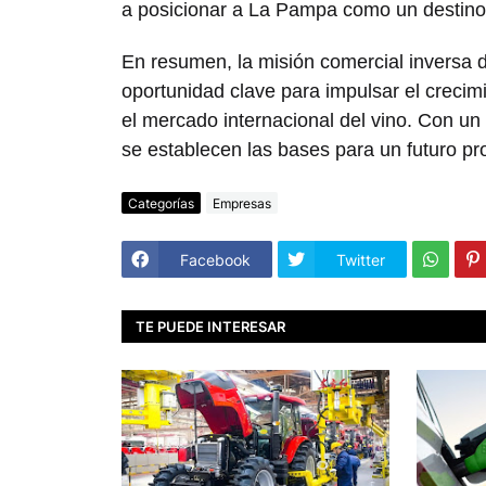
a posicionar a La Pampa como un destino vi
En resumen, la misión comercial inversa
oportunidad clave para impulsar el crecimi
el mercado internacional del vino. Con un 
se establecen las bases para un futuro pr
Categorías
Empresas
Facebook
Twitter
TE PUEDE INTERESAR