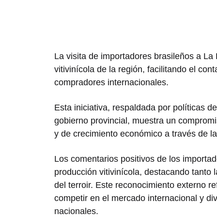
La visita de importadores brasileños a La
vitivinícola de la región, facilitando el co
compradores internacionales.
Esta iniciativa, respaldada por políticas
gobierno provincial, muestra un compromi
y de crecimiento económico a través de la 
Los comentarios positivos de los importad
producción vitivinícola, destacando tanto 
del terroir. Este reconocimiento externo r
competir en el mercado internacional y div
nacionales.