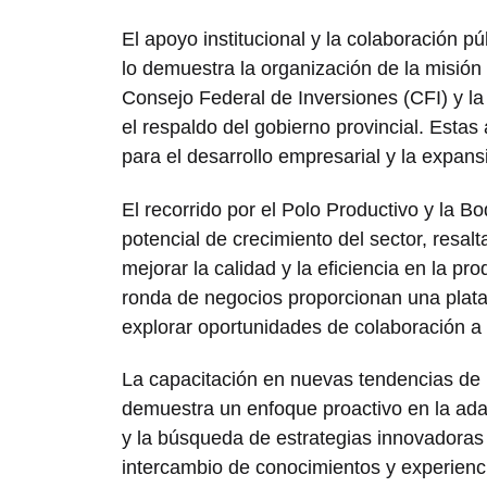
El apoyo institucional y la colaboración 
lo demuestra la organización de la misión
Consejo Federal de Inversiones (CFI) y la
el respaldo del gobierno provincial. Esta
para el desarrollo empresarial y la expans
El recorrido por el Polo Productivo y la 
potencial de crecimiento del sector, resalt
mejorar la calidad y la eficiencia en la p
ronda de negocios proporcionan una plata
explorar oportunidades de colaboración a 
La capacitación en nuevas tendencias de 
demuestra un enfoque proactivo en la ad
y la búsqueda de estrategias innovadoras 
intercambio de conocimientos y experiencia