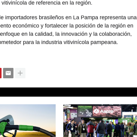
tivinícola de referencia en la región.
 de importadores brasileños en La Pampa representa una
ento económico y fortalecer la posición de la región en
enfoque en la calidad, la innovación y la colaboración,
ometedor para la industria vitivinícola pampeana.