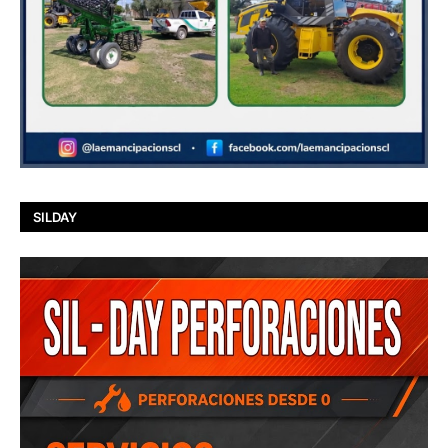
SILDAY