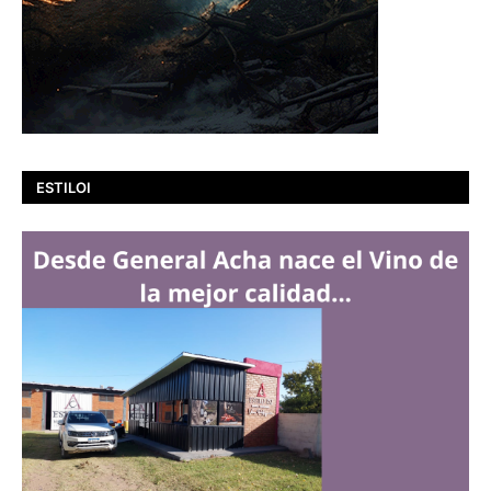
ESTILOI