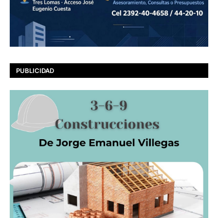
PUBLICIDAD