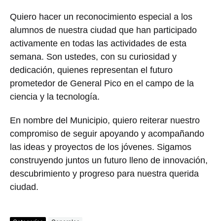
Quiero hacer un reconocimiento especial a los
alumnos de nuestra ciudad que han participado
activamente en todas las actividades de esta
semana. Son ustedes, con su curiosidad y
dedicación, quienes representan el futuro
prometedor de General Pico en el campo de la
ciencia y la tecnología.
En nombre del Municipio, quiero reiterar nuestro
compromiso de seguir apoyando y acompañando
las ideas y proyectos de los jóvenes. Sigamos
construyendo juntos un futuro lleno de innovación,
descubrimiento y progreso para nuestra querida
ciudad.