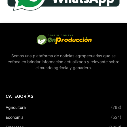
Somos una plataforma de noticias agropecuarias que se
enfoca en brindar información actualizada y relevante sobre
el mundo agrícola y ganadero.
CATEGORÍAS
Agricultura
(768)
Economia
(524)