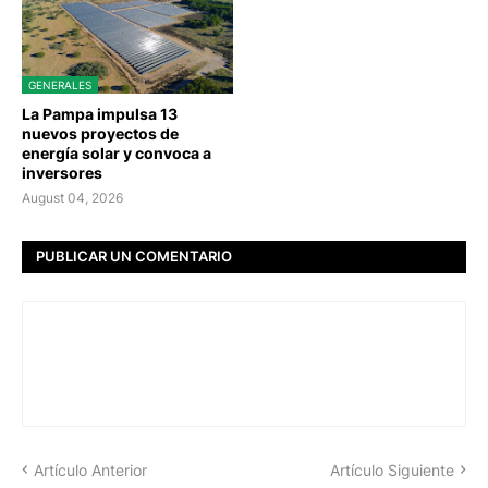
GENERALES
La Pampa impulsa 13
nuevos proyectos de
energía solar y convoca a
inversores
August 04, 2026
PUBLICAR UN COMENTARIO
Artículo Anterior
Artículo Siguiente