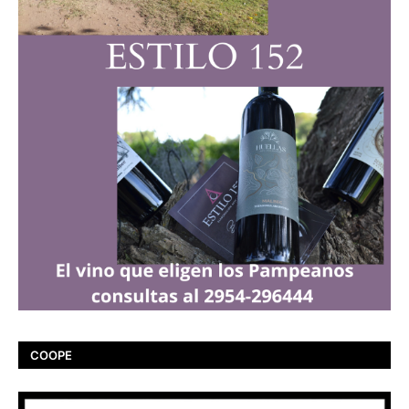
COOPE