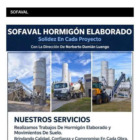
SOFAVAL