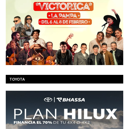
TOYOTA