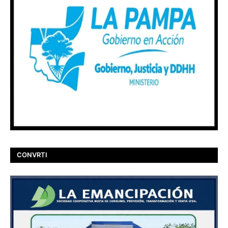
CONVRTI