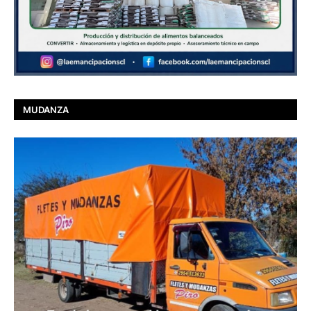
MUDANZA