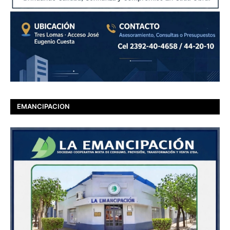
EMANCIPACION