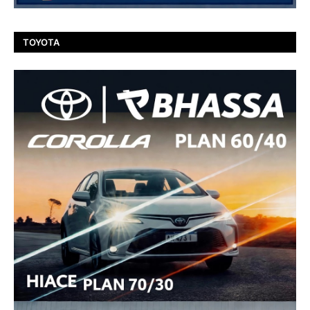
TOYOTA