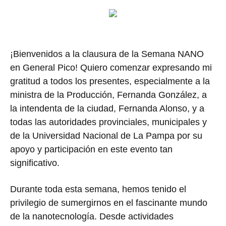
¡Bienvenidos a la clausura de la Semana NANO
en General Pico! Quiero comenzar expresando mi
gratitud a todos los presentes, especialmente a la
ministra de la Producción, Fernanda González, a
la intendenta de la ciudad, Fernanda Alonso, y a
todas las autoridades provinciales, municipales y
de la Universidad Nacional de La Pampa por su
apoyo y participación en este evento tan
significativo.
Durante toda esta semana, hemos tenido el
privilegio de sumergirnos en el fascinante mundo
de la nanotecnología. Desde actividades