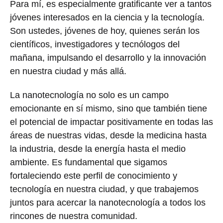
Para mí, es especialmente gratificante ver a tantos
jóvenes interesados en la ciencia y la tecnología.
Son ustedes, jóvenes de hoy, quienes serán los
científicos, investigadores y tecnólogos del
mañana, impulsando el desarrollo y la innovación
en nuestra ciudad y más allá.
La nanotecnología no solo es un campo
emocionante en sí mismo, sino que también tiene
el potencial de impactar positivamente en todas las
áreas de nuestras vidas, desde la medicina hasta
la industria, desde la energía hasta el medio
ambiente. Es fundamental que sigamos
fortaleciendo este perfil de conocimiento y
tecnología en nuestra ciudad, y que trabajemos
juntos para acercar la nanotecnología a todos los
rincones de nuestra comunidad.