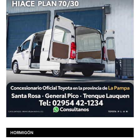
HORMIGÓN