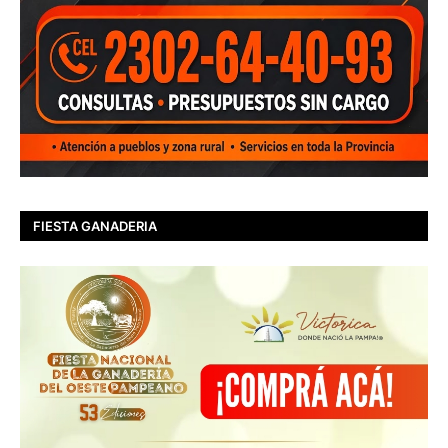
FIESTA GANADERIA