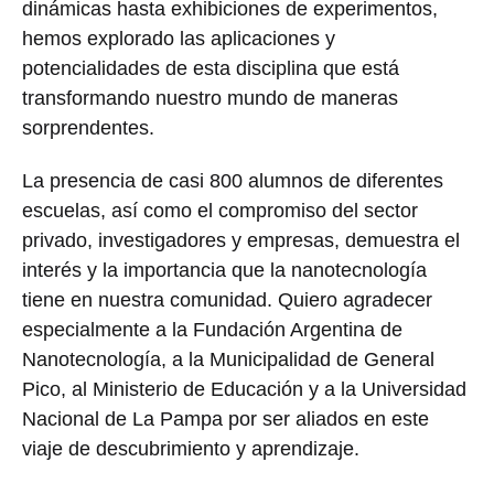
dinámicas hasta exhibiciones de experimentos,
hemos explorado las aplicaciones y
potencialidades de esta disciplina que está
transformando nuestro mundo de maneras
sorprendentes.
La presencia de casi 800 alumnos de diferentes
escuelas, así como el compromiso del sector
privado, investigadores y empresas, demuestra el
interés y la importancia que la nanotecnología
tiene en nuestra comunidad. Quiero agradecer
especialmente a la Fundación Argentina de
Nanotecnología, a la Municipalidad de General
Pico, al Ministerio de Educación y a la Universidad
Nacional de La Pampa por ser aliados en este
viaje de descubrimiento y aprendizaje.