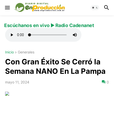
Escúchanos en vivo ▶️ Radio Cadenanet
Inicio
Generales
Con Gran Éxito Se Cerró la
Semana NANO En La Pampa
mayo 11, 2024
0