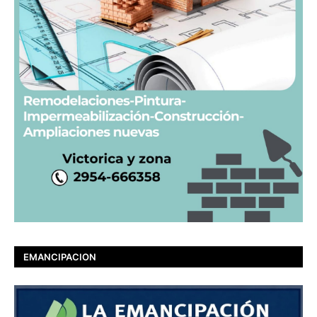
EMANCIPACION