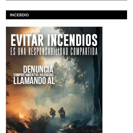
INCEBDIO