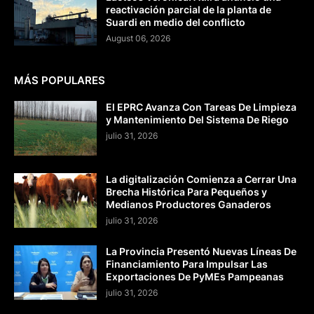
reactivación parcial de la planta de
Suardi en medio del conflicto
August 06, 2026
MÁS POPULARES
El EPRC Avanza Con Tareas De Limpieza
y Mantenimiento Del Sistema De Riego
julio 31, 2026
La digitalización Comienza a Cerrar Una
Brecha Histórica Para Pequeños y
Medianos Productores Ganaderos
julio 31, 2026
La Provincia Presentó Nuevas Líneas De
Financiamiento Para Impulsar Las
Exportaciones De PyMEs Pampeanas
julio 31, 2026