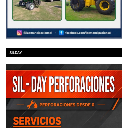
SILDAY