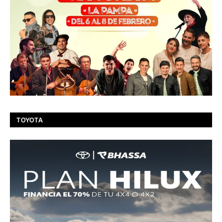
TOYOTA