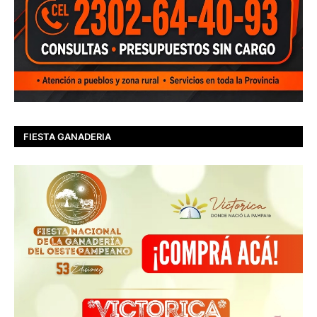
FIESTA GANADERIA