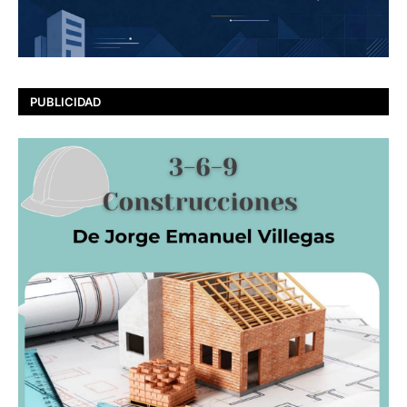
PUBLICIDAD