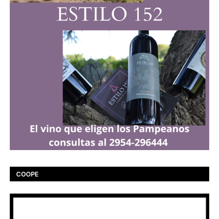
COOPE