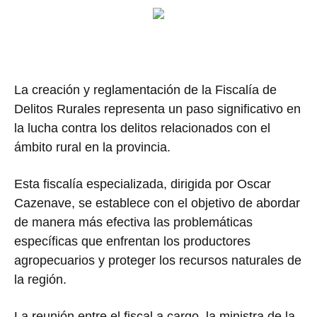
La creación y reglamentación de la Fiscalía de
Delitos Rurales representa un paso significativo en
la lucha contra los delitos relacionados con el
ámbito rural en la provincia.
Esta fiscalía especializada, dirigida por Oscar
Cazenave, se establece con el objetivo de abordar
de manera más efectiva las problemáticas
específicas que enfrentan los productores
agropecuarios y proteger los recursos naturales de
la región.
La reunión entre el fiscal a cargo, la ministra de la