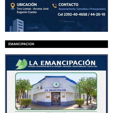
EMANCIPACION