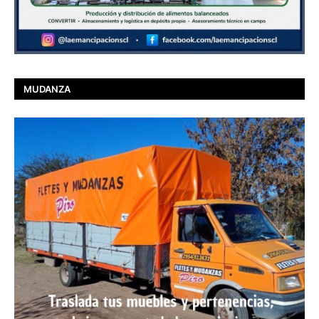
MUDANZA