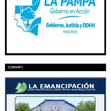
CONVRTI