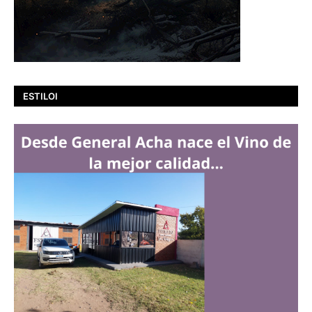
ESTILOI