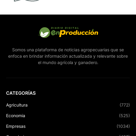
Somos una plataforma de noticias agropecuarias que se
enfoca en brindar información actualizada y relevante sobre
el mundo agrícola y ganadero.
CATEGORÍAS
Agricultura
(772)
Economia
(525)
Empresas
(1034)