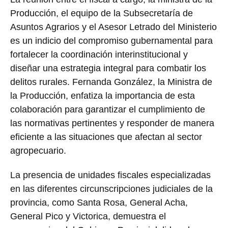
Producción, el equipo de la Subsecretaría de
Asuntos Agrarios y el Asesor Letrado del Ministerio
es un indicio del compromiso gubernamental para
fortalecer la coordinación interinstitucional y
diseñar una estrategia integral para combatir los
delitos rurales. Fernanda González, la Ministra de
la Producción, enfatiza la importancia de esta
colaboración para garantizar el cumplimiento de
las normativas pertinentes y responder de manera
eficiente a las situaciones que afectan al sector
agropecuario.
La presencia de unidades fiscales especializadas
en las diferentes circunscripciones judiciales de la
provincia, como Santa Rosa, General Acha,
General Pico y Victorica, demuestra el