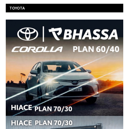
TOYOTA