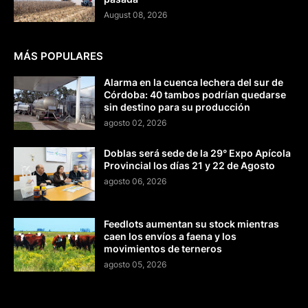
August 08, 2026
MÁS POPULARES
Alarma en la cuenca lechera del sur de
Córdoba: 40 tambos podrían quedarse
sin destino para su producción
agosto 02, 2026
Doblas será sede de la 29° Expo Apícola
Provincial los días 21 y 22 de Agosto
agosto 06, 2026
Feedlots aumentan su stock mientras
caen los envíos a faena y los
movimientos de terneros
agosto 05, 2026