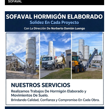
SOFAVAL