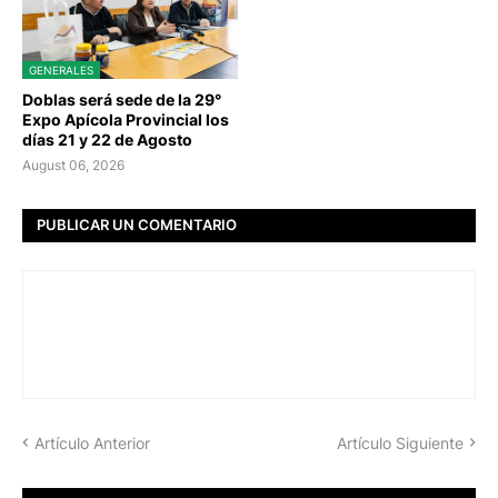
GENERALES
Doblas será sede de la 29°
Expo Apícola Provincial los
días 21 y 22 de Agosto
August 06, 2026
PUBLICAR UN COMENTARIO
Artículo Anterior
Artículo Siguiente