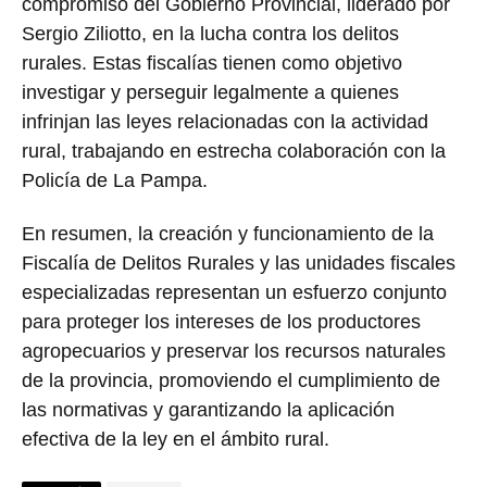
compromiso del Gobierno Provincial, liderado por
Sergio Ziliotto, en la lucha contra los delitos
rurales. Estas fiscalías tienen como objetivo
investigar y perseguir legalmente a quienes
infrinjan las leyes relacionadas con la actividad
rural, trabajando en estrecha colaboración con la
Policía de La Pampa.
En resumen, la creación y funcionamiento de la
Fiscalía de Delitos Rurales y las unidades fiscales
especializadas representan un esfuerzo conjunto
para proteger los intereses de los productores
agropecuarios y preservar los recursos naturales
de la provincia, promoviendo el cumplimiento de
las normativas y garantizando la aplicación
efectiva de la ley en el ámbito rural.