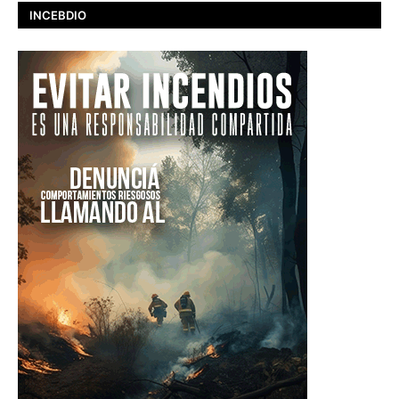
INCEBDIO