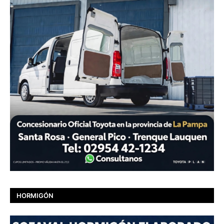
HORMIGÓN