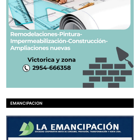
EMANCIPACION