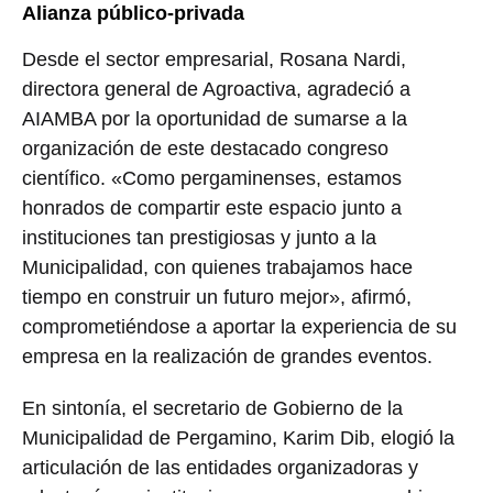
Alianza público-privada
Desde el sector empresarial, Rosana Nardi,
directora general de Agroactiva, agradeció a
AIAMBA por la oportunidad de sumarse a la
organización de este destacado congreso
científico. «Como pergaminenses, estamos
honrados de compartir este espacio junto a
instituciones tan prestigiosas y junto a la
Municipalidad, con quienes trabajamos hace
tiempo en construir un futuro mejor», afirmó,
comprometiéndose a aportar la experiencia de su
empresa en la realización de grandes eventos.
En sintonía, el secretario de Gobierno de la
Municipalidad de Pergamino, Karim Dib, elogió la
articulación de las entidades organizadoras y