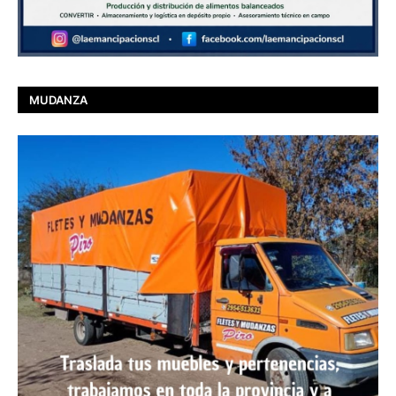
MUDANZA