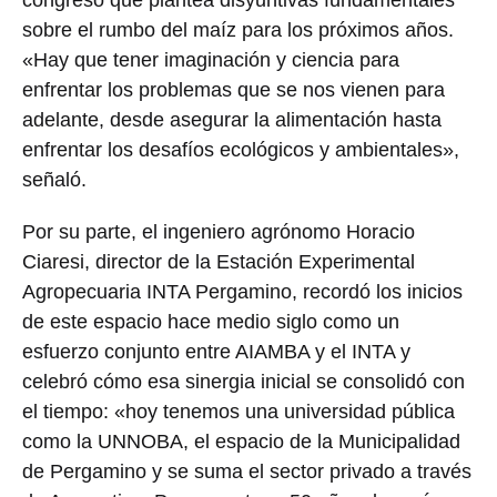
congreso que plantea disyuntivas fundamentales
sobre el rumbo del maíz para los próximos años.
«Hay que tener imaginación y ciencia para
enfrentar los problemas que se nos vienen para
adelante, desde asegurar la alimentación hasta
enfrentar los desafíos ecológicos y ambientales»,
señaló.
Por su parte, el ingeniero agrónomo Horacio
Ciaresi, director de la Estación Experimental
Agropecuaria INTA Pergamino, recordó los inicios
de este espacio hace medio siglo como un
esfuerzo conjunto entre AIAMBA y el INTA y
celebró cómo esa sinergia inicial se consolidó con
el tiempo: «hoy tenemos una universidad pública
como la UNNOBA, el espacio de la Municipalidad
de Pergamino y se suma el sector privado a través