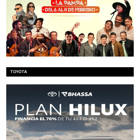
TOYOTA