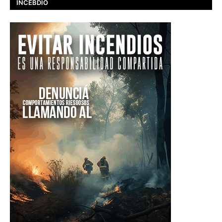
INCEBDIO