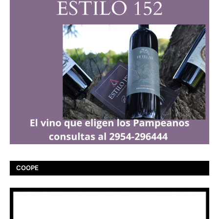
COOPE