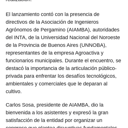
El lanzamiento contó con la presencia de
directivos de la Asociación de Ingenieros
Agrónomos de Pergamino (AIAMBA), autoridades
del INTA, de la Universidad Nacional del Noroeste
de la Provincia de Buenos Aires (UNNOBA),
representantes de la empresa Agroactiva y
funcionarios municipales. Durante el encuentro, se
destacó la importancia de la articulación público-
privada para enfrentar los desafíos tecnológicos,
ambientales y comerciales que le deparan al
cultivo.
Carlos Sosa, presidente de AIAMBA, dio la
bienvenida a los asistentes y expresó la gran
satisfacción de la entidad por organizar un