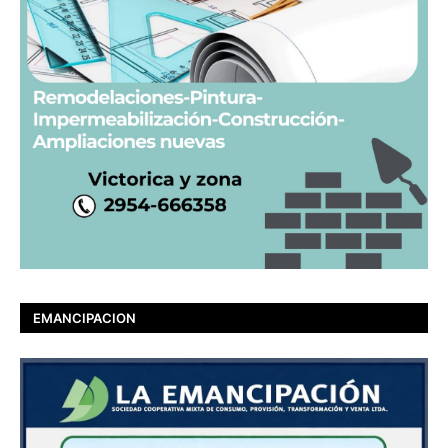
EMANCIPACION