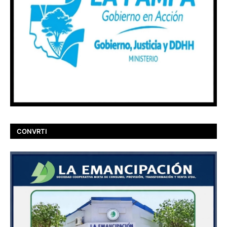
CONVRTI