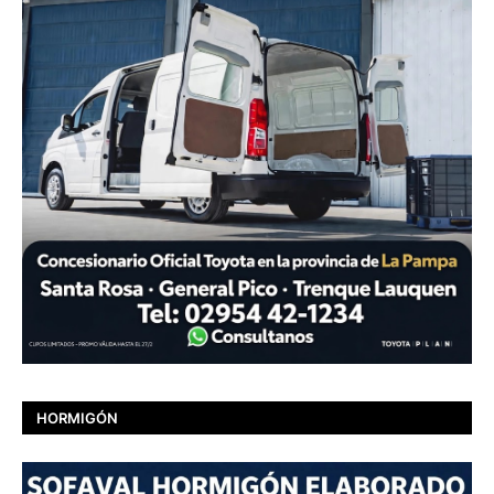
HORMIGÓN