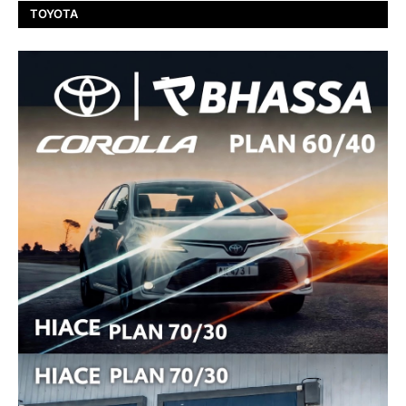
TOYOTA