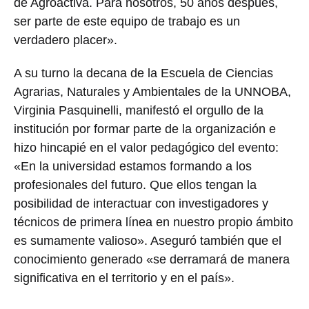
de Agroactiva. Para nosotros, 50 años después,
ser parte de este equipo de trabajo es un
verdadero placer».
A su turno la decana de la Escuela de Ciencias
Agrarias, Naturales y Ambientales de la UNNOBA,
Virginia Pasquinelli, manifestó el orgullo de la
institución por formar parte de la organización e
hizo hincapié en el valor pedagógico del evento:
«En la universidad estamos formando a los
profesionales del futuro. Que ellos tengan la
posibilidad de interactuar con investigadores y
técnicos de primera línea en nuestro propio ámbito
es sumamente valioso». Aseguró también que el
conocimiento generado «se derramará de manera
significativa en el territorio y en el país».