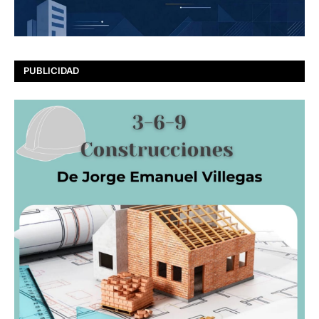
PUBLICIDAD