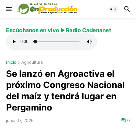
Escúchanos en vivo ▶️ Radio Cadenanet
Inicio
Agricultura
Se lanzó en Agroactiva el
próximo Congreso Nacional
del maíz y tendrá lugar en
Pergamino
junio 07, 2026
0