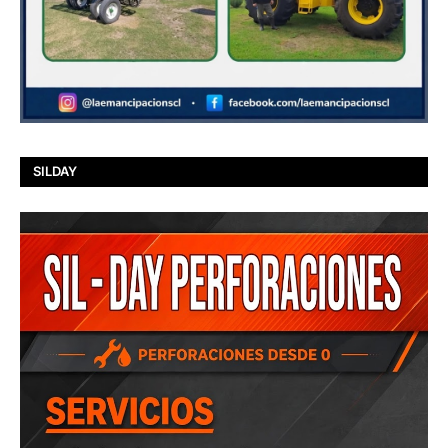
SILDAY