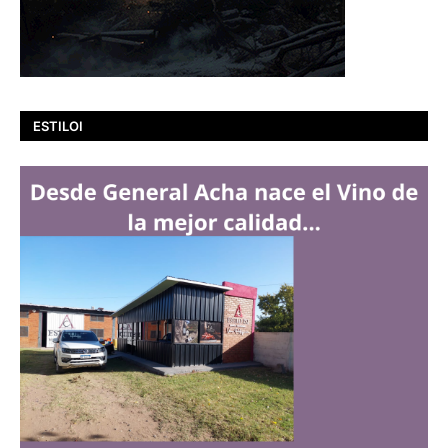
ESTILOI