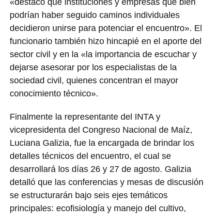
«destacó que instituciones y empresas que bien
podrían haber seguido caminos individuales
decidieron unirse para potenciar el encuentro». El
funcionario también hizo hincapié en el aporte del
sector civil y en la «la importancia de escuchar y
dejarse asesorar por los especialistas de la
sociedad civil, quienes concentran el mayor
conocimiento técnico».
Finalmente la representante del INTA y
vicepresidenta del Congreso Nacional de Maíz,
Luciana Galizia, fue la encargada de brindar los
detalles técnicos del encuentro, el cual se
desarrollará los días 26 y 27 de agosto. Galizia
detalló que las conferencias y mesas de discusión
se estructurarán bajo seis ejes temáticos
principales: ecofisiología y manejo del cultivo,