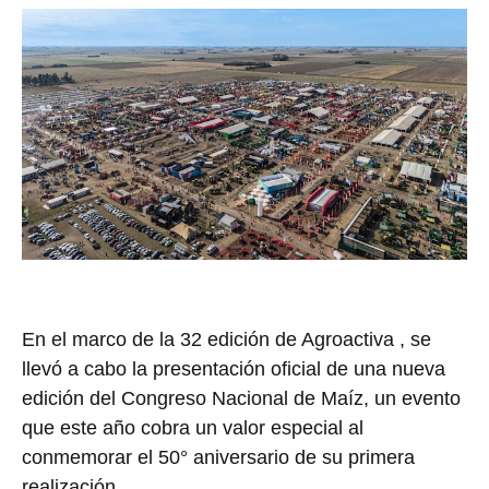
En el marco de la 32 edición de Agroactiva , se
llevó a cabo la presentación oficial de una nueva
edición del Congreso Nacional de Maíz, un evento
que este año cobra un valor especial al
conmemorar el 50° aniversario de su primera
realización.