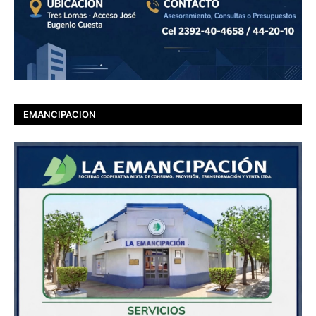
EMANCIPACION