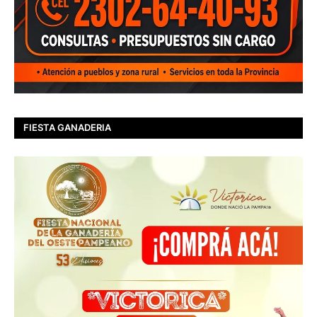
FIESTA GANADERIA