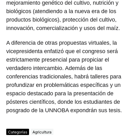
mejoramiento genético del cultivo, nutrición y
biológicos (atendiendo a la nueva era de los
productos biológicos), protección del cultivo,
innovación, comercialización y usos del maíz.
A diferencia de otras propuestas virtuales, la
vicepresidenta enfatizó que el congreso será
estrictamente presencial para propiciar el
verdadero intercambio. Además de las
conferencias tradicionales, habrá talleres para
profundizar en problemáticas específicas y un
espacio destacado para la presentación de
pósteres científicos, donde los estudiantes de
posgrado de la UNNOBA expondrán sus tesis.
Categorías
Agricultura