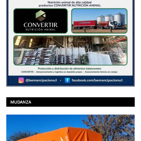
MUDANZA