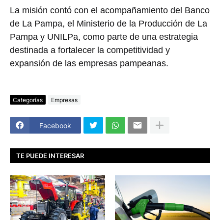
La misión contó con el acompañamiento del
Banco
de La Pampa
, el
Ministerio de la Producción de La
Pampa
y
UNILPa
, como parte de una estrategia
destinada a fortalecer la competitividad y
expansión de las empresas pampeanas.
Categorías
Empresas
Facebook
TE PUEDE INTERESAR