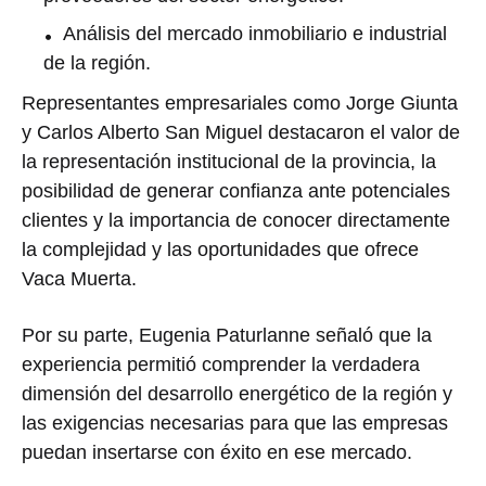
Análisis del mercado inmobiliario e industrial
de la región.
Representantes empresariales como
Jorge Giunta
y
Carlos Alberto San Miguel
destacaron el valor de
la representación institucional de la provincia, la
posibilidad de generar confianza ante potenciales
clientes y la importancia de conocer directamente
la complejidad y las oportunidades que ofrece
Vaca Muerta.
Por su parte,
Eugenia Paturlanne
señaló que la
experiencia permitió comprender la verdadera
dimensión del desarrollo energético de la región y
las exigencias necesarias para que las empresas
puedan insertarse con éxito en ese mercado.