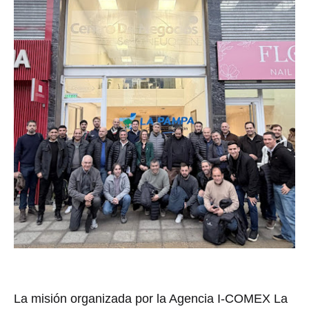
La misión organizada por la
Agencia I-COMEX La