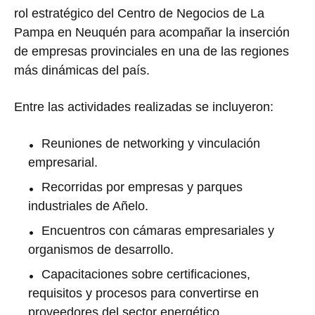
rol estratégico del Centro de Negocios de La
Pampa en Neuquén para acompañar la inserción
de empresas provinciales en una de las regiones
más dinámicas del país.
Entre las actividades realizadas se incluyeron:
Reuniones de networking y vinculación
empresarial.
Recorridas por empresas y parques
industriales de Añelo.
Encuentros con cámaras empresariales y
organismos de desarrollo.
Capacitaciones sobre certificaciones,
requisitos y procesos para convertirse en
proveedores del sector energético.