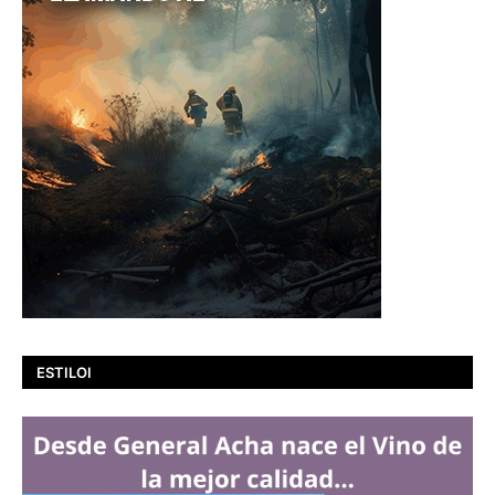
ESTILOI