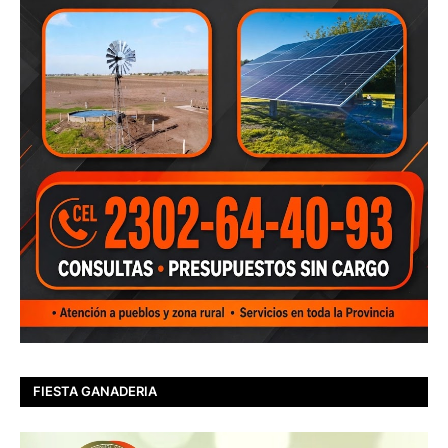
FIESTA GANADERIA