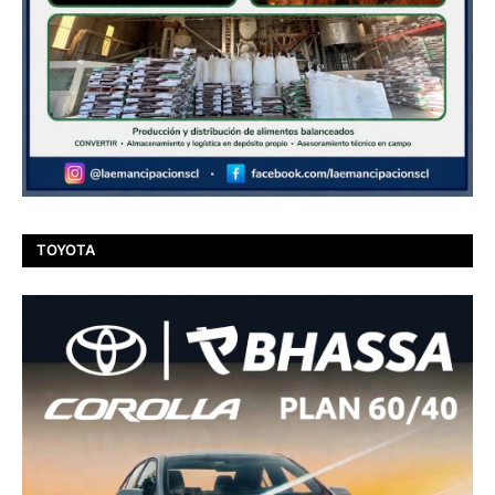
TOYOTA