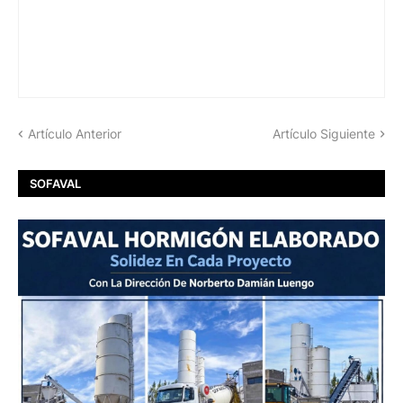
Artículo Anterior
Artículo Siguiente
SOFAVAL