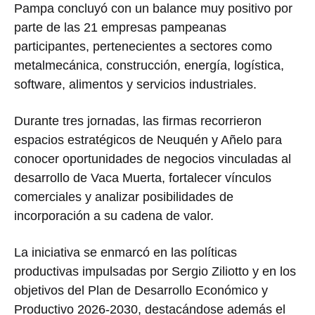
Pampa
concluyó con un balance muy positivo por
parte de las 21 empresas pampeanas
participantes, pertenecientes a sectores como
metalmecánica, construcción, energía, logística,
software, alimentos y servicios industriales.
Durante tres jornadas, las firmas recorrieron
espacios estratégicos de
Neuquén
y
Añelo
para
conocer oportunidades de negocios vinculadas al
desarrollo de
Vaca Muerta
, fortalecer vínculos
comerciales y analizar posibilidades de
incorporación a su cadena de valor.
La iniciativa se enmarcó en las políticas
productivas impulsadas por
Sergio Ziliotto
y en los
objetivos del Plan de Desarrollo Económico y
Productivo 2026-2030, destacándose además el