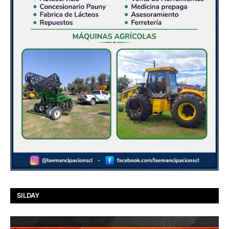
SILDAY