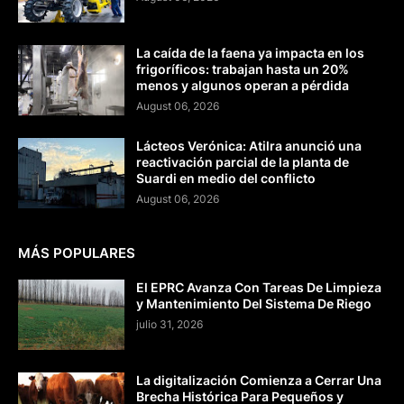
La caída de la faena ya impacta en los
frigoríficos: trabajan hasta un 20%
menos y algunos operan a pérdida
August 06, 2026
Lácteos Verónica: Atilra anunció una
reactivación parcial de la planta de
Suardi en medio del conflicto
August 06, 2026
MÁS POPULARES
El EPRC Avanza Con Tareas De Limpieza
y Mantenimiento Del Sistema De Riego
julio 31, 2026
La digitalización Comienza a Cerrar Una
Brecha Histórica Para Pequeños y