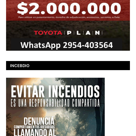
INCEBDIO