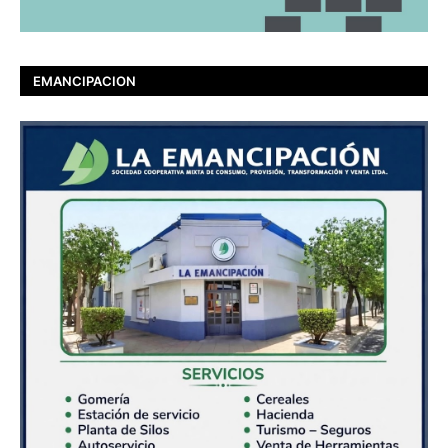
EMANCIPACION