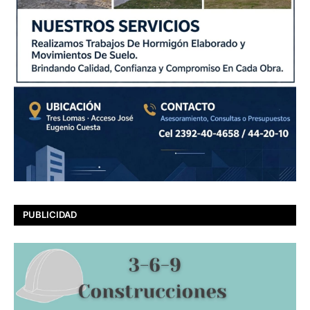
PUBLICIDAD