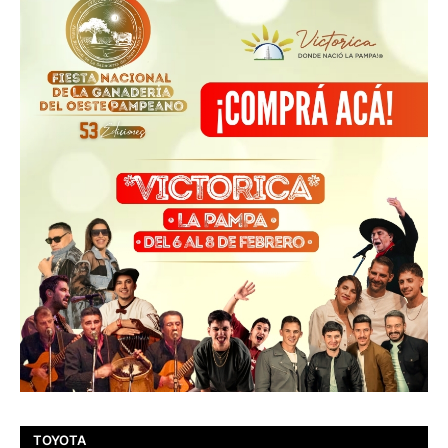
TOYOTA