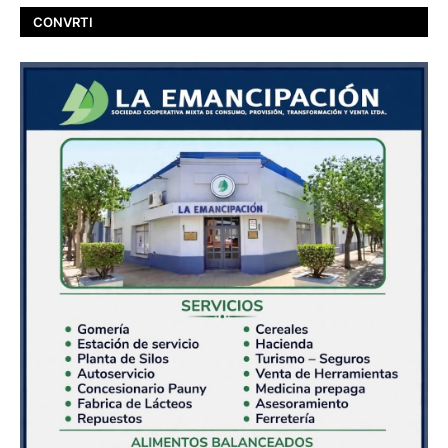
CONVRTI