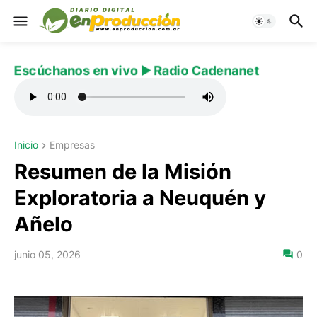
Escúchanos en vivo ▶️ Radio Cadenanet
Inicio
Empresas
Resumen de la Misión
Exploratoria a Neuquén y
Añelo
junio 05, 2026
0