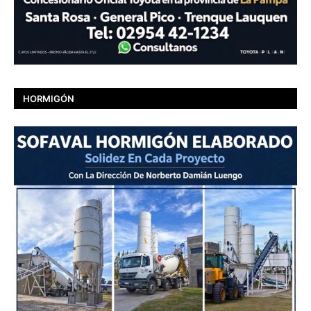
HORMIGÓN