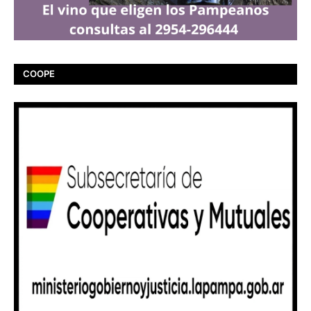
COOPE