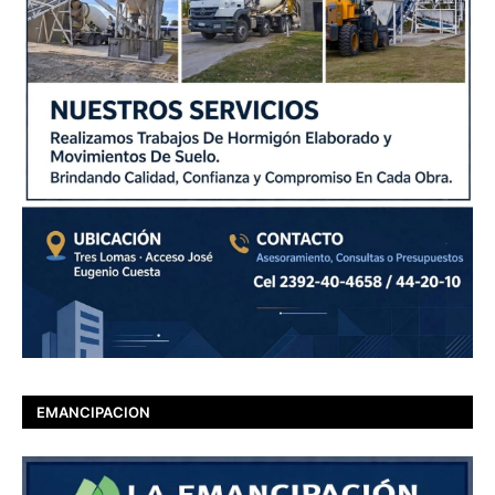
EMANCIPACION