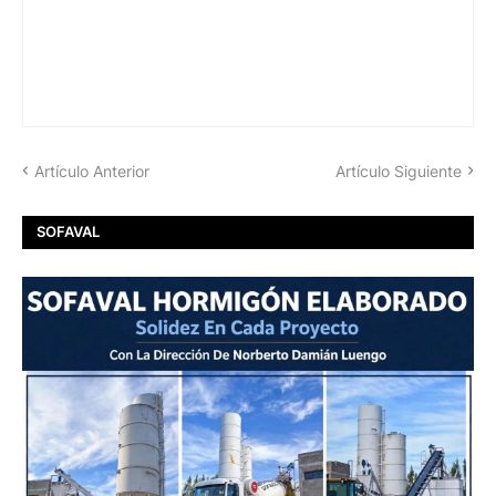
Artículo Anterior
Artículo Siguiente
SOFAVAL