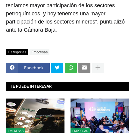
teníamos mayor participación de los sectores
petroquímicos, y hoy tenemos una mayor
participación de los sectores mineros", puntualizó
ante la Cámara Baja.
Categorías
Empresas
Facebook
TE PUEDE INTERESAR
EMPRESAS
EMPRESAS