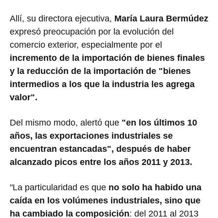
Allí, su directora ejecutiva,
María Laura Bermúdez
expresó preocupación por la evolución del
comercio exterior, especialmente por el
incremento de la importación de bienes finales
y la reducción de la importación de "bienes
intermedios a los que la industria les agrega
valor".
Del mismo modo, alertó que
"en los últimos 10
años, las exportaciones industriales se
encuentran estancadas", después de haber
alcanzado picos entre los años 2011 y 2013.
"La particularidad es que
no solo ha habido una
caída en los volúmenes industriales, sino que
ha cambiado la composición
: del 2011 al 2013