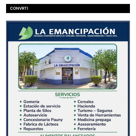
CONVRTI