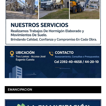
EMANCIPACION