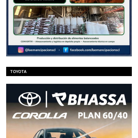
TOYOTA