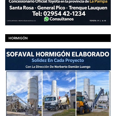
HORMIGÓN