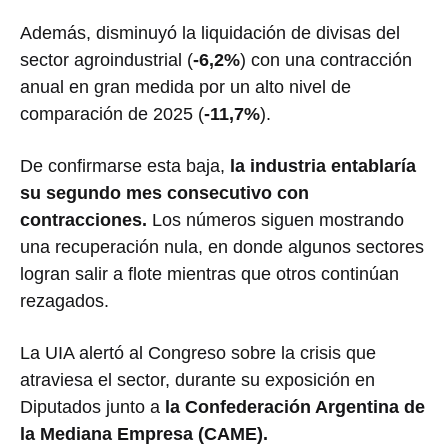
Además, disminuyó la liquidación de divisas del
sector agroindustrial (
-6,2%
) con una contracción
anual en gran medida por un alto nivel de
comparación de 2025 (
-11,7%
).
De confirmarse esta baja,
la industria entablaría
su segundo mes consecutivo con
contracciones.
Los números siguen mostrando
una recuperación nula, en donde algunos sectores
logran salir a flote mientras que otros continúan
rezagados.
La UIA alertó al Congreso sobre la crisis que
atraviesa el sector, durante su exposición en
Diputados junto a
la Confederación Argentina de
la Mediana Empresa (CAME).