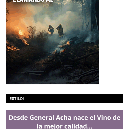
ESTILOI