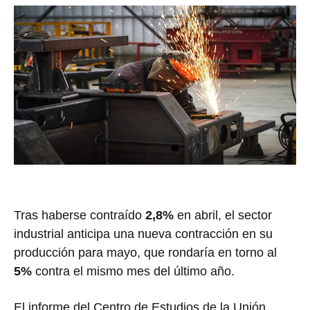
Tras haberse contraído
2,8%
en abril
, el sector
industrial anticipa una nueva contracción en su
producción para mayo, que rondaría en torno al
5%
contra el mismo mes del último año.
El informe del Centro de Estudios de la Unión