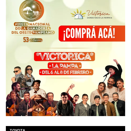
TOYOTA