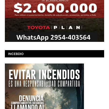
INCEBDIO