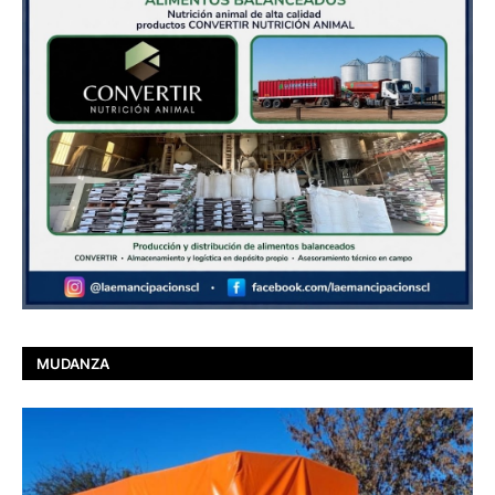
MUDANZA