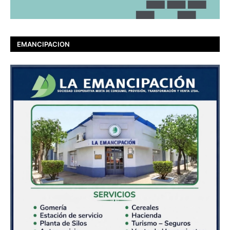
EMANCIPACION