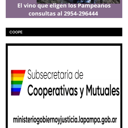
COOPE