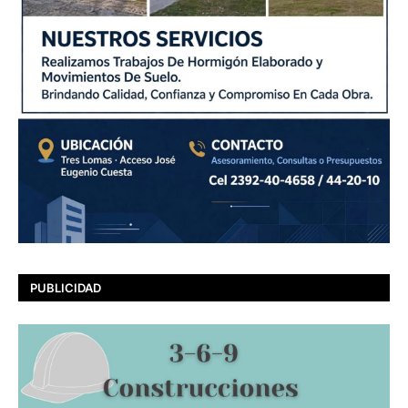
PUBLICIDAD