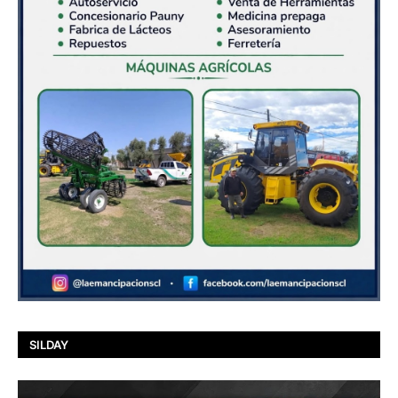
SILDAY