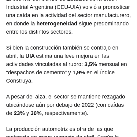
Industrial Argentina (CEU-UIA) volvió a pronosticar
una caída en la actividad del sector manufacturero,
en donde la
heterogeneidad
sigue predominando
entre los distintos sectores.
Si bien la construcción también se contrajo en
abril, la
UIA
estima una leve mejora en las
actividades vinculadas al rubro:
3,5%
mensual en
"despachos de cemento" y
1,9%
en el Índice
Construya.
A pesar del alza, el sector se mantiene rezagado
ubicándose aún por debajo de 2022 (con caídas
de
23%
y
30%
, respectivamente).
La producción automotriz es otra de las que