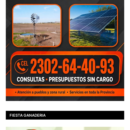
FIESTA GANADERIA