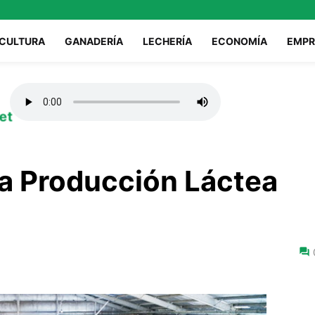
ICULTURA
GANADERÍA
LECHERÍA
ECONOMÍA
EMPR
et
a Producción Láctea