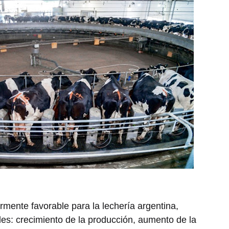
mente favorable para la lechería argentina,
les: crecimiento de la producción, aumento de la