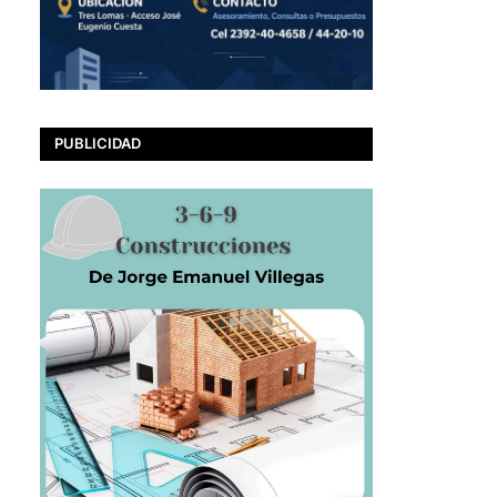
PUBLICIDAD