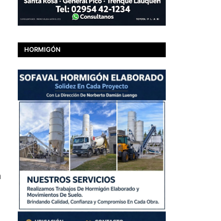
HORMIGÓN
n