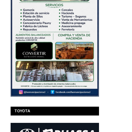
TOYOTA