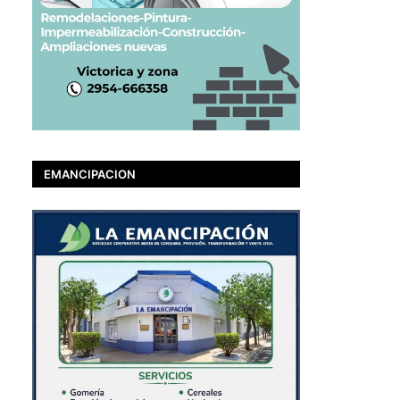
EMANCIPACION