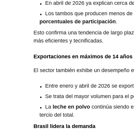
En abril de 2026 ya explican cerca d
Los tambos que producen menos de
porcentuales de participación
.
Esto confirma una tendencia de largo plaz
más eficientes y tecnificadas.
Exportaciones en máximos de 14 años
El sector también exhibe un desempeño ex
Entre enero y abril de 2026 se expor
Se trata del mayor volumen para el 
La
leche en polvo
continúa siendo e
tercio del total.
Brasil lidera la demanda