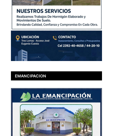
EMANCIPACION