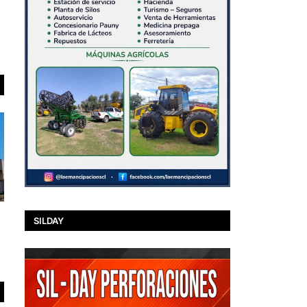
SILDAY