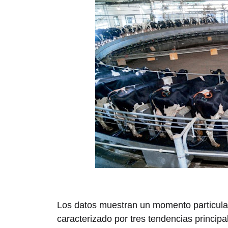
Los datos muestran un momento particular
caracterizado por tres tendencias principa