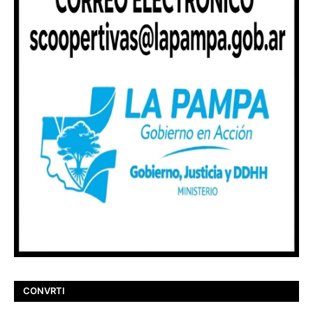
CONVRTI