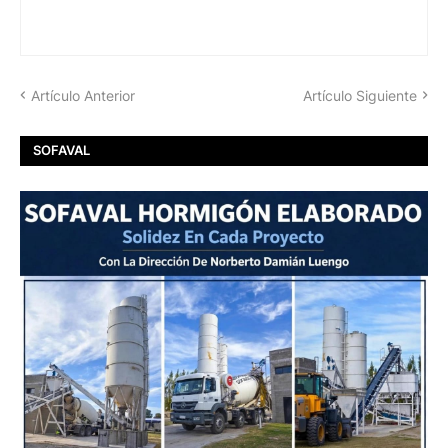
Artículo Anterior
Artículo Siguiente
SOFAVAL