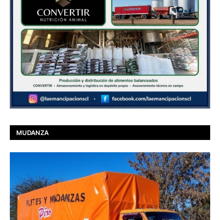
MUDANZA