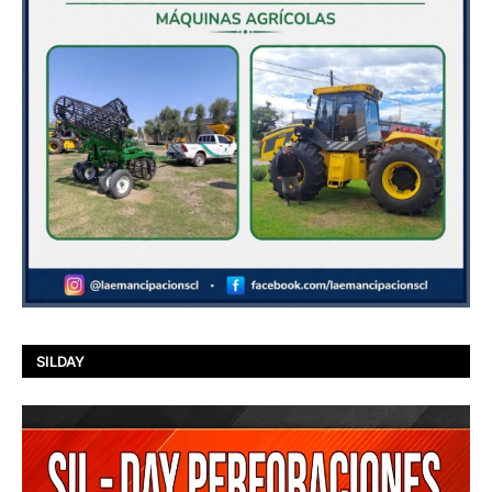
SILDAY