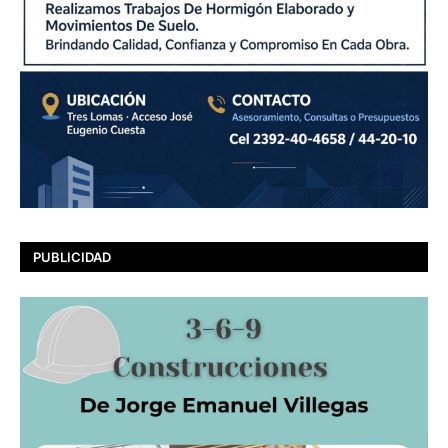
PUBLICIDAD