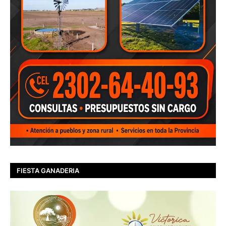
FIESTA GANADERIA