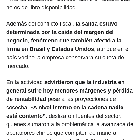
no es de libre disponibilidad.
Además del conflicto fiscal,
la salida estuvo
determinada por la caída del margen del
negocio, fenómeno que también afectó a la
firma en Brasil y Estados Unidos
, aunque en el
país vecino la empresa conservará su cuota de
mercado.
En la actividad
advirtieron que la industria en
general sufre hoy menores márgenes y pérdida
de rentabilidad
pese a las proyecciones de
cosecha.
“A nivel interno en la cadena nadie
está contento”
, deslizaron fuentes del sector,
quienes sumaron a la problemática la avanzada de
operadores chinos que compiten de manera