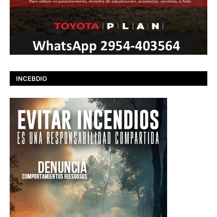
INCEBDIO