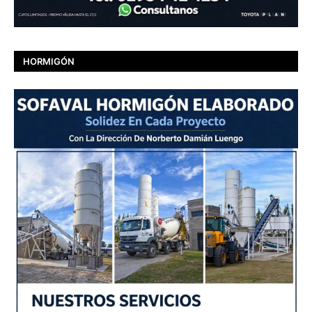
HORMIGÓN