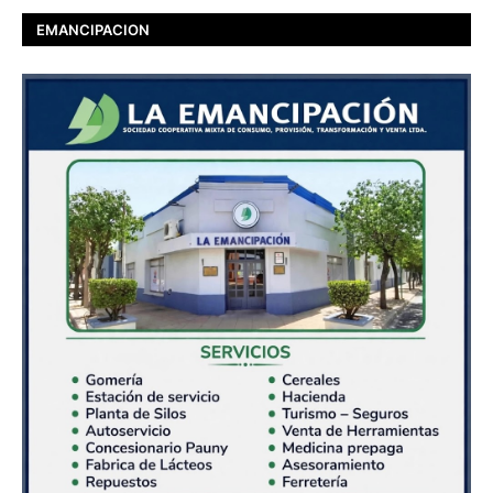
EMANCIPACION