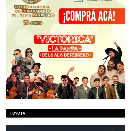
TOYOTA