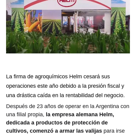
La firma de agroquímicos Helm cesará sus
operaciones este año debido a la presión fiscal y
una drástica caída en la rentabilidad del negocio.
Después de 23 años de operar en la Argentina con
una filial propia,
la empresa alemana Helm,
dedicada a productos de protección de
cultivos, comenzó a armar las valijas
para irse