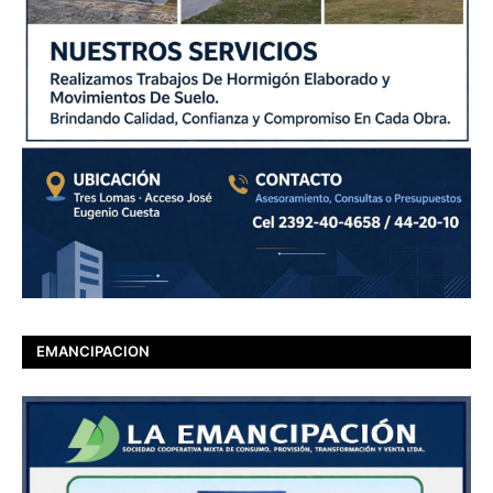
EMANCIPACION