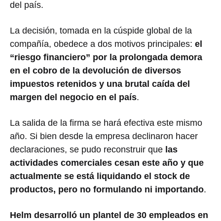
del país.
La decisión, tomada en la cúspide global de la
compañía, obedece a dos motivos principales:
el
“riesgo financiero” por la prolongada demora
en el cobro de la devolución de diversos
impuestos retenidos y una brutal caída del
margen del negocio en el país
.
La salida de la firma se hará efectiva este mismo
año. Si bien desde la empresa declinaron hacer
declaraciones, se pudo reconstruir que
las
actividades comerciales cesan este año y que
actualmente se está liquidando el stock de
productos, pero no formulando ni importando
.
Helm desarrolló un plantel de 30 empleados en