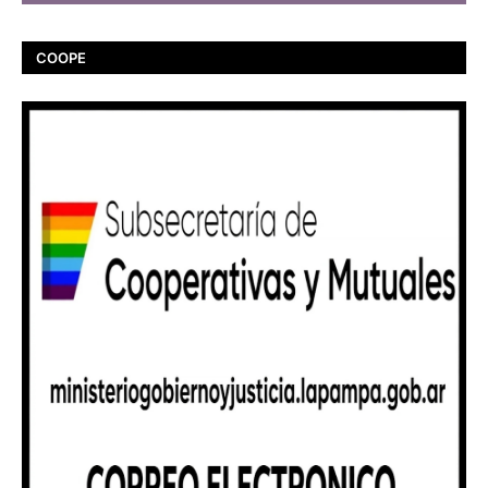
COOPE