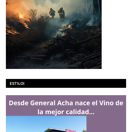
ESTILOI