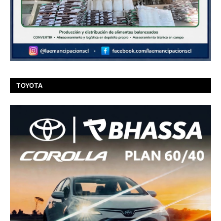
TOYOTA