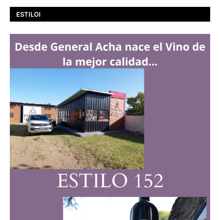
ESTILOI