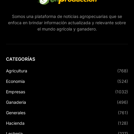
Somos una plataforma de noticias agropecuarias que se
enfoca en brindar información actualizada y relevante sobre
el mundo agrícola y ganadero.
CATEGORÍAS
Agricultura
(768)
Economia
(524)
Empresas
(1032)
Ganaderia
(496)
Generales
(761)
Hacienda
(128)
Lecheria
(227)