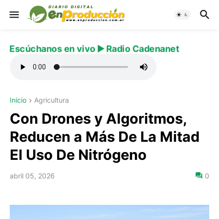
Escúchanos en vivo ▶️ Radio Cadenanet
Inicio
Agricultura
Con Drones y Algoritmos,
Reducen a Más De La Mitad
El Uso De Nitrógeno
abril 05, 2026
0