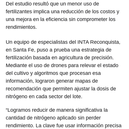
Del estudio resultó que un menor uso de
fertilizantes implica una reducción de los costos y
una mejora en la eficiencia sin comprometer los
rendimientos.
Un equipo de especialistas del INTA Reconquista,
en Santa Fe, puso a prueba una estrategia de
fertilización basada en agricultura de precisión.
Mediante el uso de drones para relevar el estado
del cultivo y algoritmos que procesan esa
información, lograron generar mapas de
recomendación que permiten ajustar la dosis de
nitrógeno en cada sector del lote.
“Logramos reducir de manera significativa la
cantidad de nitrógeno aplicado sin perder
rendimiento. La clave fue usar información precisa