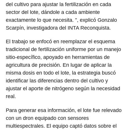
del cultivo para ajustar la fertilización en cada
sector del lote, dándole a cada ambiente
exactamente lo que necesita. ”, explicó Gonzalo
Scarpín, investigadora del INTA Reconquista.
El trabajo se enfocó en reemplazar el esquema
tradicional de fertilización uniforme por un manejo
sitio-específico, apoyado en herramientas de
agricultura de precisión. En lugar de aplicar la
misma dosis en todo el lote, la estrategia buscó
identificar las diferencias dentro del cultivo y
ajustar el aporte de nitrógeno según la necesidad
real.
Para generar esa información, el lote fue relevado
con un dron equipado con sensores
multiespectrales. El equipo captó datos sobre el