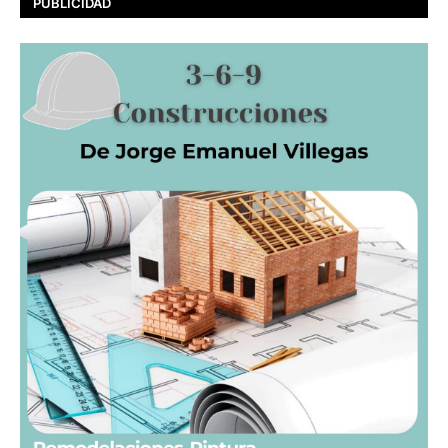
PUBLICIDAD