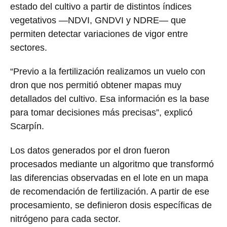
estado del cultivo a partir de distintos índices
vegetativos —NDVI, GNDVI y NDRE— que
permiten detectar variaciones de vigor entre
sectores.
“Previo a la fertilización realizamos un vuelo con
dron que nos permitió obtener mapas muy
detallados del cultivo. Esa información es la base
para tomar decisiones más precisas”, explicó
Scarpín.
Los datos generados por el dron fueron
procesados mediante un algoritmo que transformó
las diferencias observadas en el lote en un mapa
de recomendación de fertilización. A partir de ese
procesamiento, se definieron dosis específicas de
nitrógeno para cada sector.