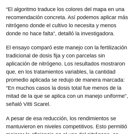
“El algoritmo traduce los colores del mapa en una
recomendación concreta. Así podemos aplicar más
nitrógeno donde el cultivo lo necesita y menos
donde no hace falta”, detalló la investigadora.
El ensayo comparó este manejo con la fertilización
tradicional de dosis fija y con parcelas sin
aplicación de nitrógeno. Los resultados mostraron
que, en los tratamientos variables, la cantidad
promedio aplicada se redujo de manera marcada:
“En muchos casos la dosis total fue menos de la
mitad de la que se aplica con un manejo uniforme”,
señaló Vitti Scarel.
A pesar de esa reducción, los rendimientos se
mantuvieron en niveles competitivos. Esto permitió