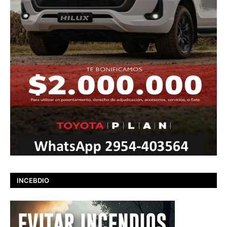
INCEBDIO