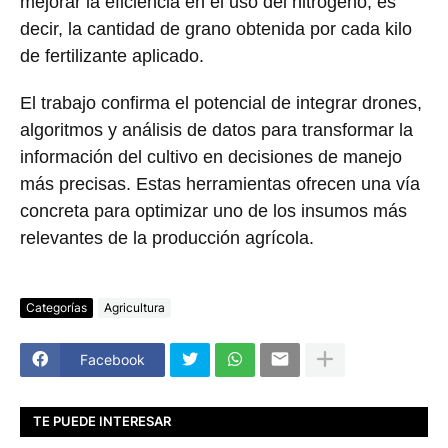
mejorar la eficiencia en el uso del nitrógeno, es
decir, la cantidad de grano obtenida por cada kilo
de fertilizante aplicado.
El trabajo confirma el potencial de integrar drones,
algoritmos y análisis de datos para transformar la
información del cultivo en decisiones de manejo
más precisas. Estas herramientas ofrecen una vía
concreta para optimizar uno de los insumos más
relevantes de la producción agrícola.
Categorías
Agricultura
Facebook
TE PUEDE INTERESAR