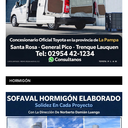
HORMIGÓN