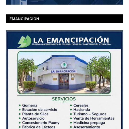
EMANCIPACION