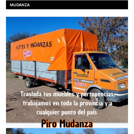
MUDANZA