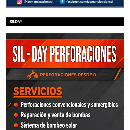
SILDAY