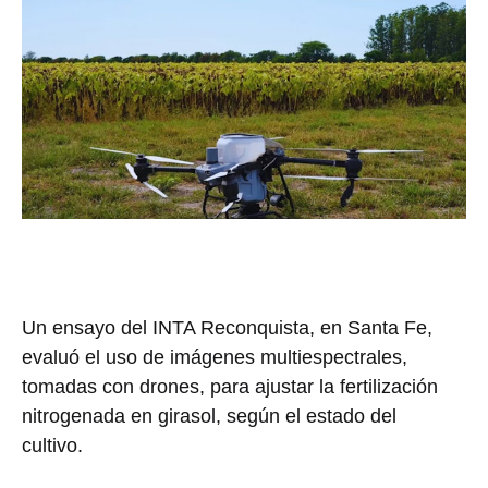
Un ensayo del INTA Reconquista, en Santa Fe,
evaluó el uso de imágenes multiespectrales,
tomadas con drones, para ajustar la fertilización
nitrogenada en girasol, según el estado del
cultivo.