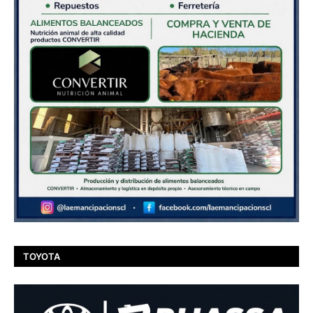
TOYOTA