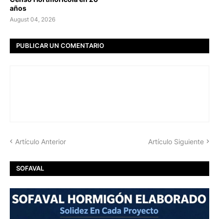
años
August 04, 2026
PUBLICAR UN COMENTARIO
Artículo Anterior
Artículo Siguiente
SOFAVAL