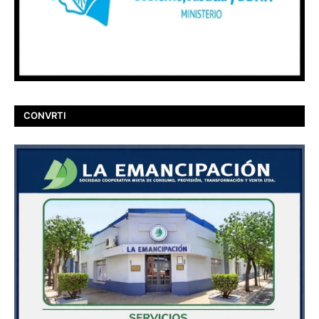
CONVRTI