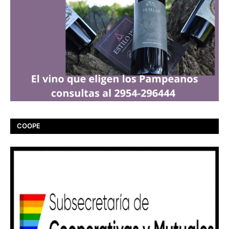
COOPE