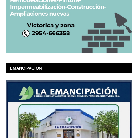
EMANCIPACION