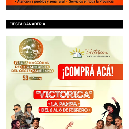
FIESTA GANADERIA