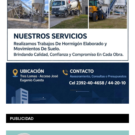
PUBLICIDAD