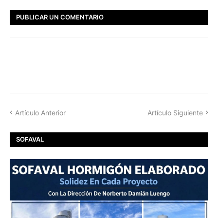
PUBLICAR UN COMENTARIO
Artículo Anterior
Artículo Siguiente
SOFAVAL