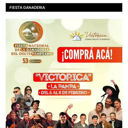
FIESTA GANADERIA