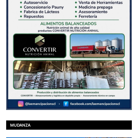
MUDANZA