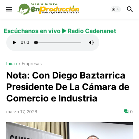
Escúchanos en vivo ▶️ Radio Cadenanet
Inicio
Empresas
Nota: Con Diego Baztarrica
Presidente De La Cámara de
Comercio e Industria
marzo 17, 2026
0