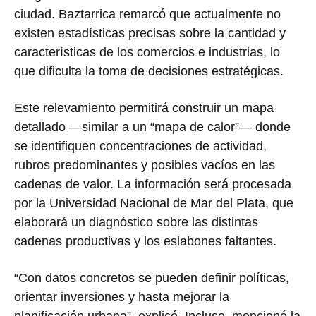
ciudad. Baztarrica remarcó que actualmente no
existen estadísticas precisas sobre la cantidad y
características de los comercios e industrias, lo
que dificulta la toma de decisiones estratégicas.
Este relevamiento permitirá construir un mapa
detallado —similar a un “mapa de calor”— donde
se identifiquen concentraciones de actividad,
rubros predominantes y posibles vacíos en las
cadenas de valor. La información será procesada
por la Universidad Nacional de Mar del Plata, que
elaborará un diagnóstico sobre las distintas
cadenas productivas y los eslabones faltantes.
“Con datos concretos se pueden definir políticas,
orientar inversiones y hasta mejorar la
planificación urbana”, explicó. Incluso, mencionó la