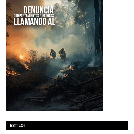
ESTILOI