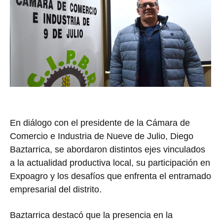
En diálogo con el presidente de la Cámara de
Comercio e Industria de Nueve de Julio, Diego
Baztarrica, se abordaron distintos ejes vinculados
a la actualidad productiva local, su participación en
Expoagro
y los desafíos que enfrenta el entramado
empresarial del distrito.
Baztarrica destacó que la presencia en la