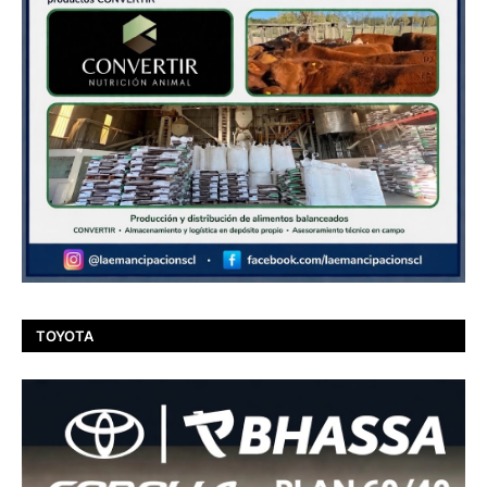
TOYOTA