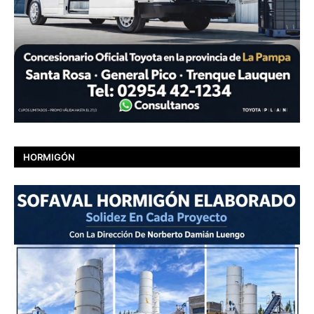
HORMIGÓN