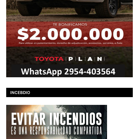
INCEBDIO