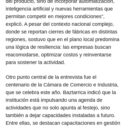
del producto, sino de incorporar automatización,
inteligencia artificial y nuevas herramientas que
permitan competir en mejores condiciones”,
explicó. A pesar del contexto nacional complejo,
donde se reportan cierres de fábricas en distintas
regiones, sostuvo que en el plano local predomina
una lógica de resiliencia: las empresas buscan
reacomodarse, optimizar costos y reinventarse
para sostener la actividad.
Otro punto central de la entrevista fue el
centenario de la Cámara de Comercio e Industria,
que se celebra este año. Baztarrica indicó que la
institución está impulsando una agenda de
actividades que no solo apunta al festejo, sino
también a dejar capacidades instaladas a futuro.
Entre ellas, se destacan capacitaciones en gestión