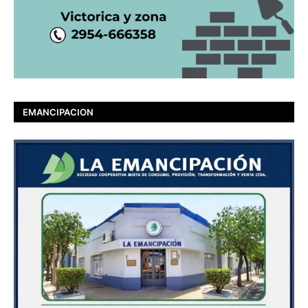
EMANCIPACION