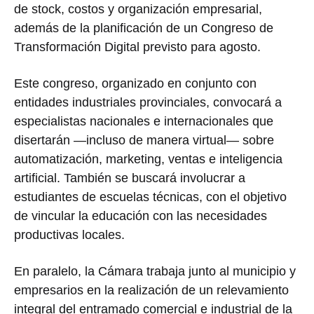
de stock, costos y organización empresarial,
además de la planificación de un Congreso de
Transformación Digital previsto para agosto.
Este congreso, organizado en conjunto con
entidades industriales provinciales, convocará a
especialistas nacionales e internacionales que
disertarán —incluso de manera virtual— sobre
automatización, marketing, ventas e inteligencia
artificial. También se buscará involucrar a
estudiantes de escuelas técnicas, con el objetivo
de vincular la educación con las necesidades
productivas locales.
En paralelo, la Cámara trabaja junto al municipio y
empresarios en la realización de un relevamiento
integral del entramado comercial e industrial de la