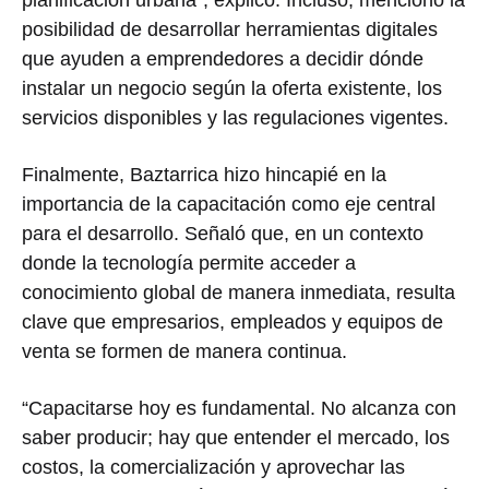
posibilidad de desarrollar herramientas digitales
que ayuden a emprendedores a decidir dónde
instalar un negocio según la oferta existente, los
servicios disponibles y las regulaciones vigentes.
Finalmente, Baztarrica hizo hincapié en la
importancia de la capacitación como eje central
para el desarrollo. Señaló que, en un contexto
donde la tecnología permite acceder a
conocimiento global de manera inmediata, resulta
clave que empresarios, empleados y equipos de
venta se formen de manera continua.
“Capacitarse hoy es fundamental. No alcanza con
saber producir; hay que entender el mercado, los
costos, la comercialización y aprovechar las