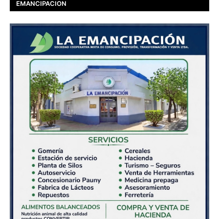
EMANCIPACION