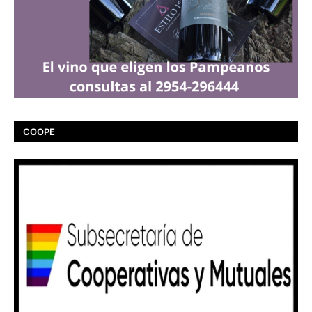
COOPE