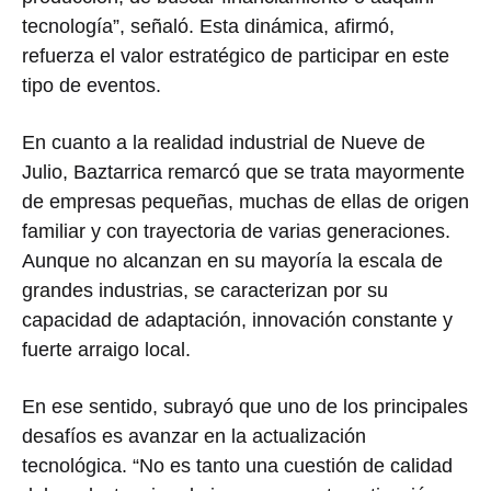
tecnología”, señaló. Esta dinámica, afirmó,
refuerza el valor estratégico de participar en este
tipo de eventos.
En cuanto a la realidad industrial de Nueve de
Julio, Baztarrica remarcó que se trata mayormente
de empresas pequeñas, muchas de ellas de origen
familiar y con trayectoria de varias generaciones.
Aunque no alcanzan en su mayoría la escala de
grandes industrias, se caracterizan por su
capacidad de adaptación, innovación constante y
fuerte arraigo local.
En ese sentido, subrayó que uno de los principales
desafíos es avanzar en la actualización
tecnológica. “No es tanto una cuestión de calidad