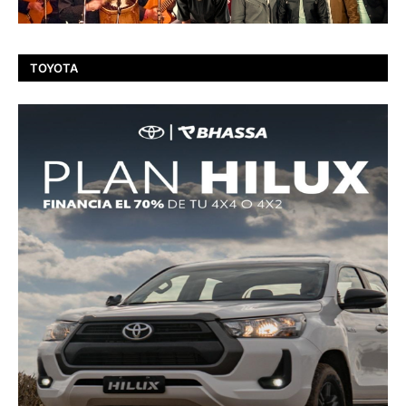
TOYOTA