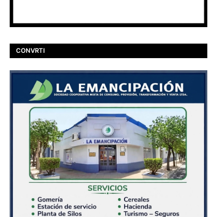
CONVRTI