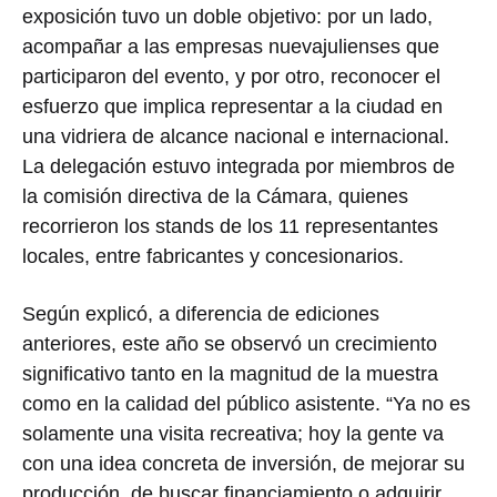
exposición tuvo un doble objetivo: por un lado,
acompañar a las empresas nuevajulienses que
participaron del evento, y por otro, reconocer el
esfuerzo que implica representar a la ciudad en
una vidriera de alcance nacional e internacional.
La delegación estuvo integrada por miembros de
la comisión directiva de la Cámara, quienes
recorrieron los stands de los 11 representantes
locales, entre fabricantes y concesionarios.
Según explicó, a diferencia de ediciones
anteriores, este año se observó un crecimiento
significativo tanto en la magnitud de la muestra
como en la calidad del público asistente. “Ya no es
solamente una visita recreativa; hoy la gente va
con una idea concreta de inversión, de mejorar su
producción, de buscar financiamiento o adquirir