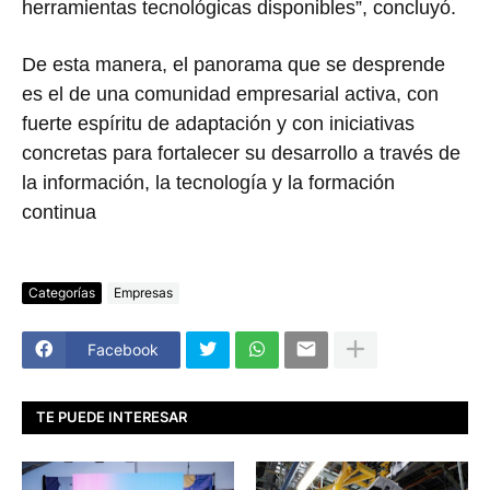
herramientas tecnológicas disponibles”, concluyó.
De esta manera, el panorama que se desprende
es el de una comunidad empresarial activa, con
fuerte espíritu de adaptación y con iniciativas
concretas para fortalecer su desarrollo a través de
la información, la tecnología y la formación
continua
Categorías
Empresas
Facebook
TE PUEDE INTERESAR