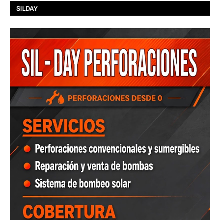
SILDAY