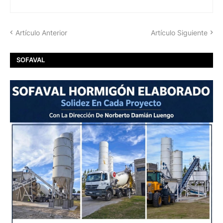
Artículo Anterior
Artículo Siguiente
SOFAVAL