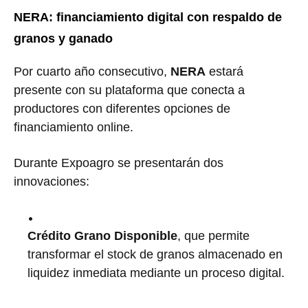
NERA: financiamiento digital con respaldo de
granos y ganado
Por cuarto año consecutivo,
NERA
estará
presente con su plataforma que conecta a
productores con diferentes opciones de
financiamiento online.
Durante Expoagro se presentarán dos
innovaciones:
Crédito Grano Disponible
, que permite
transformar el stock de granos almacenado en
liquidez inmediata mediante un proceso digital.