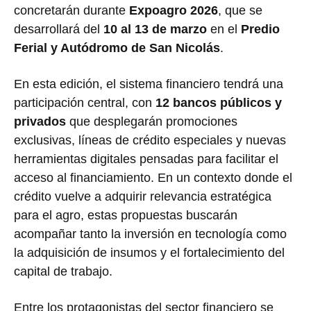
concretarán durante
Expoagro 2026
, que se
desarrollará del
10 al 13 de marzo
en el
Predio
Ferial y Autódromo de San Nicolás
.
En esta edición, el sistema financiero tendrá una
participación central, con
12 bancos públicos y
privados
que desplegarán promociones
exclusivas, líneas de crédito especiales y nuevas
herramientas digitales pensadas para facilitar el
acceso al financiamiento. En un contexto donde el
crédito vuelve a adquirir relevancia estratégica
para el agro, estas propuestas buscarán
acompañar tanto la inversión en tecnología como
la adquisición de insumos y el fortalecimiento del
capital de trabajo.
Entre los protagonistas del sector financiero se