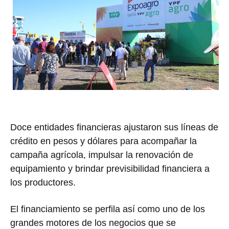
Doce entidades financieras ajustaron sus líneas de
crédito en pesos y dólares para acompañar la
campaña agrícola, impulsar la renovación de
equipamiento y brindar previsibilidad financiera a
los productores.
El financiamiento se perfila así como uno de los
grandes motores de los negocios que se