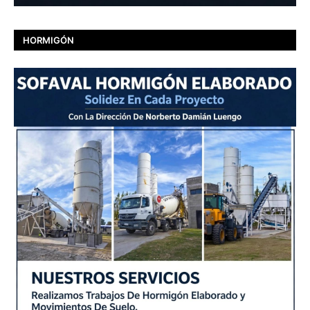
HORMIGÓN