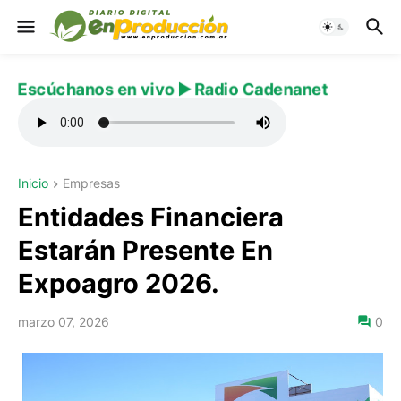
Escúchanos en vivo ▶️ Radio Cadenanet
Inicio
Empresas
Entidades Financiera
Estarán Presente En
Expoagro 2026.
marzo 07, 2026
0