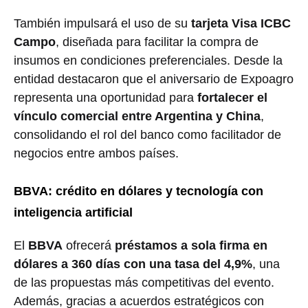
También impulsará el uso de su
tarjeta Visa ICBC
Campo
, diseñada para facilitar la compra de
insumos en condiciones preferenciales. Desde la
entidad destacaron que el aniversario de Expoagro
representa una oportunidad para
fortalecer el
vínculo comercial entre Argentina y China
,
consolidando el rol del banco como facilitador de
negocios entre ambos países.
BBVA: crédito en dólares y tecnología con
inteligencia artificial
El
BBVA
ofrecerá
préstamos a sola firma en
dólares a 360 días con una tasa del 4,9%
, una
de las propuestas más competitivas del evento.
Además, gracias a acuerdos estratégicos con