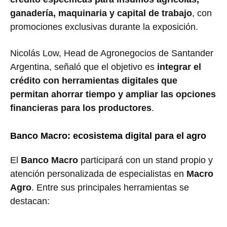
ganadería, maquinaria y capital de trabajo
, con
promociones exclusivas durante la exposición.
Nicolás Low, Head de Agronegocios de Santander
Argentina, señaló que el objetivo es
integrar el
crédito con herramientas digitales que
permitan ahorrar tiempo y ampliar las opciones
financieras para los productores
.
Banco Macro: ecosistema digital para el agro
El
Banco Macro
participará con un stand propio y
atención personalizada de especialistas en
Macro
Agro
. Entre sus principales herramientas se
destacan: