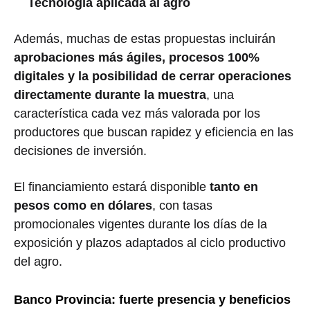
Tecnología aplicada al agro
Además, muchas de estas propuestas incluirán
aprobaciones más ágiles, procesos 100%
digitales y la posibilidad de cerrar operaciones
directamente durante la muestra
, una
característica cada vez más valorada por los
productores que buscan rapidez y eficiencia en las
decisiones de inversión.
El financiamiento estará disponible
tanto en
pesos como en dólares
, con tasas
promocionales vigentes durante los días de la
exposición y plazos adaptados al ciclo productivo
del agro.
Banco Provincia: fuerte presencia y beneficios