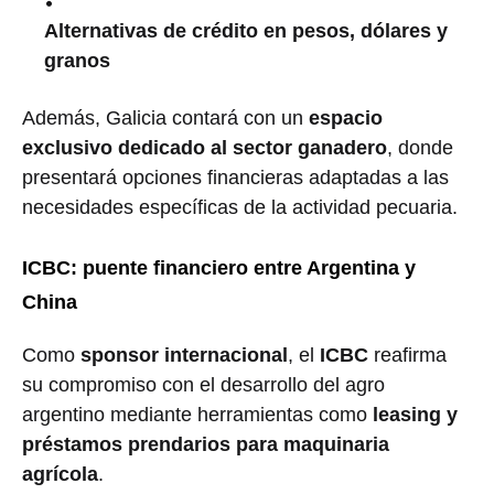
Alternativas de crédito en pesos, dólares y
granos
Además, Galicia contará con un
espacio
exclusivo dedicado al sector ganadero
, donde
presentará opciones financieras adaptadas a las
necesidades específicas de la actividad pecuaria.
ICBC: puente financiero entre Argentina y
China
Como
sponsor internacional
, el
ICBC
reafirma
su compromiso con el desarrollo del agro
argentino mediante herramientas como
leasing y
préstamos prendarios para maquinaria
agrícola
.