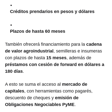
Créditos prendarios en pesos y dólares
Plazos de hasta 60 meses
También ofrecerá financiamiento para la
cadena
de valor agroindustrial
, semilleras e insumeras
con plazos de hasta
15 meses
, además de
préstamos con cesión de forward en dólares a
180 días
.
A esto se suma el acceso al
mercado de
capitales
, con herramientas como pagarés,
descuento de cheques y
emisión de
Obligaciones Negociables PyME
.