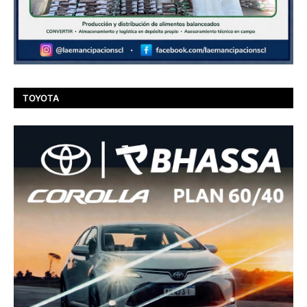
TOYOTA