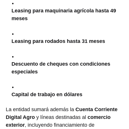
Leasing para maquinaria agrícola hasta 49
meses
Leasing para rodados hasta 31 meses
Descuento de cheques con condiciones
especiales
Capital de trabajo en dólares
La entidad sumará además la
Cuenta Corriente
Digital Agro
y líneas destinadas al
comercio
exterior
, incluyendo financiamiento de