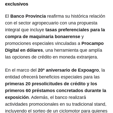
exclusivos
El
Banco Provincia
reafirma su histórica relación
con el sector agropecuario con una propuesta
integral que incluye
tasas preferenciales para la
compra de maquinaria bonaerense
y
promociones especiales vinculadas a
Procampo
Digital en dólares
, una herramienta que amplía
las opciones de crédito en moneda extranjera.
En el marco del
20º aniversario de Expoagro
, la
entidad ofrecerá beneficios especiales para las
primeras 20 presolicitudes de crédito y los
primeros 60 préstamos concretados durante la
exposición
. Además, el banco realizará
actividades promocionales en su tradicional stand,
incluyendo el sorteo de un ciclomotor para quienes