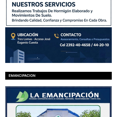
EMANCIPACION