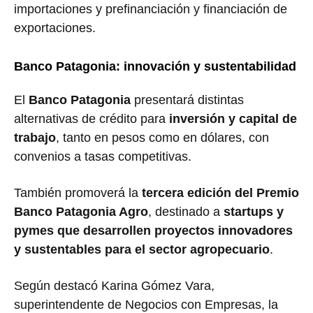
importaciones y prefinanciación y financiación de
exportaciones.
Banco Patagonia: innovación y sustentabilidad
El
Banco Patagonia
presentará distintas
alternativas de crédito para
inversión y capital de
trabajo
, tanto en pesos como en dólares, con
convenios a tasas competitivas.
También promoverá la
tercera edición del Premio
Banco Patagonia Agro
, destinado a
startups y
pymes que desarrollen proyectos innovadores
y sustentables para el sector agropecuario
.
Según destacó Karina Gómez Vara,
superintendente de Negocios con Empresas, la