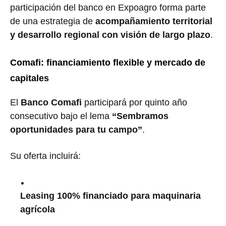
participación del banco en Expoagro forma parte
de una estrategia de
acompañamiento territorial
y desarrollo regional con visión de largo plazo
.
Comafi: financiamiento flexible y mercado de
capitales
El
Banco Comafi
participará por quinto año
consecutivo bajo el lema
“Sembramos
oportunidades para tu campo”
.
Su oferta incluirá:
Leasing 100% financiado para maquinaria
agrícola