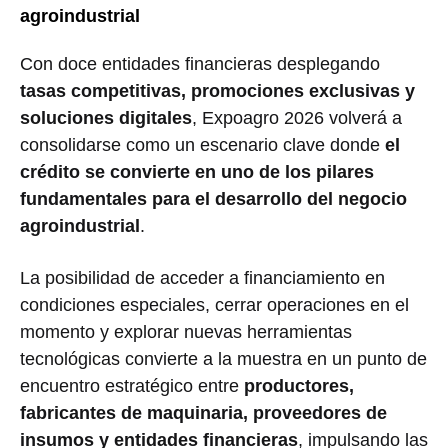
agroindustrial
Con doce entidades financieras desplegando
tasas competitivas, promociones exclusivas y
soluciones digitales
, Expoagro 2026 volverá a
consolidarse como un escenario clave donde
el
crédito se convierte en uno de los pilares
fundamentales para el desarrollo del negocio
agroindustrial
.
La posibilidad de acceder a financiamiento en
condiciones especiales, cerrar operaciones en el
momento y explorar nuevas herramientas
tecnológicas convierte a la muestra en un punto de
encuentro estratégico entre
productores,
fabricantes de maquinaria, proveedores de
insumos y entidades financieras
, impulsando las