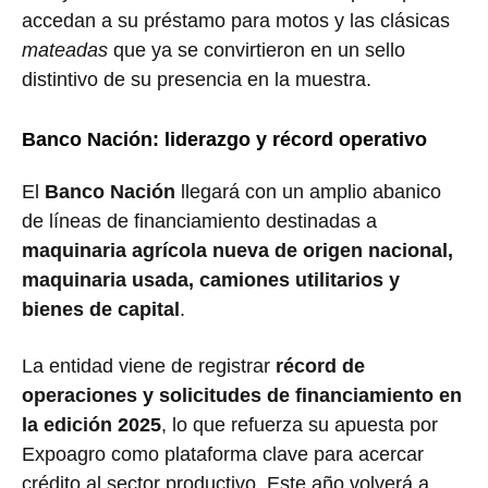
accedan a su préstamo para motos y las clásicas
mateadas
que ya se convirtieron en un sello
distintivo de su presencia en la muestra.
Banco Nación: liderazgo y récord operativo
El
Banco Nación
llegará con un amplio abanico
de líneas de financiamiento destinadas a
maquinaria agrícola nueva de origen nacional,
maquinaria usada, camiones utilitarios y
bienes de capital
.
La entidad viene de registrar
récord de
operaciones y solicitudes de financiamiento en
la edición 2025
, lo que refuerza su apuesta por
Expoagro como plataforma clave para acercar
crédito al sector productivo. Este año volverá a