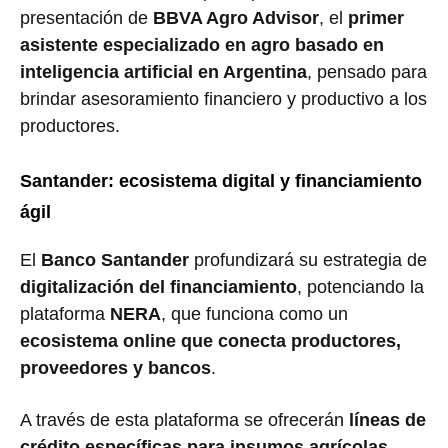
presentación de
BBVA Agro Advisor
, el
primer
asistente especializado en agro basado en
inteligencia artificial en Argentina
, pensado para
brindar asesoramiento financiero y productivo a los
productores.
Santander: ecosistema digital y financiamiento
ágil
El
Banco Santander
profundizará su estrategia de
digitalización del financiamiento
, potenciando la
plataforma
NERA
, que funciona como un
ecosistema online que conecta productores,
proveedores y bancos
.
A través de esta plataforma se ofrecerán
líneas de
crédito específicas para insumos agrícolas,