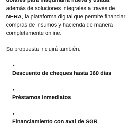
además de soluciones integrales a través de
NERA
, la plataforma digital que permite financiar
compras de insumos y hacienda de manera
completamente online.
Su propuesta incluirá también:
Descuento de cheques hasta 360 días
Préstamos inmediatos
Financiamiento con aval de SGR