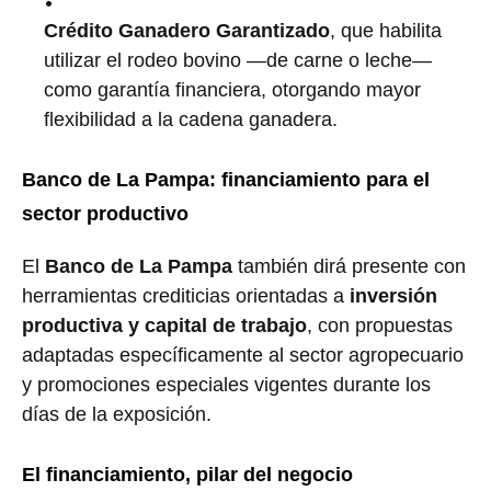
Crédito Ganadero Garantizado
, que habilita
utilizar el rodeo bovino —de carne o leche—
como garantía financiera, otorgando mayor
flexibilidad a la cadena ganadera.
Banco de La Pampa: financiamiento para el
sector productivo
El
Banco de La Pampa
también dirá presente con
herramientas crediticias orientadas a
inversión
productiva y capital de trabajo
, con propuestas
adaptadas específicamente al sector agropecuario
y promociones especiales vigentes durante los
días de la exposición.
El financiamiento, pilar del negocio