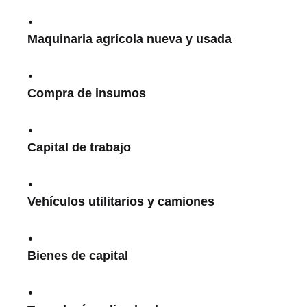
Maquinaria agrícola nueva y usada
Compra de insumos
Capital de trabajo
Vehículos utilitarios y camiones
Bienes de capital