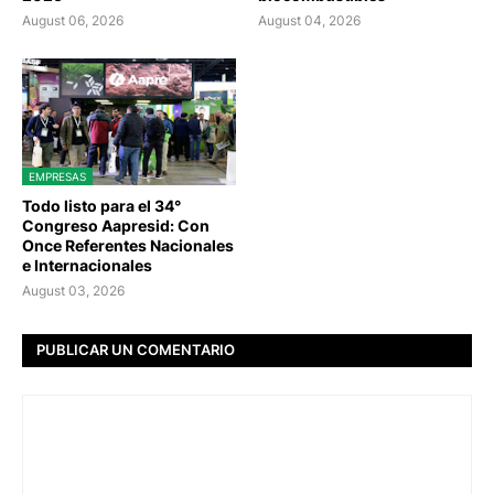
August 06, 2026
August 04, 2026
EMPRESAS
Todo listo para el 34°
Congreso Aapresid: Con
Once Referentes Nacionales
e Internacionales
August 03, 2026
PUBLICAR UN COMENTARIO