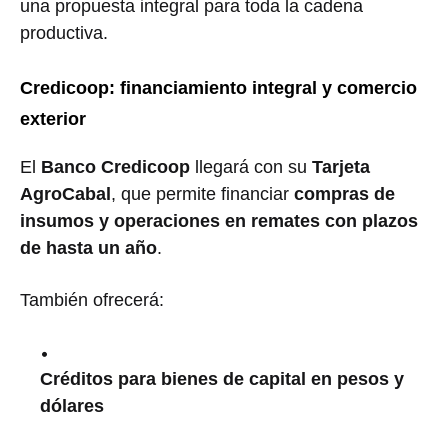
una propuesta integral para toda la cadena
productiva.
Credicoop: financiamiento integral y comercio
exterior
El
Banco Credicoop
llegará con su
Tarjeta
AgroCabal
, que permite financiar
compras de
insumos y operaciones en remates con plazos
de hasta un año
.
También ofrecerá:
Créditos para bienes de capital en pesos y
dólares