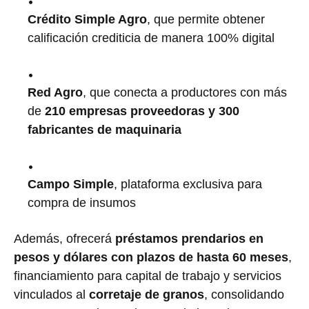
Crédito Simple Agro
, que permite obtener
calificación crediticia de manera 100% digital
Red Agro
, que conecta a productores con más
de
210 empresas proveedoras y 300
fabricantes de maquinaria
Campo Simple
, plataforma exclusiva para
compra de insumos
Además, ofrecerá
préstamos prendarios en
pesos y dólares con plazos de hasta 60 meses
,
financiamiento para capital de trabajo y servicios
vinculados al
corretaje de granos
, consolidando