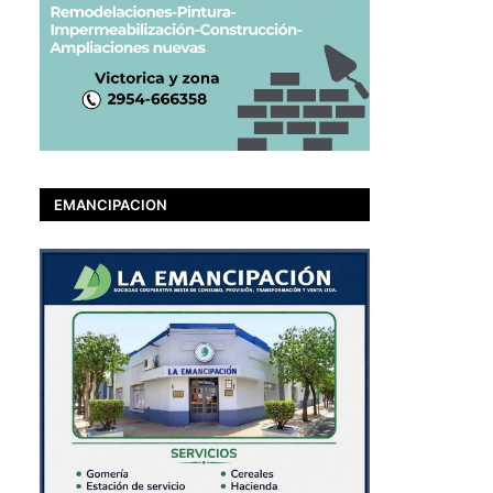
EMANCIPACION