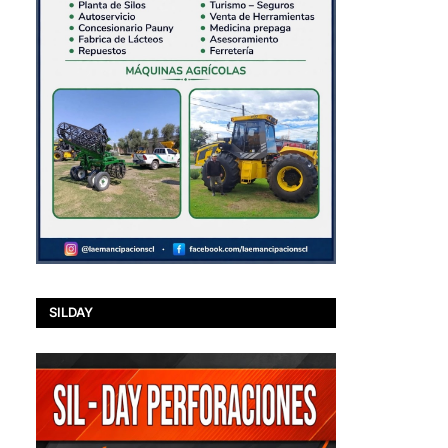
SILDAY