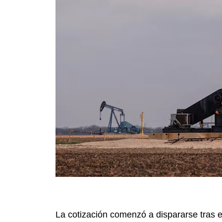
La cotización comenzó a dispararse tras e