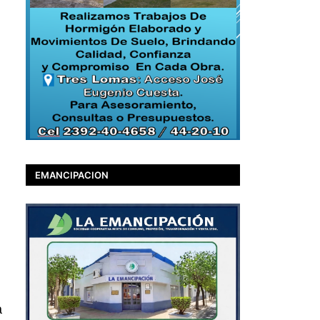
EMANCIPACION
a