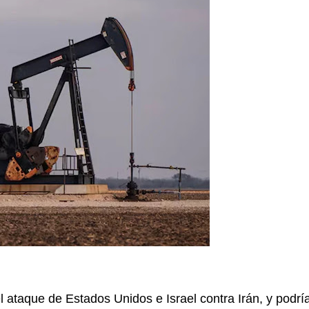
l ataque de Estados Unidos e Israel contra Irán, y podrí