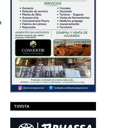
e
TOYOTA