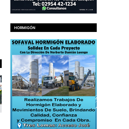
HORMIGÓN