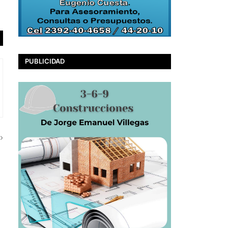
PUBLICIDAD