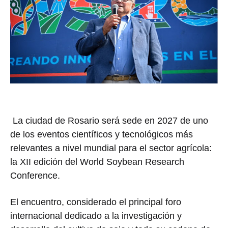
La ciudad de
Rosario
será sede en 2027 de uno
de los eventos científicos y tecnológicos más
relevantes a nivel mundial para el sector agrícola:
la XII edición del
World Soybean Research
Conference
.
El encuentro, considerado el principal foro
internacional dedicado a la investigación y