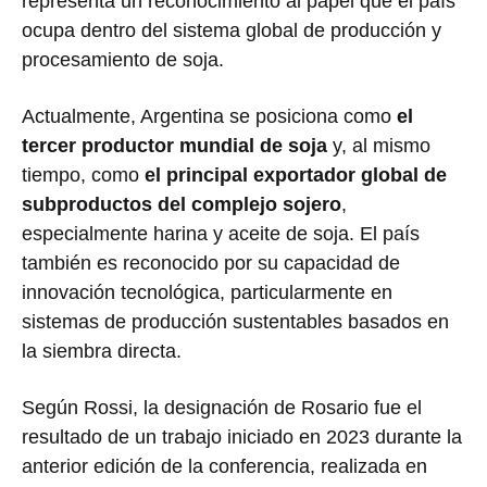
representa un reconocimiento al papel que el país
ocupa dentro del sistema global de producción y
procesamiento de soja.
Actualmente,
Argentina
se posiciona como
el
tercer productor mundial de soja
y, al mismo
tiempo, como
el principal exportador global de
subproductos del complejo sojero
,
especialmente harina y aceite de soja. El país
también es reconocido por su capacidad de
innovación tecnológica, particularmente en
sistemas de producción sustentables basados en
la siembra directa.
Según Rossi, la designación de Rosario fue el
resultado de un trabajo iniciado en 2023 durante la
anterior edición de la conferencia, realizada en