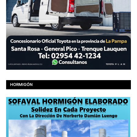
HORMIGÓN