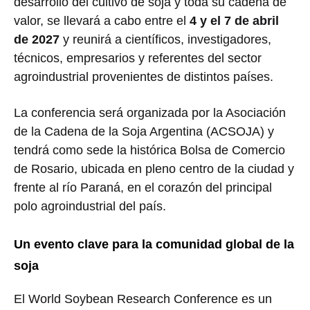
desarrollo del cultivo de soja y toda su cadena de
valor, se llevará a cabo entre el
4 y el 7 de abril
de 2027
y reunirá a científicos, investigadores,
técnicos, empresarios y referentes del sector
agroindustrial provenientes de distintos países.
La conferencia será organizada por la
Asociación
de la Cadena de la Soja Argentina
(ACSOJA) y
tendrá como sede la histórica
Bolsa de Comercio
de Rosario
, ubicada en pleno centro de la ciudad y
frente al río Paraná, en el corazón del principal
polo agroindustrial del país.
Un evento clave para la comunidad global de la
soja
El
World Soybean Research Conference
es un