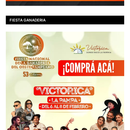
FIESTA GANADERIA