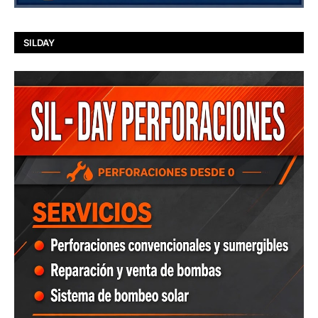
SILDAY