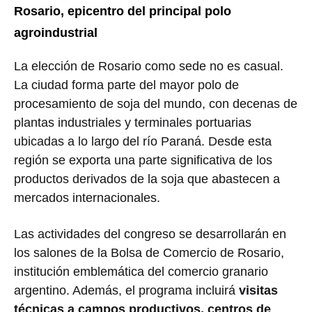
Rosario, epicentro del principal polo
agroindustrial
La elección de
Rosario
como sede no es casual.
La ciudad forma parte del mayor polo de
procesamiento de soja del mundo, con decenas de
plantas industriales y terminales portuarias
ubicadas a lo largo del río Paraná. Desde esta
región se exporta una parte significativa de los
productos derivados de la soja que abastecen a
mercados internacionales.
Las actividades del congreso se desarrollarán en
los salones de la
Bolsa de Comercio de Rosario
,
institución emblemática del comercio granario
argentino. Además, el programa incluirá
visitas
técnicas a campos productivos, centros de