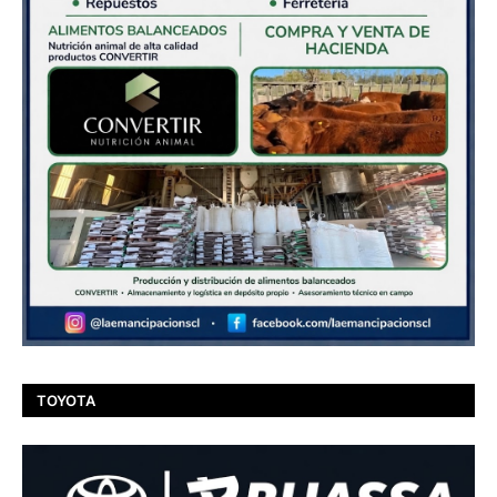
TOYOTA