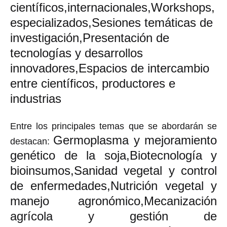
científicos,internacionales,
Workshops,
especializados,
Sesiones temáticas de
investigación,
Presentación de
tecnologías y desarrollos
innovadores,
Espacios de intercambio
entre científicos, productores e
industrias
Entre los principales temas que se abordarán se
Germoplasma y mejoramiento
destacan:
genético de la soja,
Biotecnología y
bioinsumos,
Sanidad vegetal y control
de enfermedades,
Nutrición vegetal y
manejo agronómico,
Mecanización
agrícola y gestión de