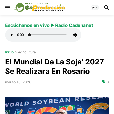
Escúchanos en vivo ▶️ Radio Cadenanet
Inicio
Agricultura
El Mundial De La Soja’ 2027
Se Realizara En Rosario
marzo 16, 2026
0