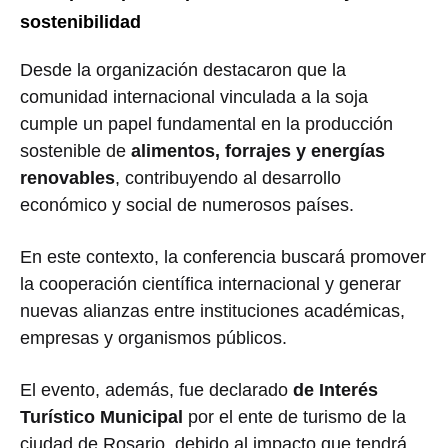
sostenibilidad
Desde la organización destacaron que la
comunidad internacional vinculada a la soja
cumple un papel fundamental en la producción
sostenible de
alimentos, forrajes y energías
renovables
, contribuyendo al desarrollo
económico y social de numerosos países.
En este contexto, la conferencia buscará promover
la cooperación científica internacional y generar
nuevas alianzas entre instituciones académicas,
empresas y organismos públicos.
El evento, además, fue declarado
de Interés
Turístico Municipal
por el ente de turismo de la
ciudad de Rosario, debido al impacto que tendrá