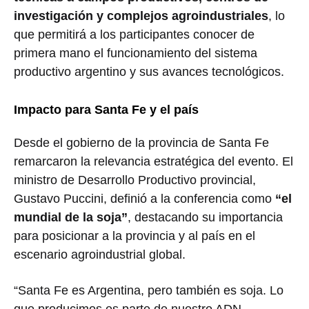
investigación y complejos agroindustriales
, lo
que permitirá a los participantes conocer de
primera mano el funcionamiento del sistema
productivo argentino y sus avances tecnológicos.
Impacto para Santa Fe y el país
Desde el gobierno de la provincia de
Santa Fe
remarcaron la relevancia estratégica del evento. El
ministro de Desarrollo Productivo provincial,
Gustavo Puccini
, definió a la conferencia como
“el
mundial de la soja”
, destacando su importancia
para posicionar a la provincia y al país en el
escenario agroindustrial global.
“Santa Fe es Argentina, pero también es soja. Lo
que producimos es parte de nuestro ADN