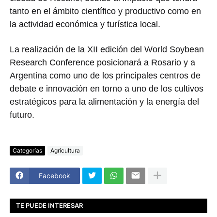
tanto en el ámbito científico y productivo como en
la actividad económica y turística local.
La realización de la XII edición del
World Soybean
Research Conference
posicionará a Rosario y a
Argentina como uno de los principales centros de
debate e innovación en torno a uno de los cultivos
estratégicos para la alimentación y la energía del
futuro.
Categorías
Agricultura
Facebook
TE PUEDE INTERESAR