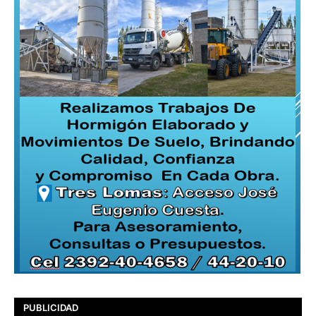
PUBLICIDAD