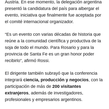
Austria
. En ese momento, la delegación argentina
presentó la candidatura del país para albergar el
evento, iniciativa que finalmente fue aceptada por
el comité internacional organizador.
“Es un evento con varias décadas de historia que
reúne a la comunidad científica y productiva de la
soja de todo el mundo. Para Rosario y para la
provincia de Santa Fe es un gran honor poder
recibirlo”, afirmó Rossi.
El dirigente también subrayó que la conferencia
integrará
ciencia, producción y negocios
, con la
participación de más de
200 visitantes
extranjeros
, además de investigadores,
profesionales y empresarios argentinos.