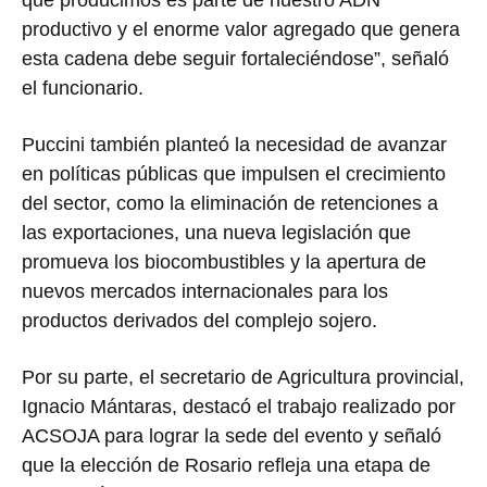
productivo y el enorme valor agregado que genera
esta cadena debe seguir fortaleciéndose”, señaló
el funcionario.
Puccini también planteó la necesidad de avanzar
en políticas públicas que impulsen el crecimiento
del sector, como la eliminación de retenciones a
las exportaciones, una nueva legislación que
promueva los biocombustibles y la apertura de
nuevos mercados internacionales para los
productos derivados del complejo sojero.
Por su parte, el secretario de Agricultura provincial,
Ignacio Mántaras
, destacó el trabajo realizado por
ACSOJA para lograr la sede del evento y señaló
que la elección de Rosario refleja una etapa de