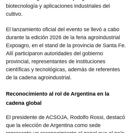
biotecnología y aplicaciones industriales del
cultivo.
El lanzamiento oficial del evento se llevó a cabo
durante la edición 2026 de la feria agroindustrial
Expoagro
, en el stand de la provincia de
Santa Fe
.
Allí participaron autoridades del gobierno
provincial, representantes de instituciones
científicas y tecnológicas, además de referentes
de la cadena agroindustrial.
Reconocimiento al rol de Argentina en la
cadena global
El presidente de ACSOJA,
Rodolfo Rossi
, destacó
que la elección de Argentina como sede