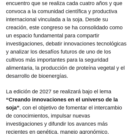
encuentro que se realiza cada cuatro años y que
convoca a la comunidad científica y productiva
internacional vinculada a la soja. Desde su
creación, este congreso se ha consolidado como
un espacio fundamental para compartir
investigaciones, debatir innovaciones tecnológicas
y analizar los desafíos futuros de uno de los
cultivos más importantes para la seguridad
alimentaria, la producción de proteína vegetal y el
desarrollo de bioenergías.
La edición de 2027 se realizará bajo el lema
“Creando innovaciones en el universo de la
soja”
, con el objetivo de fomentar el intercambio
de conocimientos, impulsar nuevas
investigaciones y difundir los avances más
recientes en genética, manejo agronómico,