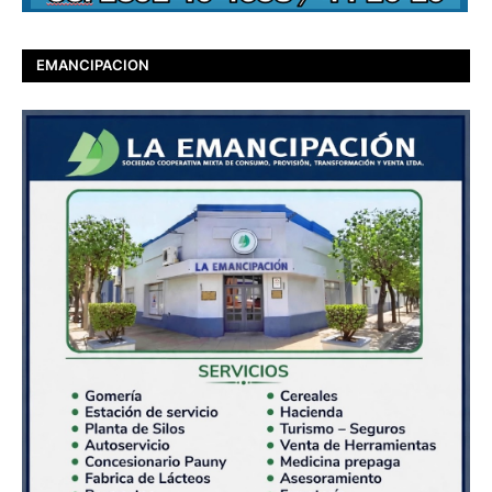
EMANCIPACION