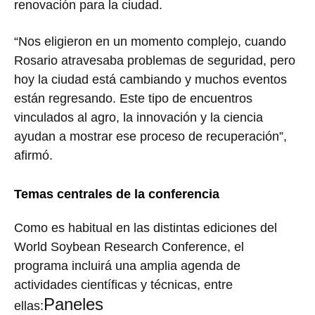
renovación para la ciudad.
“Nos eligieron en un momento complejo, cuando
Rosario atravesaba problemas de seguridad, pero
hoy la ciudad está cambiando y muchos eventos
están regresando. Este tipo de encuentros
vinculados al agro, la innovación y la ciencia
ayudan a mostrar ese proceso de recuperación”,
afirmó.
Temas centrales de la conferencia
Como es habitual en las distintas ediciones del
World Soybean Research Conference
, el
programa incluirá una amplia agenda de
actividades científicas y técnicas, entre
Paneles
ellas: