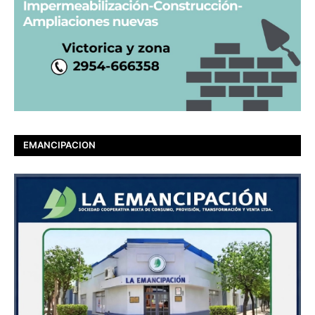
EMANCIPACION