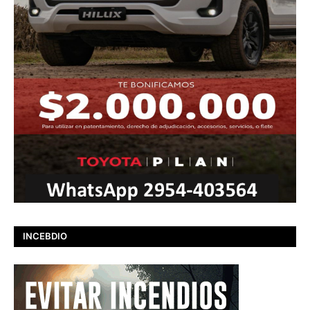
INCEBDIO