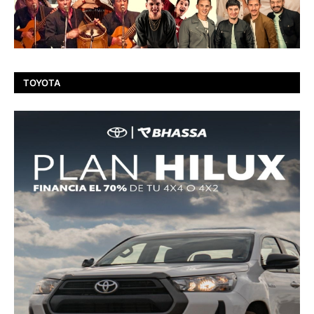
TOYOTA