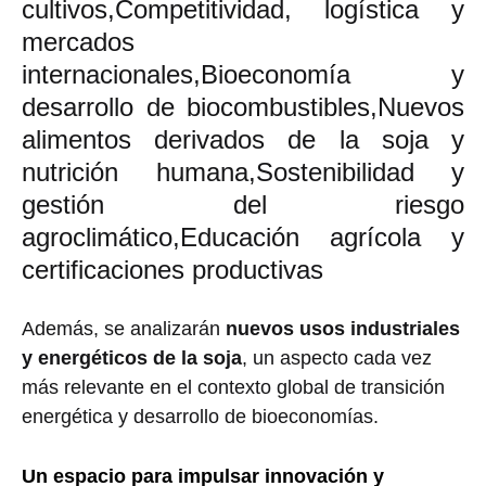
cultivos,
Competitividad, logística y
mercados
internacionales,
Bioeconomía y
desarrollo de biocombustibles,
Nuevos
alimentos derivados de la soja y
nutrición humana,
Sostenibilidad y
gestión del riesgo
agroclimático,
Educación agrícola y
certificaciones productivas
Además, se analizarán
nuevos usos industriales
y energéticos de la soja
, un aspecto cada vez
más relevante en el contexto global de transición
energética y desarrollo de bioeconomías.
Un espacio para impulsar innovación y