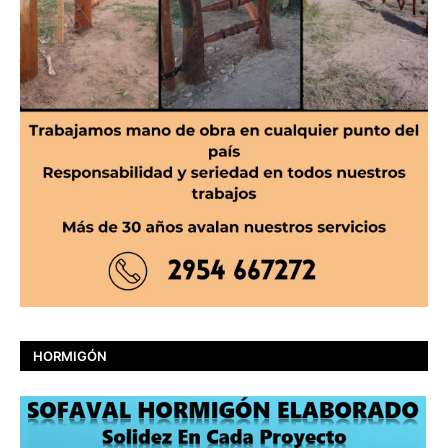
HORMIGÓN