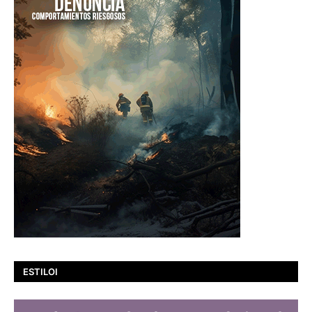
ESTILOI