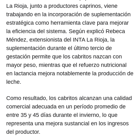
La Rioja, junto a productores caprinos, viene
trabajando en la incorporación de suplementación
estratégica como herramienta clave para mejorar
la eficiencia del sistema. Según explicó Rebeca
Méndez, extensionista del INTA La Rioja, la
suplementación durante el último tercio de
gestación permite que los cabritos nazcan con
mayor peso, mientras que el refuerzo nutricional
en lactancia mejora notablemente la producción de
leche.
Como resultado, los cabritos alcanzan una calidad
comercial adecuada en un período promedio de
entre 35 y 45 días durante el invierno, lo que
representa una mejora sustancial en los ingresos
del productor.