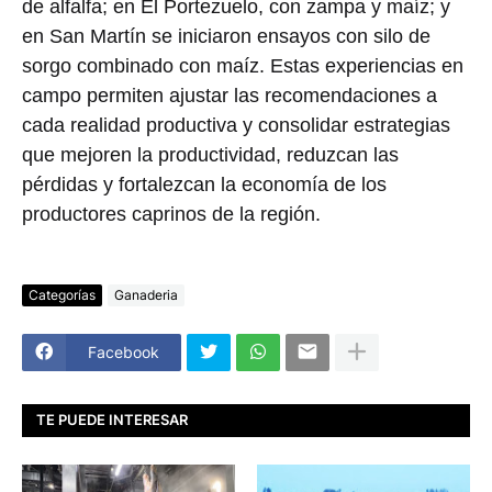
de alfalfa; en El Portezuelo, con zampa y maíz; y
en San Martín se iniciaron ensayos con silo de
sorgo combinado con maíz. Estas experiencias en
campo permiten ajustar las recomendaciones a
cada realidad productiva y consolidar estrategias
que mejoren la productividad, reduzcan las
pérdidas y fortalezcan la economía de los
productores caprinos de la región.
Categorías
Ganaderia
Facebook
TE PUEDE INTERESAR