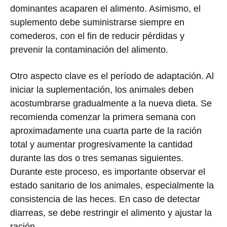
dominantes acaparen el alimento. Asimismo, el
suplemento debe suministrarse siempre en
comederos, con el fin de reducir pérdidas y
prevenir la contaminación del alimento.
Otro aspecto clave es el período de adaptación. Al
iniciar la suplementación, los animales deben
acostumbrarse gradualmente a la nueva dieta. Se
recomienda comenzar la primera semana con
aproximadamente una cuarta parte de la ración
total y aumentar progresivamente la cantidad
durante las dos o tres semanas siguientes.
Durante este proceso, es importante observar el
estado sanitario de los animales, especialmente la
consistencia de las heces. En caso de detectar
diarreas, se debe restringir el alimento y ajustar la
ración.