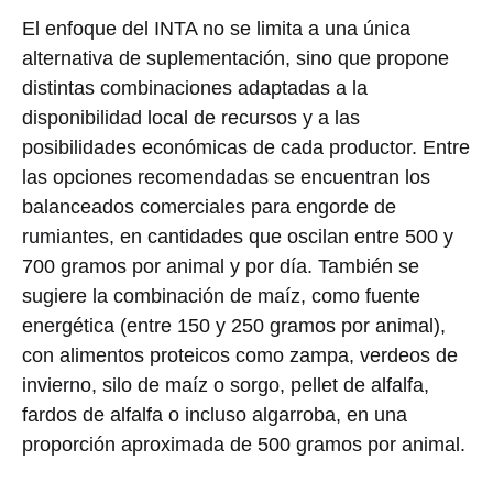
El enfoque del INTA no se limita a una única
alternativa de suplementación, sino que propone
distintas combinaciones adaptadas a la
disponibilidad local de recursos y a las
posibilidades económicas de cada productor. Entre
las opciones recomendadas se encuentran los
balanceados comerciales para engorde de
rumiantes, en cantidades que oscilan entre 500 y
700 gramos por animal y por día. También se
sugiere la combinación de maíz, como fuente
energética (entre 150 y 250 gramos por animal),
con alimentos proteicos como zampa, verdeos de
invierno, silo de maíz o sorgo, pellet de alfalfa,
fardos de alfalfa o incluso algarroba, en una
proporción aproximada de 500 gramos por animal.