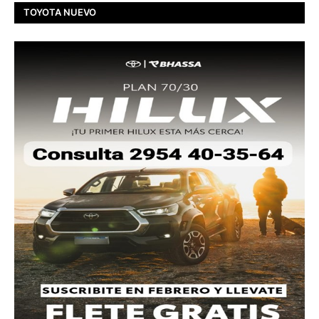
TOYOTA NUEVO