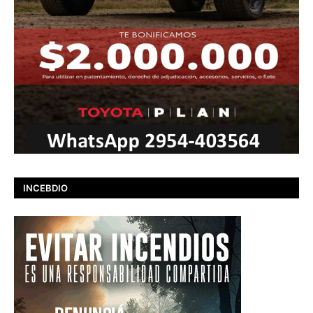
INCEBDIO