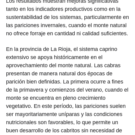
Los resultados muestran mejoras significativas
tanto en los indicadores productivos como en la
sustentabilidad de los sistemas, particularmente en
las pariciones invernales, cuando el monte natural
no ofrece forraje en cantidad ni calidad suficientes.
En la provincia de La Rioja, el sistema caprino
extensivo se apoya históricamente en el
aprovechamiento del monte natural. Las cabras
presentan de manera natural dos épocas de
parición bien definidas. La primera ocurre a fines
de la primavera y comienzos del verano, cuando el
monte se encuentra en pleno crecimiento
vegetativo. En este período, las pariciones suelen
ser mayoritariamente uníparas y las condiciones
nutricionales son favorables, lo que permite un
buen desarrollo de los cabritos sin necesidad de