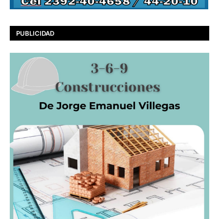
PUBLICIDAD