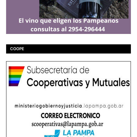
COOPE