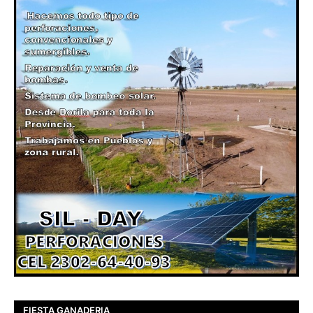
FIESTA GANADERIA