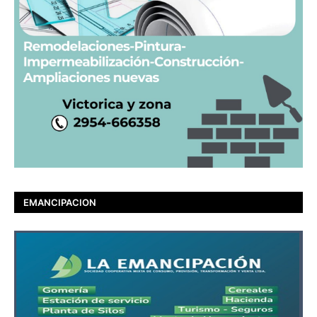
EMANCIPACION