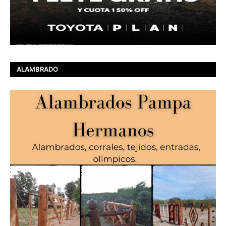
ALAMBRADO