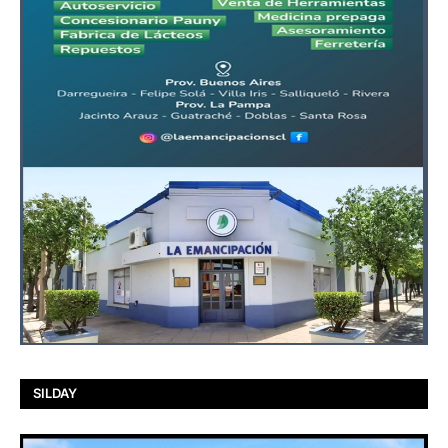
SILDAY