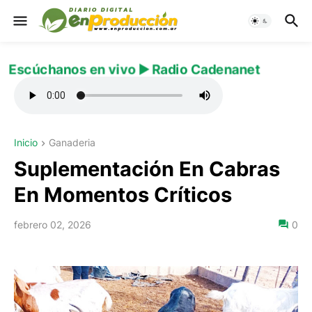
Escúchanos en vivo ▶️ Radio Cadenanet
Inicio
Ganaderia
Suplementación En Cabras
En Momentos Críticos
febrero 02, 2026
0