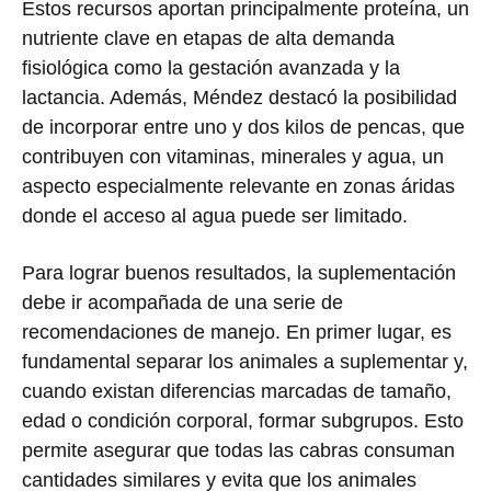
Estos recursos aportan principalmente proteína, un
nutriente clave en etapas de alta demanda
fisiológica como la gestación avanzada y la
lactancia. Además, Méndez destacó la posibilidad
de incorporar entre uno y dos kilos de pencas, que
contribuyen con vitaminas, minerales y agua, un
aspecto especialmente relevante en zonas áridas
donde el acceso al agua puede ser limitado.
Para lograr buenos resultados, la suplementación
debe ir acompañada de una serie de
recomendaciones de manejo. En primer lugar, es
fundamental separar los animales a suplementar y,
cuando existan diferencias marcadas de tamaño,
edad o condición corporal, formar subgrupos. Esto
permite asegurar que todas las cabras consuman
cantidades similares y evita que los animales