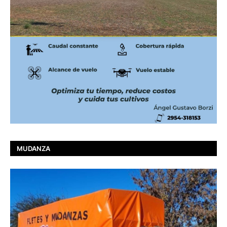
MUDANZA