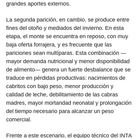
grandes aportes externos.
La segunda parición, en cambio, se produce entre
fines del otoño y mediados del invierno. En esta
etapa, el monte se encuentra en reposo, con muy
baja oferta forrajera, y es frecuente que las
pariciones sean multíparas. Esta combinación —
mayor demanda nutricional y menor disponibilidad
de alimento— genera un fuerte desbalance que se
traduce en pérdidas productivas: nacimientos de
cabritos con bajo peso, menor producción y
calidad de leche, debilitamiento de las cabras
madres, mayor mortandad neonatal y prolongación
del tiempo necesario para alcanzar un peso
comercial.
Frente a este escenario, el equipo técnico del INTA