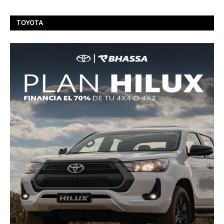
TOYOTA