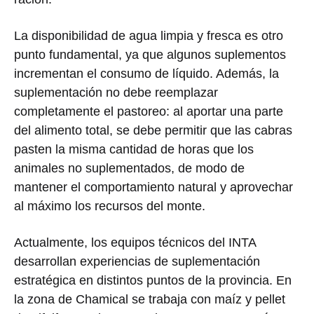
La disponibilidad de agua limpia y fresca es otro
punto fundamental, ya que algunos suplementos
incrementan el consumo de líquido. Además, la
suplementación no debe reemplazar
completamente el pastoreo: al aportar una parte
del alimento total, se debe permitir que las cabras
pasten la misma cantidad de horas que los
animales no suplementados, de modo de
mantener el comportamiento natural y aprovechar
al máximo los recursos del monte.
Actualmente, los equipos técnicos del INTA
desarrollan experiencias de suplementación
estratégica en distintos puntos de la provincia. En
la zona de Chamical se trabaja con maíz y pellet