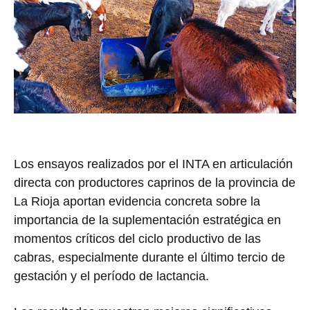
Los ensayos realizados por el INTA en articulación
directa con productores caprinos de la provincia de
La Rioja aportan evidencia concreta sobre la
importancia de la suplementación estratégica en
momentos críticos del ciclo productivo de las
cabras, especialmente durante el último tercio de
gestación y el período de lactancia.