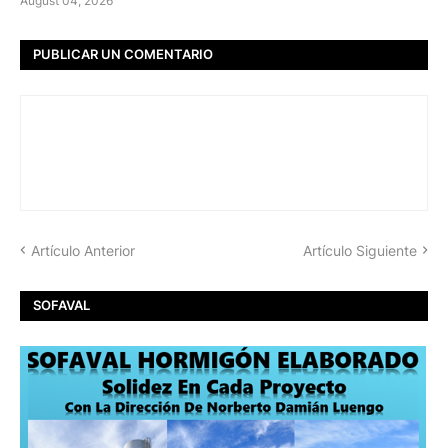
August 04, 2026
PUBLICAR UN COMENTARIO
Artículo Anterior
Artículo Siguiente
SOFAVAL