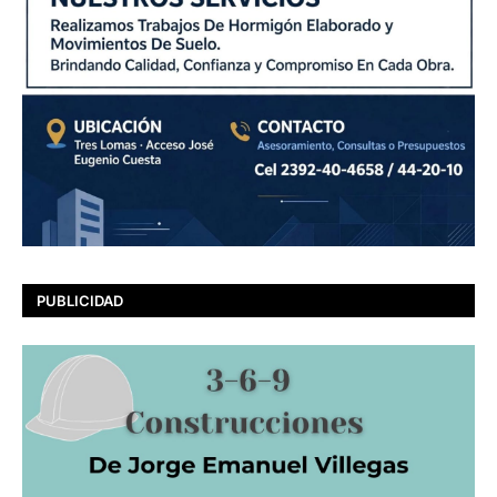
PUBLICIDAD