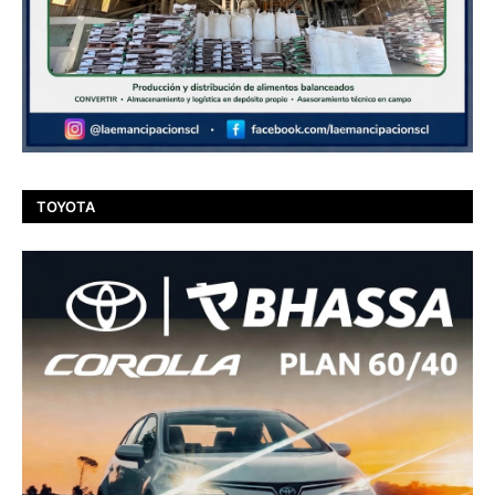
TOYOTA