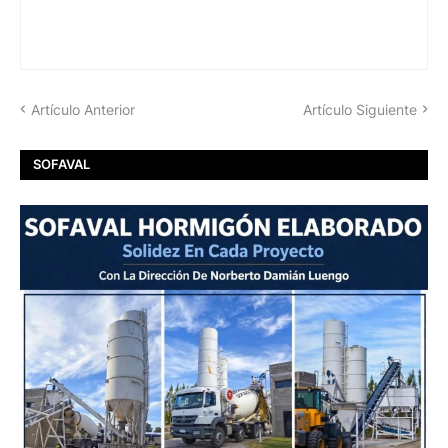
Artículo Anterior
Artículo Siguiente
SOFAVAL