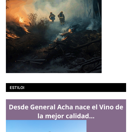
ESTILOI