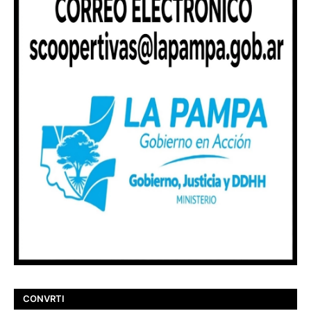
CONVRTI