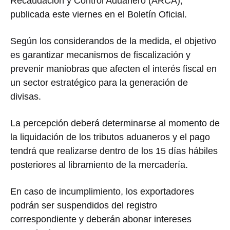
Recaudación y Control Aduanero (ARCA),
publicada este viernes en el Boletín Oficial.
Según los considerandos de la medida, el objetivo
es garantizar mecanismos de fiscalización y
prevenir maniobras que afecten el interés fiscal en
un sector estratégico para la generación de
divisas.
La percepción deberá determinarse al momento de
la liquidación de los tributos aduaneros y el pago
tendrá que realizarse dentro de los 15 días hábiles
posteriores al libramiento de la mercadería.
En caso de incumplimiento, los exportadores
podrán ser suspendidos del registro
correspondiente y deberán abonar intereses