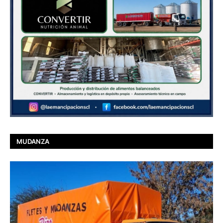
MUDANZA