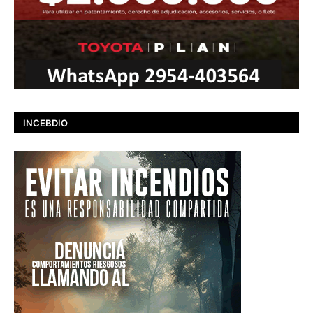
INCEBDIO