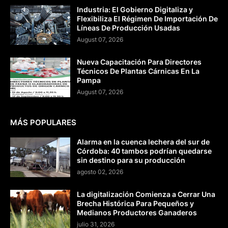
Industria: El Gobierno Digitaliza y
Flexibiliza El Régimen De Importación De
Líneas De Producción Usadas
August 07, 2026
Nueva Capacitación Para Directores
Técnicos De Plantas Cárnicas En La
Pampa
August 07, 2026
MÁS POPULARES
Alarma en la cuenca lechera del sur de
Córdoba: 40 tambos podrían quedarse
sin destino para su producción
agosto 02, 2026
La digitalización Comienza a Cerrar Una
Brecha Histórica Para Pequeños y
Medianos Productores Ganaderos
julio 31, 2026