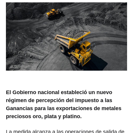
El Gobierno nacional estableció un nuevo
régimen de percepción del impuesto a las
Ganancias para las exportaciones de metales
preciosos oro, plata y platino.
La medida alcanza a las operaciones de salida de