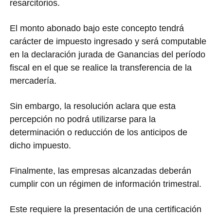
resarcitorios.
El monto abonado bajo este concepto tendrá
carácter de impuesto ingresado y será computable
en la declaración jurada de Ganancias del período
fiscal en el que se realice la transferencia de la
mercadería.
Sin embargo, la resolución aclara que esta
percepción no podrá utilizarse para la
determinación o reducción de los anticipos de
dicho impuesto.
Finalmente, las empresas alcanzadas deberán
cumplir con un régimen de información trimestral.
Este requiere la presentación de una certificación