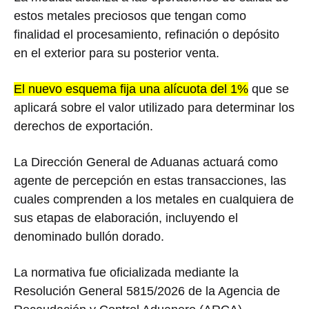
estos metales preciosos que tengan como
finalidad el procesamiento, refinación o depósito
en el exterior para su posterior venta.
El nuevo esquema fija una alícuota del 1%
que se
aplicará sobre el valor utilizado para determinar los
derechos de exportación.
La Dirección General de Aduanas actuará como
agente de percepción en estas transacciones, las
cuales comprenden a los metales en cualquiera de
sus etapas de elaboración, incluyendo el
denominado bullón dorado.
La normativa fue oficializada mediante la
Resolución General 5815/2026 de la Agencia de