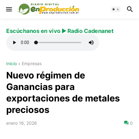
Escúchanos en vivo ▶️ Radio Cadenanet
Inicio
Empresas
Nuevo régimen de
Ganancias para
exportaciones de metales
preciosos
enero 16, 2026
0