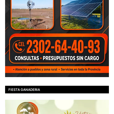
FIESTA GANADERIA