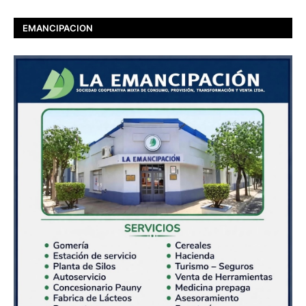
EMANCIPACION