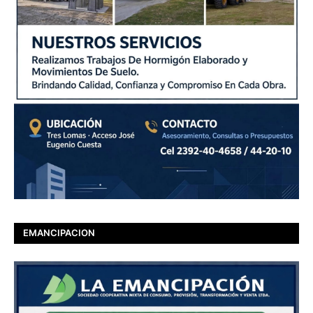
EMANCIPACION