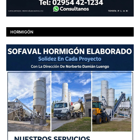
HORMIGÓN