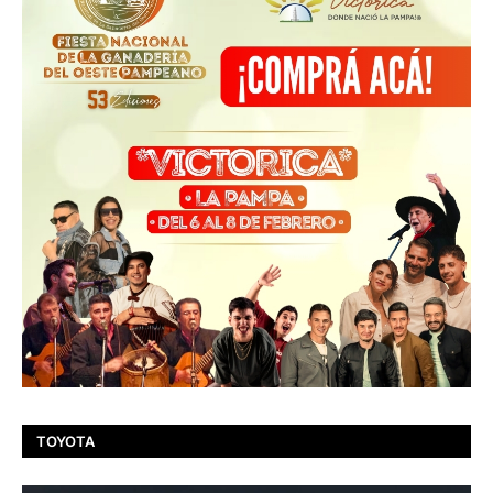
TOYOTA