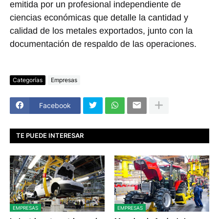
emitida por un profesional independiente de
ciencias económicas que detalle la cantidad y
calidad de los metales exportados, junto con la
documentación de respaldo de las operaciones.
Categorías
Empresas
Facebook
TE PUEDE INTERESAR
EMPRESAS
EMPRESAS