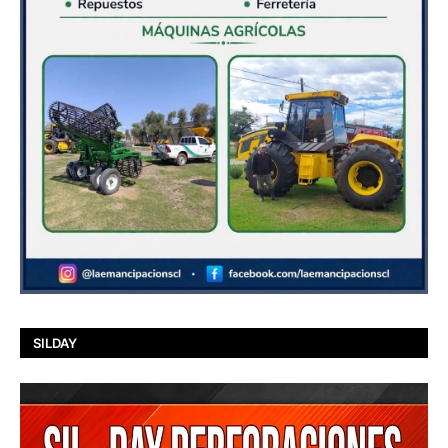
SILDAY