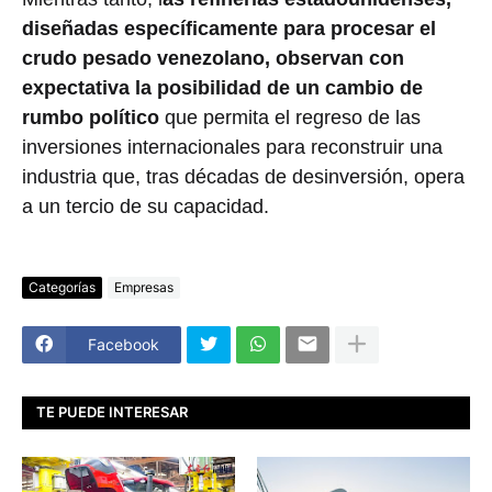
diseñadas específicamente para procesar el
crudo pesado venezolano, observan con
expectativa la posibilidad de un cambio de
rumbo político
que permita el regreso de las
inversiones internacionales para reconstruir una
industria que, tras décadas de desinversión, opera
a un tercio de su capacidad.
Categorías
Empresas
Facebook
TE PUEDE INTERESAR