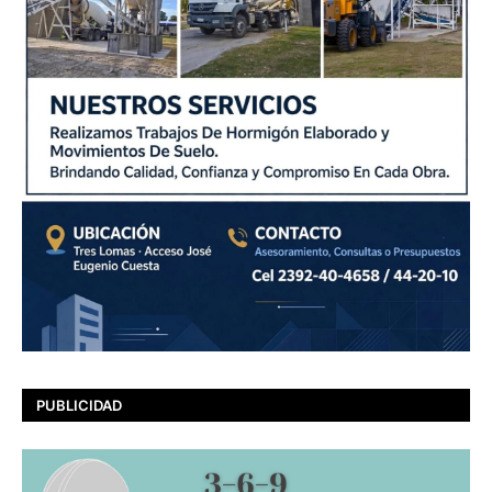
PUBLICIDAD