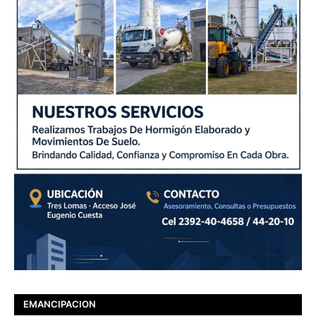
EMANCIPACION