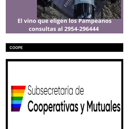
COOPE