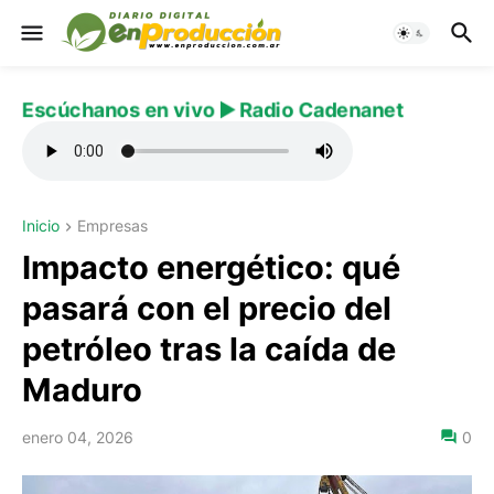
Escúchanos en vivo ▶️ Radio Cadenanet
Inicio
Empresas
Impacto energético: qué
pasará con el precio del
petróleo tras la caída de
Maduro
enero 04, 2026
0