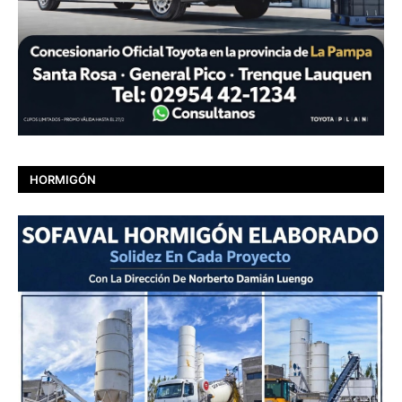
HORMIGÓN