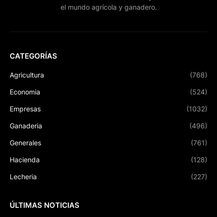
el mundo agrícola y ganadero.
CATEGORÍAS
Agricultura
(768)
Economia
(524)
Empresas
(1032)
Ganaderia
(496)
Generales
(761)
Hacienda
(128)
Lecheria
(227)
ÚLTIMAS NOTICIAS