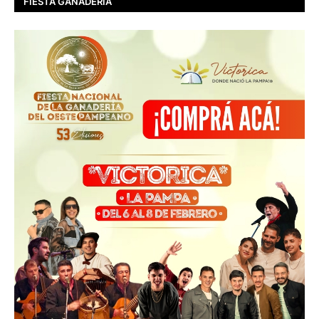
FIESTA GANADERIA