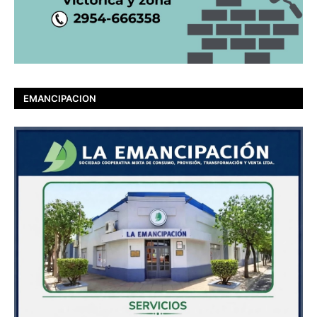
EMANCIPACION