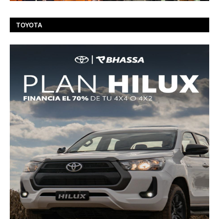
TOYOTA