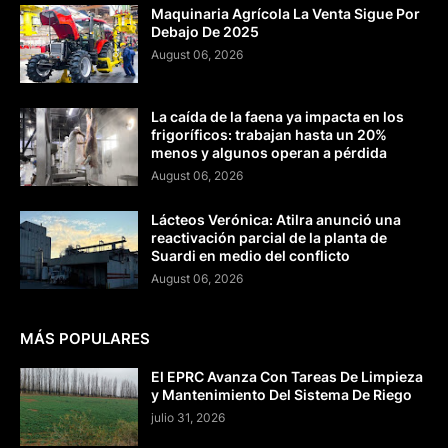
Maquinaria Agrícola La Venta Sigue Por
Debajo De 2025
August 06, 2026
La caída de la faena ya impacta en los
frigoríficos: trabajan hasta un 20%
menos y algunos operan a pérdida
August 06, 2026
Lácteos Verónica: Atilra anunció una
reactivación parcial de la planta de
Suardi en medio del conflicto
August 06, 2026
MÁS POPULARES
El EPRC Avanza Con Tareas De Limpieza
y Mantenimiento Del Sistema De Riego
julio 31, 2026