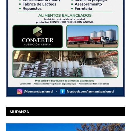
MUDANZA