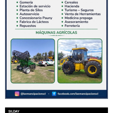
SILDAY