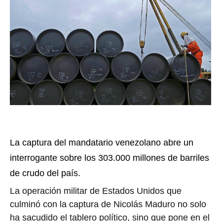
La captura del mandatario venezolano abre un
interrogante sobre los 303.000 millones de barriles
de crudo del país.
La operación militar de Estados Unidos que
culminó con la captura de Nicolás Maduro no solo
ha sacudido el tablero político, sino que pone en el