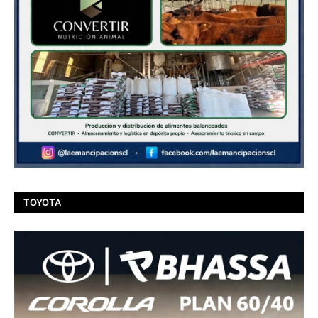
TOYOTA