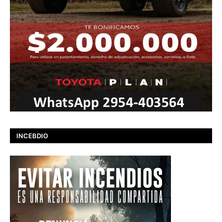
INCEBDIO