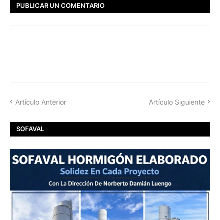
PUBLICAR UN COMENTARIO
Artículo Anterior
Artículo Siguiente
SOFAVAL