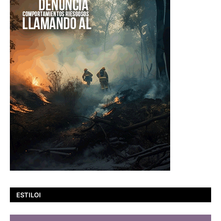
ESTILOI