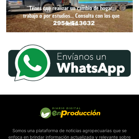
Somos una plataforma de noticias agropecuarias que se
enfoca en brindar información actualizada y relevante sobre