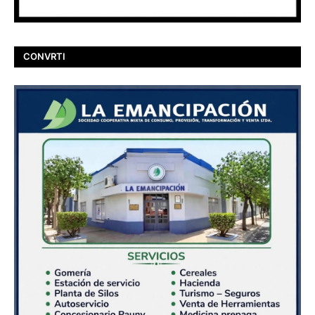
CONVRTI