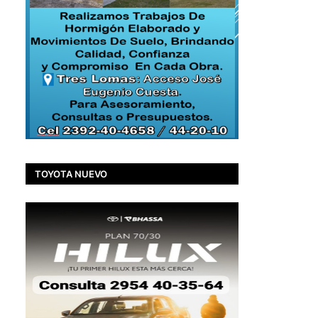
TOYOTA NUEVO