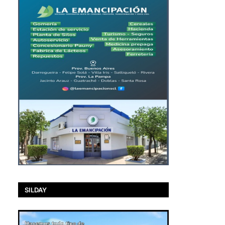
SILDAY