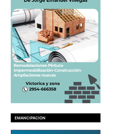
EMANCIPACION