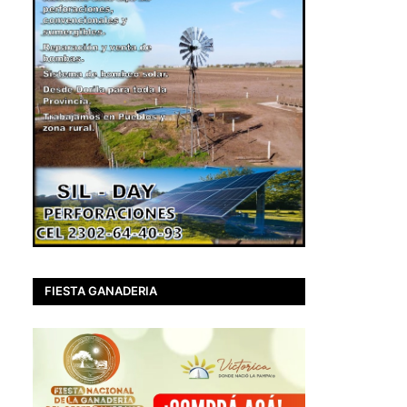
FIESTA GANADERIA