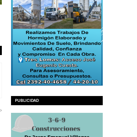
PUBLICIDAD