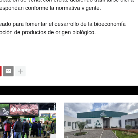
respondan conforme la normativa vigente.
eado para fomentar el desarrollo de la bioeconomía
oción de productos de origen biológico.