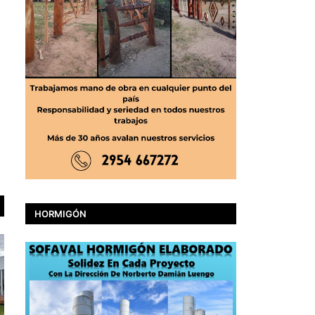
HORMIGÓN