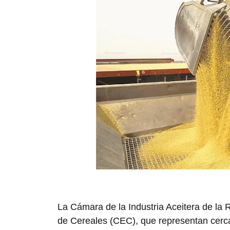
La Cámara de la Industria Aceitera de la
de Cereales (CEC), que representan cerc