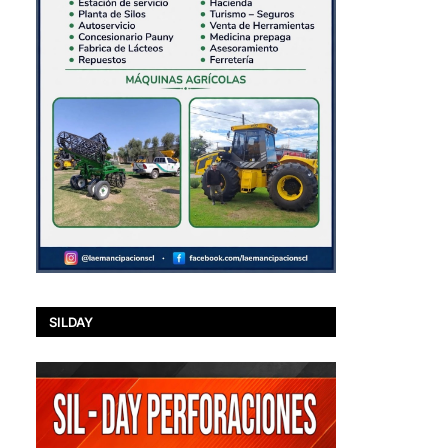
SILDAY