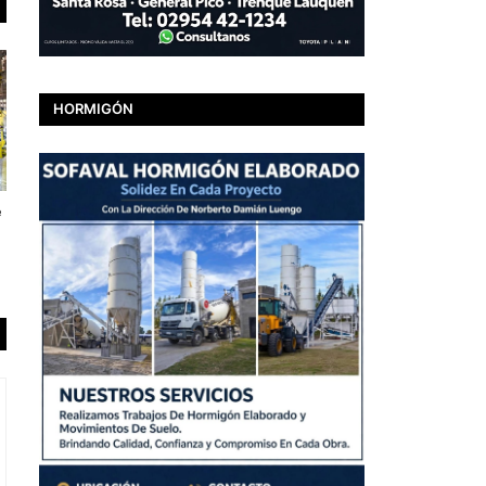
HORMIGÓN
e