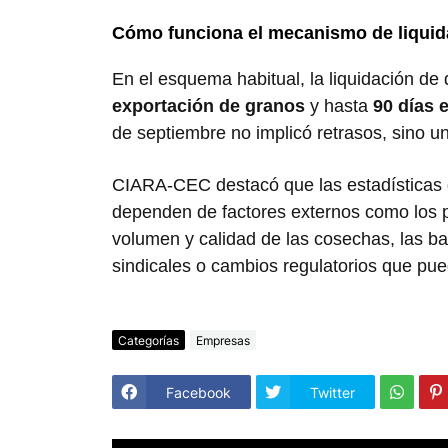
Cómo funciona el mecanismo de liquid
En el esquema habitual, la liquidación de 
exportación de granos
y hasta
90 días 
de septiembre no implicó retrasos, sino u
CIARA-CEC destacó que las estadísticas d
dependen de factores externos como los pr
volumen y calidad de las cosechas, las ba
sindicales o cambios regulatorios que pued
Categorías
Empresas
Facebook
Twitter