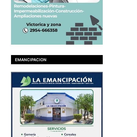
EMANCIPACION