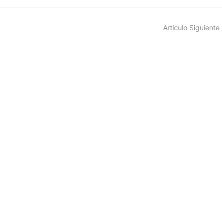
Artículo Siguiente