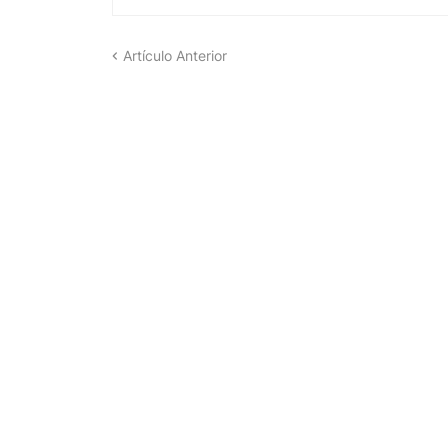
Artículo Anterior