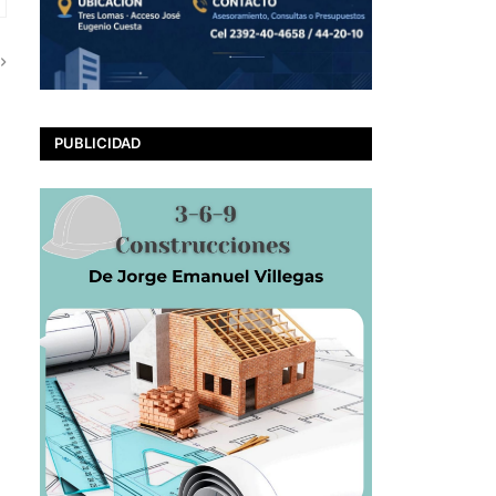
PUBLICIDAD