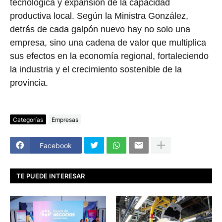
tecnológica y expansión de la capacidad
productiva local. Según la Ministra González,
detrás de cada galpón nuevo hay no solo una
empresa, sino una cadena de valor que multiplica
sus efectos en la economía regional, fortaleciendo
la industria y el crecimiento sostenible de la
provincia.
Categorías
Empresas
Facebook
TE PUEDE INTERESAR