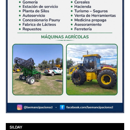
SILDAY