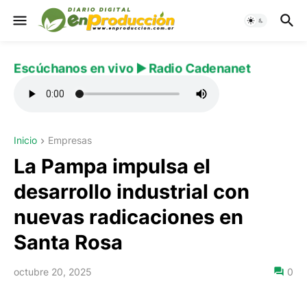
Escúchanos en vivo ▶️ Radio Cadenanet
Inicio
Empresas
La Pampa impulsa el
desarrollo industrial con
nuevas radicaciones en
Santa Rosa
octubre 20, 2025
0