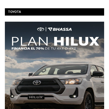
TOYOTA