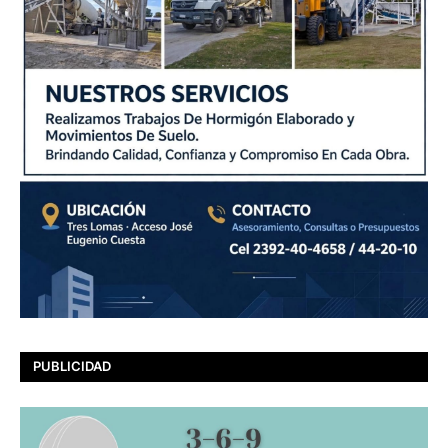
PUBLICIDAD