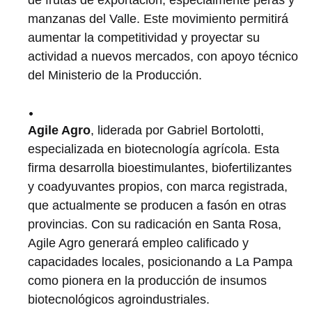
de frutas de exportación, especialmente peras y
manzanas del Valle. Este movimiento permitirá
aumentar la competitividad y proyectar su
actividad a nuevos mercados, con apoyo técnico
del Ministerio de la Producción.
Agile Agro
, liderada por Gabriel Bortolotti,
especializada en biotecnología agrícola. Esta
firma desarrolla bioestimulantes, biofertilizantes
y coadyuvantes propios, con marca registrada,
que actualmente se producen a fasón en otras
provincias. Con su radicación en Santa Rosa,
Agile Agro generará empleo calificado y
capacidades locales, posicionando a La Pampa
como pionera en la producción de insumos
biotecnológicos agroindustriales.