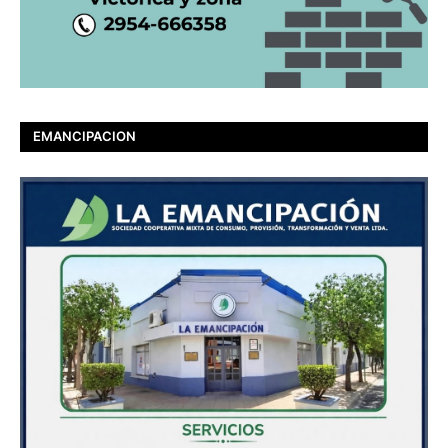
EMANCIPACION