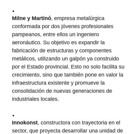
Milne y Martinó
, empresa metalúrgica
conformada por dos jóvenes profesionales
pampeanos, entre ellos un ingeniero
aeronáutico. Su objetivo es expandir la
fabricación de estructuras y componentes
metálicos, utilizando un galpón ya construido
por el Estado provincial. Esto no solo facilita su
crecimiento, sino que también pone en valor la
infraestructura existente y promueve la
consolidación de nuevas generaciones de
industriales locales.
Innokonst
, constructora con trayectoria en el
sector, que proyecta desarrollar una unidad de