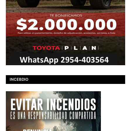
INCEBDIO