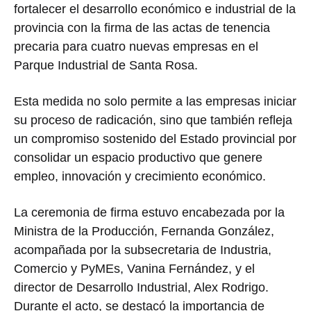
fortalecer el desarrollo económico e industrial de la
provincia con la firma de las actas de tenencia
precaria para cuatro nuevas empresas en el
Parque Industrial de Santa Rosa.
Esta medida no solo permite a las empresas iniciar
su proceso de radicación, sino que también refleja
un compromiso sostenido del Estado provincial por
consolidar un espacio productivo que genere
empleo, innovación y crecimiento económico.
La ceremonia de firma estuvo encabezada por la
Ministra de la Producción, Fernanda González,
acompañada por la subsecretaria de Industria,
Comercio y PyMEs, Vanina Fernández, y el
director de Desarrollo Industrial, Alex Rodrigo.
Durante el acto, se destacó la importancia de