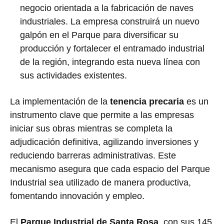
negocio orientada a la fabricación de naves
industriales. La empresa construirá un nuevo
galpón en el Parque para diversificar su
producción y fortalecer el entramado industrial
de la región, integrando esta nueva línea con
sus actividades existentes.
La implementación de la
tenencia precaria
es un
instrumento clave que permite a las empresas
iniciar sus obras mientras se completa la
adjudicación definitiva, agilizando inversiones y
reduciendo barreras administrativas. Este
mecanismo asegura que cada espacio del Parque
Industrial sea utilizado de manera productiva,
fomentando innovación y empleo.
El
Parque Industrial de Santa Rosa
, con sus 145