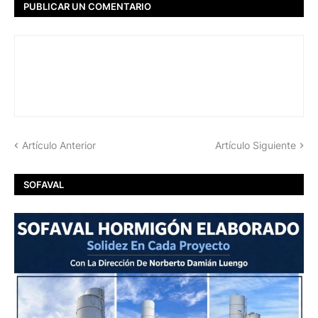
PUBLICAR UN COMENTARIO
Artículo Anterior
Artículo Siguiente
SOFAVAL