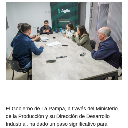
El Gobierno de La Pampa, a través del Ministerio
de la Producción y su Dirección de Desarrollo
Industrial, ha dado un paso significativo para