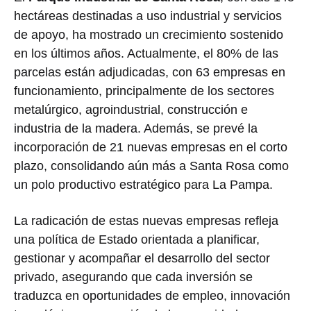
hectáreas destinadas a uso industrial y servicios
de apoyo, ha mostrado un crecimiento sostenido
en los últimos años. Actualmente, el 80% de las
parcelas están adjudicadas, con 63 empresas en
funcionamiento, principalmente de los sectores
metalúrgico, agroindustrial, construcción e
industria de la madera. Además, se prevé la
incorporación de 21 nuevas empresas en el corto
plazo, consolidando aún más a Santa Rosa como
un polo productivo estratégico para La Pampa.
La radicación de estas nuevas empresas refleja
una política de Estado orientada a planificar,
gestionar y acompañar el desarrollo del sector
privado, asegurando que cada inversión se
traduzca en oportunidades de empleo, innovación