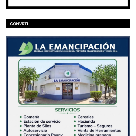
CONVRTI