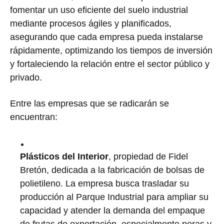
fomentar un uso eficiente del suelo industrial
mediante procesos ágiles y planificados,
asegurando que cada empresa pueda instalarse
rápidamente, optimizando los tiempos de inversión
y fortaleciendo la relación entre el sector público y
privado.
Entre las empresas que se radicarán se
encuentran:
Plásticos del Interior
, propiedad de Fidel
Bretón, dedicada a la fabricación de bolsas de
polietileno. La empresa busca trasladar su
producción al Parque Industrial para ampliar su
capacidad y atender la demanda del empaque