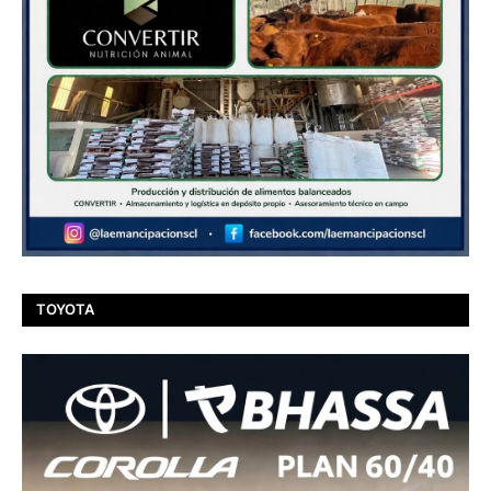
TOYOTA