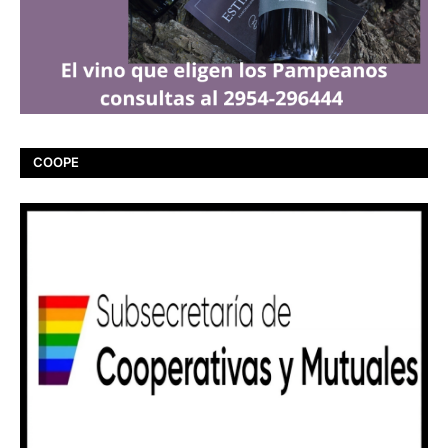
COOPE