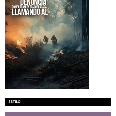
ESTILOI