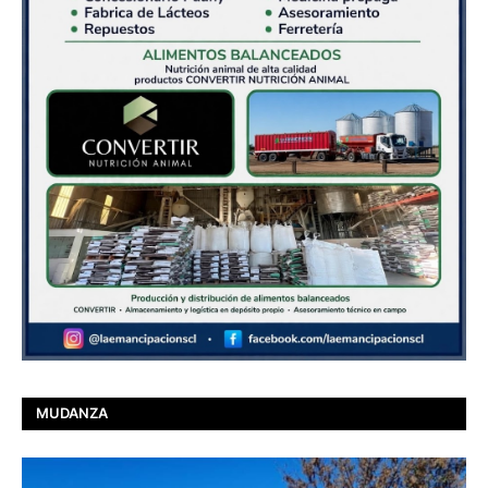
MUDANZA