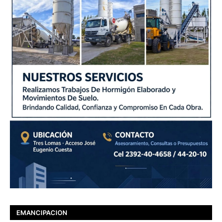
EMANCIPACION