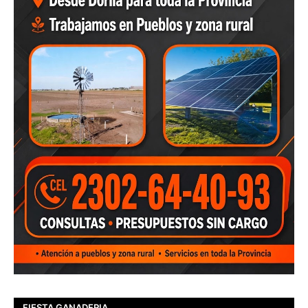
FIESTA GANADERIA