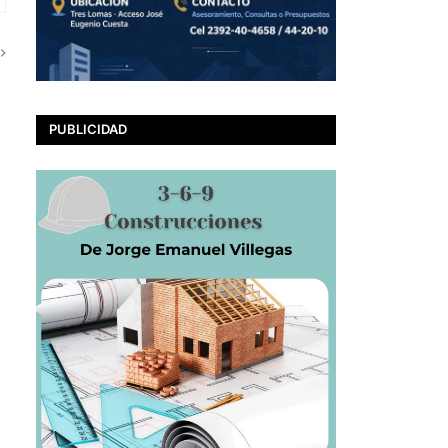
PUBLICIDAD