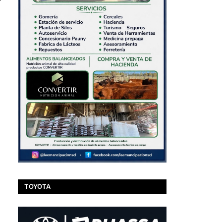
TOYOTA