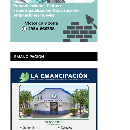
EMANCIPACION