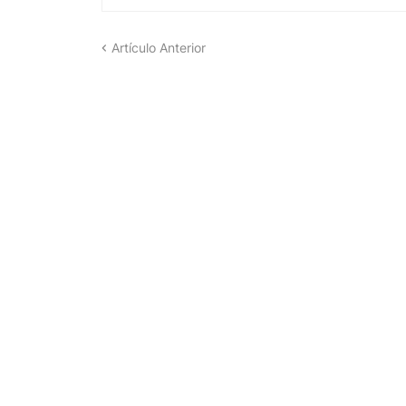
Artículo Anterior