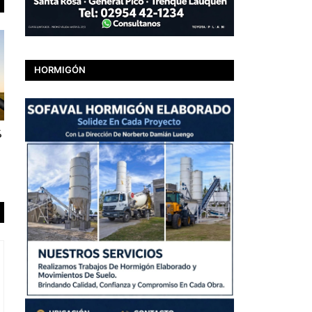
HORMIGÓN
%