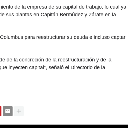
miento de la empresa de su capital de trabajo, lo cual ya
n de sus plantas en Capitán Bermúdez y Zárate en la
 Columbus para reestructurar su deuda e incluso captar
e de la concreción de la reestructuración y de la
 inyecten capital”, señaló el Directorio de la