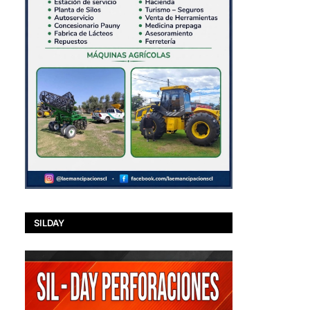
SILDAY