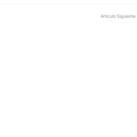
Artículo Siguiente