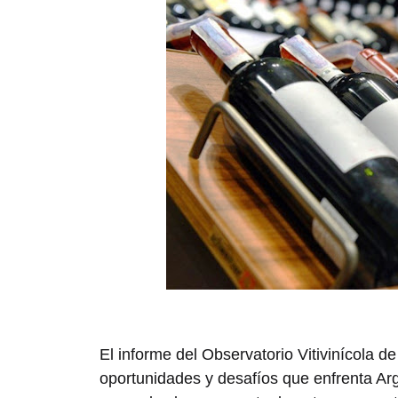
El informe del Observatorio Vitivinícola de
oportunidades y desafíos que enfrenta Ar