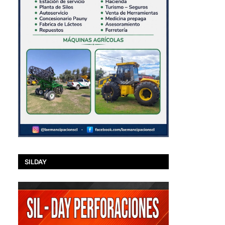
SILDAY