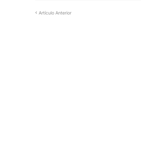
Artículo Anterior