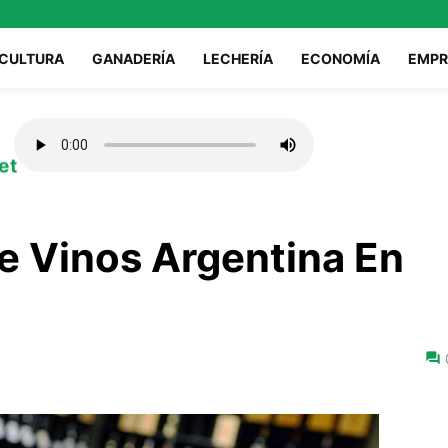
ICULTURA
GANADERÍA
LECHERÍA
ECONOMÍA
EMPR
et
e Vinos Argentina En