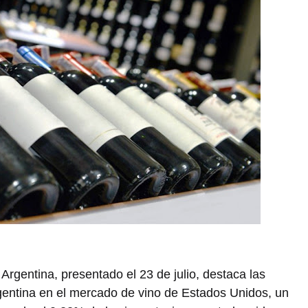
 Argentina, presentado el 23 de julio, destaca las
gentina en el mercado de vino de Estados Unidos, un