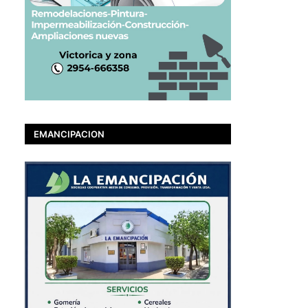
EMANCIPACION