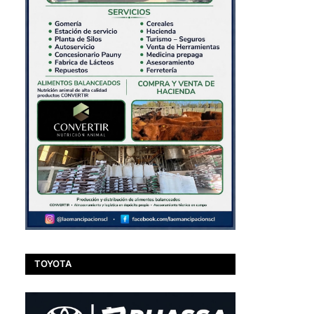
TOYOTA