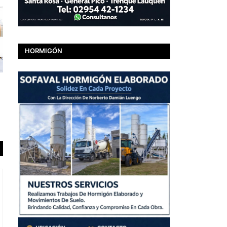
HORMIGÓN