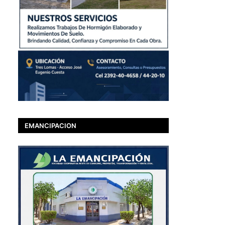
EMANCIPACION