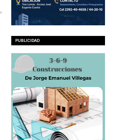
PUBLICIDAD