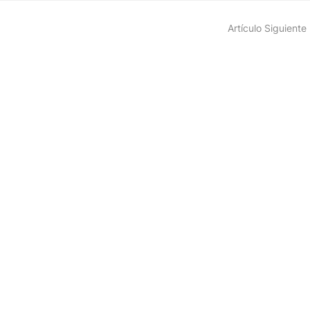
Artículo Siguiente