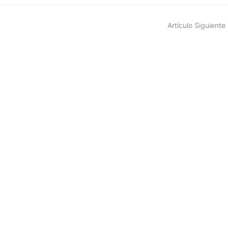
Artículo Siguiente