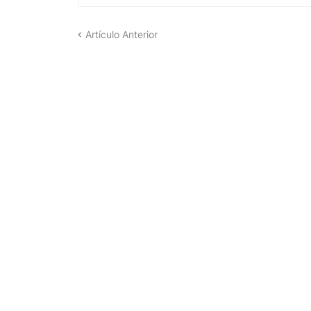
Artículo Anterior