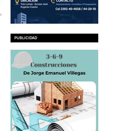
PUBLICIDAD