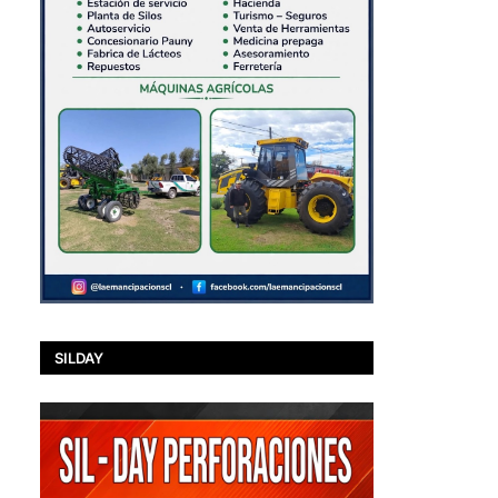
SILDAY