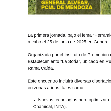
La primera jornada, bajo el lema "Herrami
a cabo el 25 de junio de 2025 en General
Organizada por el Instituto de Promoción 
Establecimiento “La Sofía”, ubicado en Ru
Rama Caída.
Este encuentro incluirá diversas disertac
en zonas áridas, tales como:
“Nuevas tecnologías para optimizar e
Chamical, INTA).