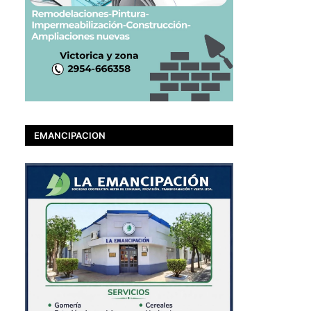
EMANCIPACION