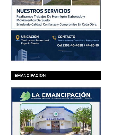
EMANCIPACION