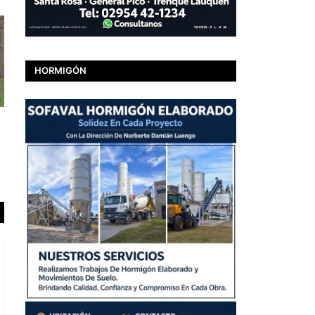
HORMIGÓN