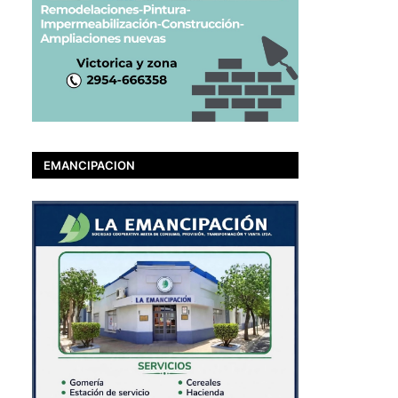
EMANCIPACION