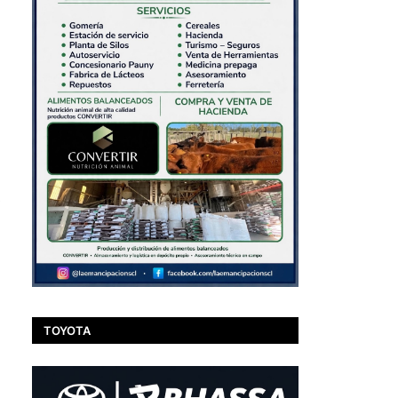
TOYOTA