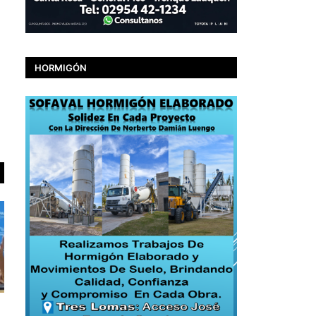
HORMIGÓN