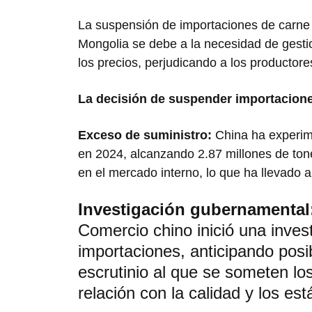
La suspensión de importaciones de carne 
Mongolia se debe a la necesidad de gesti
los precios, perjudicando a los productore
La decisión de suspender importacione
Exceso de suministro:
China ha experim
en 2024, alcanzando 2.87 millones de to
en el mercado interno, lo que ha llevado a
Investigación gubernamental
Comercio chino inició una inves
importaciones, anticipando posi
escrutinio al que se someten lo
relación con la calidad y los es